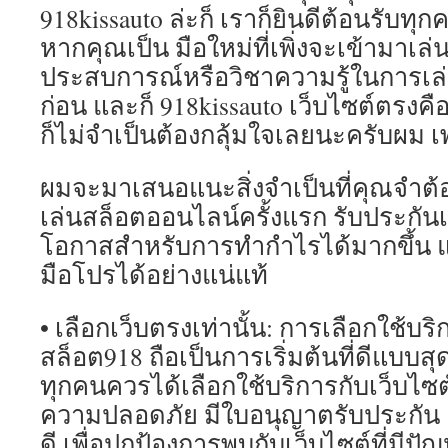
918kissauto ล่ะก็ เราก็ยินดีต้อนรับท
หากคุณเป็น มือใหม่ที่เพิ่งจะเข้ามาเล่น
ประสบการณ์หรือวิชาความรู้ในการเล
ก่อน และก็ 918kissauto เว็บไซต์ตรงค
ก็ไม่จำเป็นต้องกลุ้มใจเลยนะครับผม เ
ผมจะมาเสนอแนะสิ่งจำเป็นที่คุณจำต้อ
เล่นสล็อตออนไลน์ครั้งแรก รับประกัน
โอกาสสำหรับการทำกำไรได้มากขึ้น และ
มือโปรได้อย่างแน่แท้
• เลือกเว็บตรงเท่านั้น: การเลือกใช้บ
สล็อต918 ถือเป็นการเริ่มต้นที่ดีแบบสุ
ทุกคนควรได้เลือกใช้บริการกับเว็บไซต
ความปลอดภัย มีใบอนุญาตรับประกัน 
ดี เพื่อปกป้องการพบกับเว็บไซต์ที่มีปั