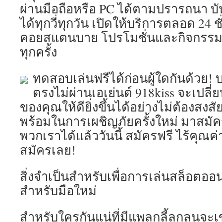
ผ่านมือถือหรือ PC ได้ตามปรารถนา บัน
ได้ทุกวี่ทุกวัน เปิดให้บริการตลอด 24
คอยสแตนบาย โปรโมชั่นและกิจกรรมเพ
ทุกครั้ง
ทดสอบเล่นฟรีได้ก่อนผู้ใดกันด้วย! 
ตรงไม่ผ่านเอเย่นต์ 918kiss จะเปล
ของคุณให้ดียิ่งขึ้นได้อย่างไม่ต้องสงสั
พร้อมในการเผชิญภัยครั้งใหม่ มาสมัค
พวกเราได้แล้ววันนี้ สมัครฟรี ไร้คุณ
สมัครเลย!
สิ่งจำเป็นสำหรับเพื่อการเล่นสล็อตออ
สำหรับมือใหม่
สำหรับใครกันแน่ที่มีแพลุกลี้ลุกลนจะเ