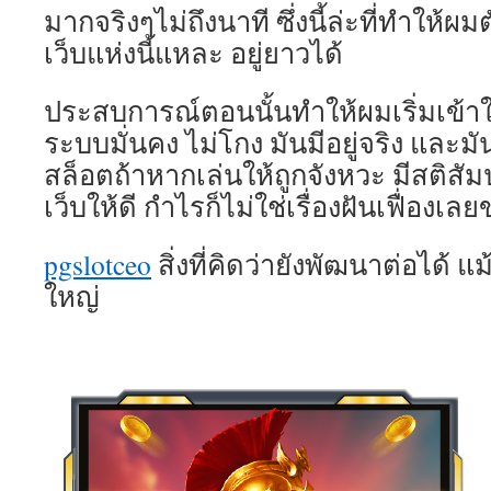
มากจริงๆไม่ถึงนาที ซึ่งนี้ล่ะที่ทำให้ผ
เว็บแห่งนี้แหละ อยู่ยาวได้
ประสบการณ์ตอนนั้นทำให้ผมเริ่มเข้าใจ
ระบบมั่นคง ไม่โกง มันมีอยู่จริง และมั
สล็อตถ้าหากเล่นให้ถูกจังหวะ มีสติสั
เว็บให้ดี กำไรก็ไม่ใช่เรื่องฝันเฟื่องเลย
pgslotceo
สิ่งที่คิดว่ายังพัฒนาต่อได้ แ
ใหญ่