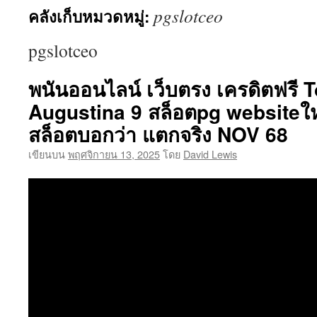
pgslotceo
คลังเก็บหมวดหมู่:
เนื้อหา
pgslotceo
พนันออนไลน์ เว็บตรง เครดิตฟรี 
Augustina 9 สล็อตpg websiteใหญ
สล็อตบอกว่า แตกจริง NOV 68
เขียนบน
พฤศจิกายน 13, 2025
โดย
David Lewis