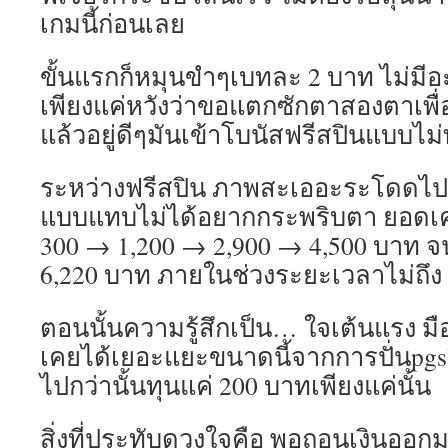
เกมนี้ก่อนเลย
ขั้นแรกก็หมุนขำๆเบทละ 2 บาท ไม่ม
เพียงแค่หวังว่าขอแตกซักตาสองตาเพื่อค
แล้วอยู่ดีๆมันเข้าโบนัสฟรีสปินแบบไม่ท
ระหว่างฟรีสปิน ภาพสะเออะระโดดไปมา
แบบแทบไม่ได้อยากกระพริบตา ยอดเครด
300 → 1,200 → 2,900 → 4,500 บาท จนก
6,220 บาท ภายในช่วงระยะเวลาไม่ถึง 
ตอนนั้นความรู้สึกเป็น… ใจเต้นแรง มือ
เคยได้เยอะแยะขนาดนี้จากการปั่นpgsl
ไปกว่านั้นทุนแค่ 200 บาทเพียงแค่นั้น
สิ่งที่ประทับดวงใจคือ พอถอนเงินออกมา