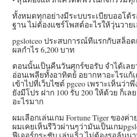
ทั้งหมดทุกอย่างมีระบบระเบียบออโต้รอ
ฐาน ไม่ต้องแชร์โพสต์อะไรให้วุ่นวาย
pgslotceo ประสบการณ์ทีแรกกับสล็อตแ
ผลกำไร 6,200 บาท
ตอนนั้นเป็นคืนวันศุกร์ขอรับ จำได้เล
อ่อนเพลียทั้งอาทิตย์ อยากหาอะไรแก้
เข้าไปที่เว็บไซต์ pgceo เพราะเห็นว่าพึ
ยังมีโปร ฝาก 100 รับ 200 ให้ด้วย ก็เ
อะไรมาก
ผมเลือกเล่นเกม Fortune Tiger ของค่าย
ผมเคยเห็นรีวิวผ่านๆว่ามันเป็นเกมpgs
ฟีเจอร์กระชับ เล่นเร็ว ไม่ต้องรอลุ้นน