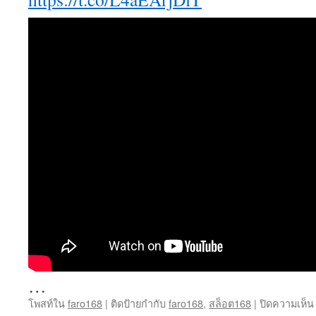
…
โพสท์ใน
faro168
|
ติดป้ายกำกับ
faro168
,
สล็อต168
|
ปิดความเห็น