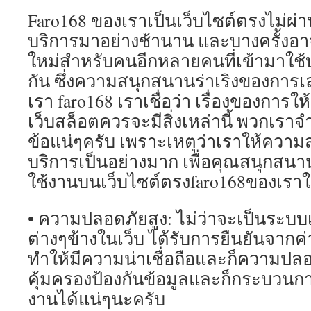
Faro168 ของเราเป็นเว็บไซต์ตรงไม่ผ่านเ
บริการมาอย่างช้านาน และบางครั้งอาจ
ใหม่สำหรับคนอีกหลายคนที่เข้ามาใช้
กัน ซึ่งความสนุกสนานร่าเริงของการเ
เรา faro168 เราเชื่อว่า เรื่องของการให้
เว็บสล็อตควรจะมีสิ่งเหล่านี้ พวกเราจำ
ข้อแน่ๆครับ เพราะเหตุว่าเราให้ความ
บริการเป็นอย่างมาก เพื่อคุณสนุกส
ใช้งานบนเว็บไซต์ตรงfaro168ของเราให้
• ความปลอดภัยสูง: ไม่ว่าจะเป็นระบ
ต่างๆข้างในเว็บ ได้รับการยืนยันจากค่
ทำให้มีความน่าเชื่อถือและก็ความปล
คุ้มครองป้องกันข้อมูลและก็กระบวนกา
งานได้แน่ๆนะครับ