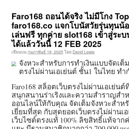
Faro168 ถอนได้จริง ไม่มีโกง To
faro168.co แจกโบนัสวัยรุ่นทุนน้
เล่นฟรี ทุกค่าย slot168 เข้าสู่ระ
ได้แล้ววันนี้ 12 FEB 2025
เขียนบน
กุมภาพันธ์ 19, 2025
โดย
David Lewis
จังหวะสำหรับการทำเงินแบบจัดเต็ม
ตรงไม่ผ่านเอเย่นต์ ชั้น1 ในไทย ทำก
Faro168 สล็อตเว็บตรงไม่ผ่านเอเย่นต
สนุกสนานร่าเริงและความสำราญสำหร
ออนไลน์ให้กับคุณ จัดเต็มจังหวะสำหรั
น
เยี่ยมที่สุด กับสุดยอดเว็บตรงไม่ผ่านเอ
เว็บไซต์ตรงแท้ 100% ลิขสิทธิ์แท้จา
แยะ มีฐานสมาชิกมากกว่า 700,000 us