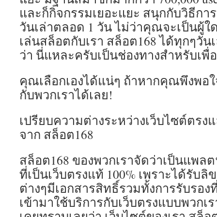
และก็กิจกรรมเยอะแยะ สนุกกับวิธีกา
วันเล่าตลอด 1 วัน ไม่ว่าคุณจะเป็นผู้
เล่นสล็อตกับเรา สล็อต168 ได้ทุกๆวั
ว่า นี่แหละครับเป็นช่องทางสำหรับเพื่อกา
คุณเลือกเองได้แน่ๆ ถ้าหากคุณพึงพอใ
กับพวกเราได้เลย!
เปรียบความต่างระหว่างเว็บไซต์ตรงแล
จาก สล็อต168
สล็อต168 ของพวกเราจัดว่าเป็นแพล
ที่เป็นเว็บตรงแท้ 100% เพราะได้รับลิ
ต่างๆมีเอกสารสิทธิ์รวมทั้งการรับรองที่
เข้ามาใช้บริการกับเว็บตรงแบบพวกเร
เคยทราบเลยว่า เว็บไซต์ของเรา สล็อต