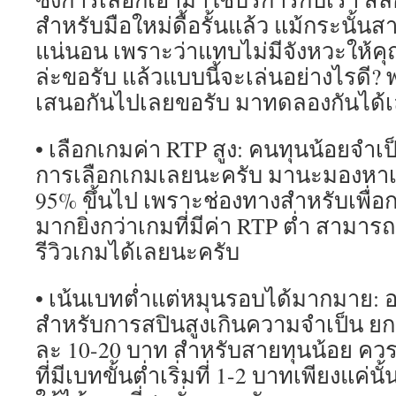
สำหรับมือใหม่ดื้อรั้นแล้ว แม้กระนั้นส
แน่นอน เพราะว่าแทบไม่มีจังหวะให
ล่ะขอรับ แล้วแบบนี้จะเล่นอย่างไรดี? 
เสนอกันไปเลยขอรับ มาทดลองกันได้เ
• เลือกเกมค่า RTP สูง: คนทุนน้อยจำเป็
การเลือกเกมเลยนะครับ มานะมองหาเกมท
95% ขึ้นไป เพราะช่องทางสำหรับเพื่อก
มากยิ่งกว่าเกมที่มีค่า RTP ต่ำ สามารถ
รีวิวเกมได้เลยนะครับ
• เน้นเบทต่ำแต่หมุนรอบได้มากมาย: อย่
สำหรับการสปินสูงเกินความจำเป็น ยกตั
ละ 10-20 บาท สำหรับสายทุนน้อย ควร
ที่มีเบทขั้นต่ำเริ่มที่ 1-2 บาทเพียงแค่น