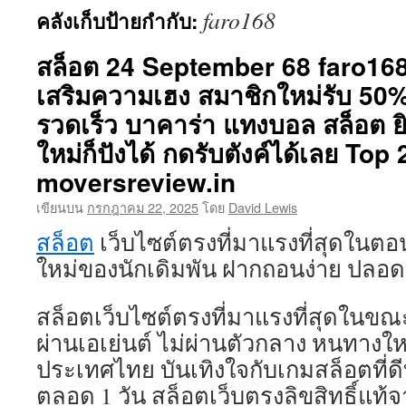
faro168
คลังเก็บป้ายกำกับ:
เนื้อหา
สล็อต 24 September 68 faro168 
เสริมความเฮง สมาชิกใหม่รับ 50
รวดเร็ว บาคาร่า แทงบอล สล็อต ย
ใหม่ก็ปังได้ กดรับตังค์ได้เลย To
moversreview.in
เขียนบน
กรกฎาคม 22, 2025
โดย
David Lewis
สล็อต
เว็บไซต์ตรงที่มาแรงที่สุดในตอ
ใหม่ของนักเดิมพัน ฝากถอนง่าย ปลอด
สล็อตเว็บไซต์ตรงที่มาแรงที่สุดในขณะน
ผ่านเอเย่นต์ ไม่ผ่านตัวกลาง หนทางใ
ประเทศไทย บันเทิงใจกับเกมสล็อตที่ดีที่
ตลอด 1 วัน สล็อตเว็บตรงลิขสิทธิ์แท้