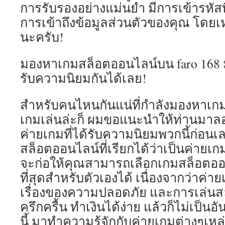
การรับรองอย่างแม่นยำ มีการเข้ารหัสที
การเข้าถึงข้อมูลส่วนตัวของคุณ โดยเหตุ
นะครับ!
มองหาเกมสล็อตออนไลน์บน faro 168 ม
รับความนิยมกันได้เลย!
สำหรับคนไหนกันแน่ที่กำลังมองหาเก
เกมเล่นล่ะก็ ผมขอแนะนำให้ท่านมาลอ
ค่ายเกมที่ได้รับความนิยมพวกนี้ก่อน
สล็อตออนไลน์ที่เรียกได้ว่าเป็นค่ายเก
จะก่อให้คุณสามารถเลือกเกมสล็อตออ
ที่สุดสำหรับตัวเองได้ เนื่องจากว่าค่ายเ
เรื่องของความปลอดภัย และการเล่นสล
ครึกครื้น ทำเงินได้ง่าย แล้วก็ไม่เป็
นี้ มาทำความรู้จักกับค่ายเกมต่างๆเหล