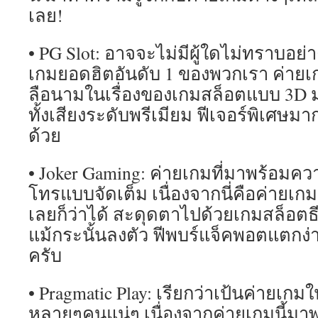
เลย!
• PG Slot: อาจจะไม่มีผู้ใดไม่ทราบอย่า
เกมยอดฮิตอันดับ 1 ของพวกเรา ค่ายเกมส
ลือนามในเรื่องของเกมสล็อตแบบ 3D
ทั้งเสียงระดับพรีเมียม ฟีเจอร์พิเศษ
ด้วย
• Joker Gaming: ค่ายเกมที่มาพร้อมค
โทรแบบจัดเต็ม เนื่องจากนี่คือค่าย
เลยก็ว่าได้ สะดุดตาไปด้วยเกมสล็อตธี
แม้กระนั้นลงตัว ฟีพบร์แจ็คพอตแตก
ครับ
• Pragmatic Play: เรียกว่าเป้นค่ายเ
หลายๆคนแน่ๆ เนื่องจากค่ายเกมนี้มา