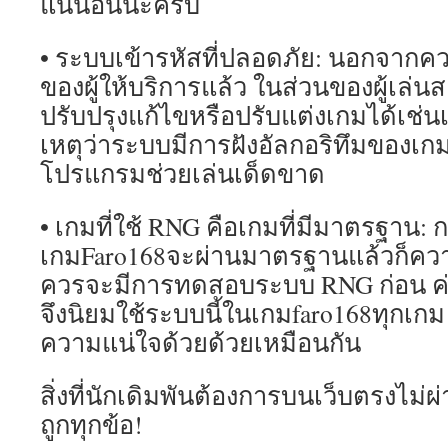
แน่นอนนะครับ
• ระบบเข้ารหัสที่ปลอดภัย: นอกจากค
ของผู้ให้บริการแล้ว ในส่วนของผู้เล่น
ปรับปรุงแก้ไขหรือปรับแต่งเกมได้เช่น
เหตุว่าระบบมีการฝังอัลกอริทึมของเกมอ
โปรแกรมช่วยเล่นเด็ดขาด
• เกมที่ใช้ RNG คือเกมที่มีมาตรฐาน: 
เกมFaro168จะผ่านมาตรฐานแล้วก็ควา
ควรจะมีการทดสอบระบบ RNG ก่อน ค
จึงนิยมใช้ระบบนี้ในเกมfaro168ทุกเกม 
ความแน่ใจด้วยด้วยเหมือนกัน
สิ่งที่นักเดิมพันต้องการบนเว็บตรงไม่ผ่า
ถูกทุกข้อ!