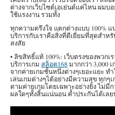
ต่างจากเว็บไซต์เอเย่นต์แค่ไหน ผมบอก
ใช้แรงงาน รวมทั้ง
ทุกความตรึงใจ แตกต่างแบบ 100% แน่ๆ
บริการกับเราคือสิ่งที่ดีเยี่ยมที่สุดสำห
สงสัย
• ลิขสิทธิ์แท้ 100%: เว็บตรงของพวกเราเ
บริการเกม
สล็อต168
มากกว่า 3,000 เกม
จากค่ายเกมชั้นหนึ่งต่างๆเยอะแยะ ท
เล่นเกมต่างๆได้อย่างมีความสุข ทุกๆเ
ตามค่ายเกมโดยเฉพาะอย่างยิ่ง ไม่มีก
ผลใดๆทั้งสิ้นแน่นอน ค้ำประกันได้เล