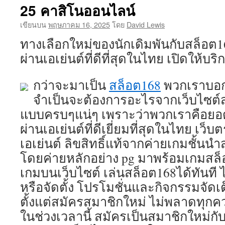
พลังงาน
25 คาสิโนออนไลน์
ดี
เขียนบน
พฤษภาคม 16, 2025
โดย
David Lewis
เสริม
ความ
ทางเลือกใหม่ของนักเดิมพันกับสล็อต1
เฮง
ผ่านเอเย่นต์ที่ดีที่สุดในไทย เปิดให้บริก
สมาชิก
ใหม่
รับ
กว่าจะมาเป็น
สล็อต168
พวกเราบอกเ
50%
ฝาก
จำเป็นจะต้องการอะไรจากเว็บไซต์ส
–
แบบครบๆแน่ๆ เพราะว่าพวกเราคือยอดเ
ถอน
ผ่านเอเย่นต์ที่ดีเยี่ยมที่สุดในไทย เว็
รวดเร็ว
บา
เอเย่นต์ ลิขสิทธิ์แท้จากค่ายเกมชั้
คา
โดยค่ายหลักอย่าง pg มาพร้อมเกมสล็อ
ร่า
แทง
เกมบนเว็บไซต์ เล่นสล็อต168ได้ทันที
บอล
หรือจัดตั้ง โปรโมชั่นและกิจกรรมจัดเต
สล็อต
ยิง
ตั้งแต่สมัครสมาชิกใหม่ ไม่พลาดทุกความ
ปลา
ในช่วงเวลานี้ สมัครเป็นสมาชิกใหม่กับ
faro168