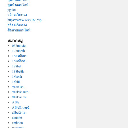
ดูหนังออนไลน์
pgslot
สล็อตเว็บตรง
https://www.sexy168.vip
สล็อตเว็บตรง
ซื้อหวยออนไลน์
หมวดหมู่
037movie
123lionth
168 สล็อต
168สล็อต
188bet
188betth
1xbetth
1xbit1
918Kiss
918kissauto
918kissme
ABA
ABAGroup2
allbet24hr
alot666
amb888
Baccarat