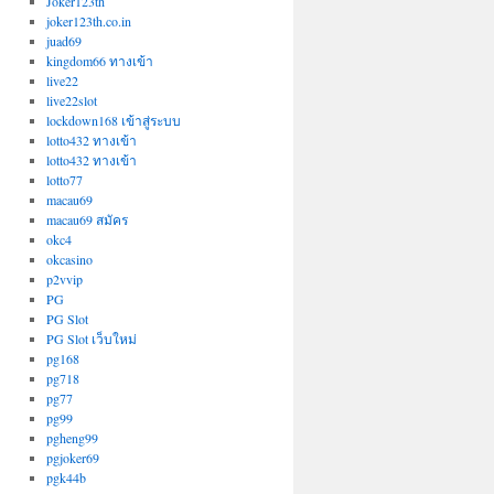
Joker123th
joker123th.co.in
juad69
kingdom66 ทางเข้า
live22
live22slot
lockdown168 เข้าสู่ระบบ
lotto432 ทางเข้า
lotto432 ทางเข้า
lotto77
macau69
macau69 สมัคร
okc4
okcasino
p2vvip
PG
PG Slot
PG Slot เว็บใหม่
pg168
pg718
pg77
pg99
pgheng99
pgjoker69
pgk44b