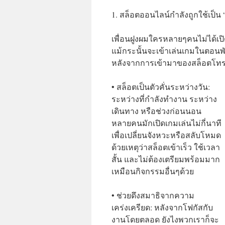
1. สล็อตออนไลน์กำลังถูกใช้เป็น
เพื่อนฝูงผมใครหลายๆคนไม่ได้เป
แม้กระนั้นจะเข้าเล่นเกมในตอนพัก
หลังจากการเข้ามาของสล็อตโทรศัพ
• สล็อตเป็นตัวคั่นระหว่างวัน:
ระหว่างที่กำลังทำงาน ระหว่าง
เดินทาง หรือช่วงก่อนนอน
หลายคนมักเปิดเกมเล่นไม่กี่นาที
เพื่อเปลี่ยนจังหวะหรือสลับโหมด
ด้วยเหตุว่าสล็อตเข้าเร็ว ใช้เวลา
สั้น และไม่ต้องเตรียมพร้อมมาก
เหมือนกิจกรรมอื่นๆด้วย
• ช่วยดึงสมาธิจากความ
เคร่งเครียด: หลังจากโฟกัสกับ
งานโดยตลอด ยังไงพวกเราก็จะ