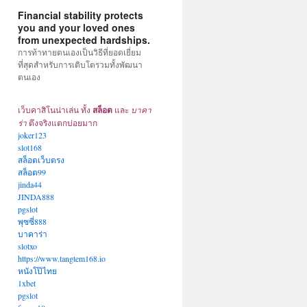
Financial stability protects
you and your loved ones
from unexpected hardships.
การท้าทายตนเองเป็นวิธีที่ยอดเยี่ยม
ที่สุดสำหรับการเติบโตรวมทั้งพัฒนา
ตนเอง
เว็บคาสิโนน่าเล่น ทั้ง
สล็อต
และ
บาคา
ร่า
ตึงจริงแตกบ่อยมาก
joker123
slot168
สล็อตเว็บตรง
สล็อต99
jinda44
JINDA888
pgslot
พุซซี่888
บาคาร่า
slotxo
https://www.tangtem168.io
หนังโป๊ไทย
1xbet
pgslot