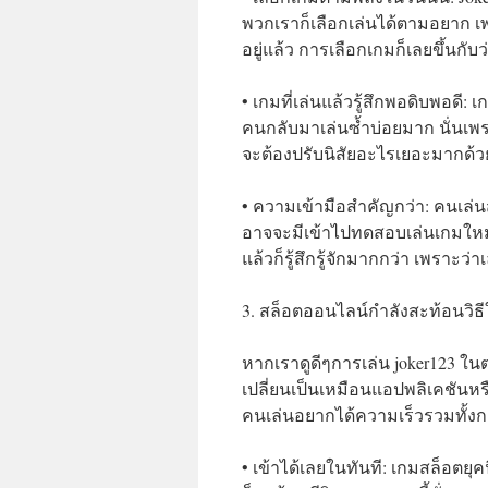
พวกเราก็เลือกเล่นได้ตามอยาก 
อยู่แล้ว การเลือกเกมก็เลยขึ้นกั
• เกมที่เล่นแล้วรู้สึกพอดิบพอดี
คนกลับมาเล่นซ้ำบ่อยมาก นั่นเพร
จะต้องปรับนิสัยอะไรเยอะมากด้วย
• ความเข้ามือสำคัญกว่า: คนเล
อาจจะมีเข้าไปทดสอบเล่นเกมใหม่
แล้วก็รู้สึกรู้จักมากกว่า เพราะว่า
3. สล็อตออนไลน์กำลังสะท้อนวิธีใ
หากเราดูดีๆการเล่น joker123 ในต
เปลี่ยนเป็นเหมือนแอปพลิเคชันหรื
คนเล่นอยากได้ความเร็วรวมทั้งก
• เข้าได้เลยในทันที: เกมสล็อตยุค