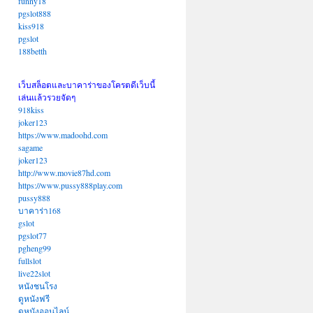
funny18
pgslot888
kiss918
pgslot
188betth
เว็บสล็อตและบาคาร่าของโครตดีเว็บนี้
เล่นแล้วรวยจัดๆ
918kiss
joker123
https://www.madoohd.com
sagame
joker123
http://www.movie87hd.com
https://www.pussy888play.com
pussy888
บาคาร่า168
gslot
pgslot77
pgheng99
fullslot
live22slot
หนังชนโรง
ดูหนังฟรี
ดูหนังออนไลน์