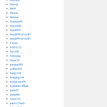
betway
bh99
bitcoin
bkkwin
bonanza99
bonus888
brazil999
brazil999 ทางเข้า
brazil999 ทางเข้า
Casino
FAFA123
faro168
fullslotpg
funny18
gaojing888
golden456
happy168
hengjing168
hongkong456
hydra888 สล็อต
jinda55
jinda888
Joker123
joker123auto