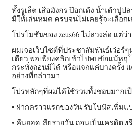
ทั้งรูเล็ต เสือมังกร ป๊อกเด้ง น้ำเต้าปูป
มีให้เล่นหมด ครบจนไม่เคยรู้จะเลือก
โปรโมชันของ zeus66 ไม่ลวงล่อ แต่ว่า
ผมเจอเว็บไซต์ที่ประชาสัมพันธ์เว่อร์
เดียว พอเพียงคลิกเข้าไปพบข้อแม้หฤโ
กระทั่งถอนมิได้ หรือแจกแค่บางครั้ง แต
อย่างที่กล่าวมา
โปรหลักๆที่ผมได้ใช้รวมทั้งชอบมากเป
• ฝากคราวแรกของวัน รับโบนัสเพิ่มแบบ
• คืนยอดเสียรายวัน ถอนเป็นเครดิตหรื