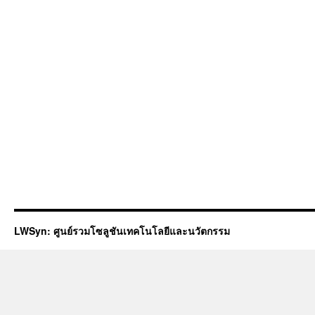
LWSyn: ศูนย์รวมโซลูชันเทคโนโลยีและนวัตกรรม