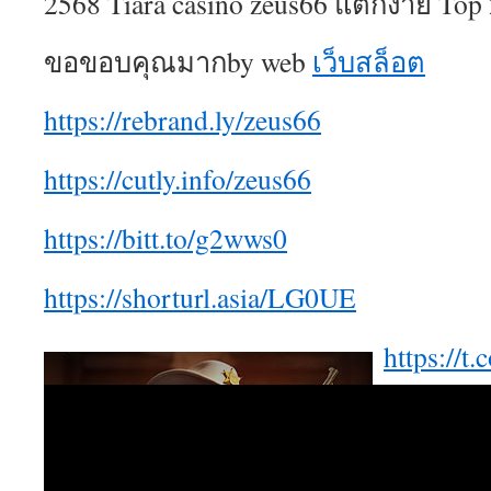
2568 Tiara casino zeus66 แตกง่าย Top
ขอขอบคุณมากby web
เว็บสล็อต
https://rebrand.ly/zeus66
https://cutly.info/zeus66
https://bitt.to/g2wws0
https://shorturl.asia/LG0UE
https://