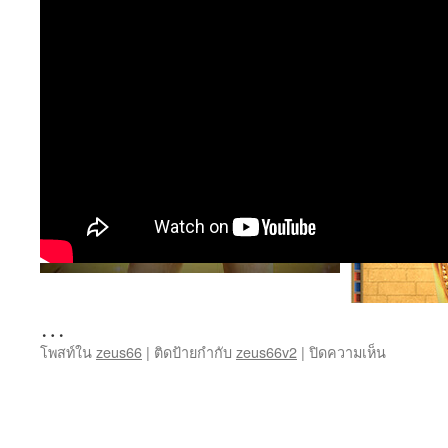
…
บน
โพสท์ใน
zeus66
|
ติดป้ายกำกับ
zeus66v2
|
ปิดความเห็น
เว็บ
ใหญ่
เว็บ
สล็อต