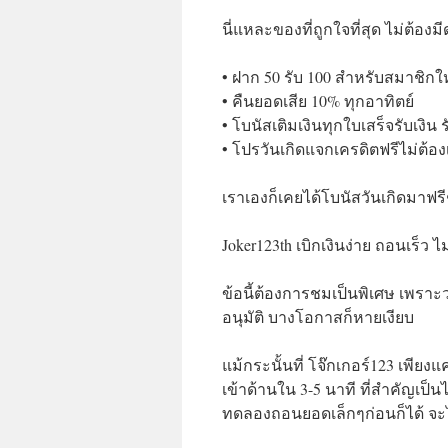
นี่แหละของที่ถูกใจที่สุด ไม่ต้องม
• ฝาก 50 รับ 100 สำหรับสมาชิกใ
• คืนยอดเสีย 10% ทุกอาทิตย์
• โบนัสเติมเงินทุกใบเสร็จรับเงิน ร
• โปรวันเกิดแจกเครดิตฟรีไม่ต้องเ
เราเองก็เคยได้โบนัสวันเกิดมาฟร
Joker123th เบิกเงินง่าย ถอนเร็ว ไ
ข้อนี้ต้องการชมเป็นพิเศษ เพราะ
อนุมัติ บางโอกาสก็หายเงียบ
แม้กระนั้นที่ โจ๊กเกอร์123 เพีย
เข้าด้านใน 3-5 นาที ที่สำคัญเป็
ทดลองถอนยอดเล็กๆก่อนก็ได้ จะไ