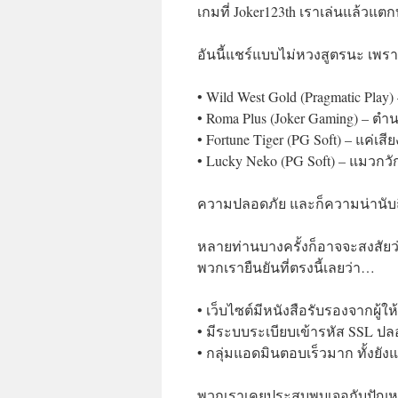
เกมที่ Joker123th เราเล่นแล้ว
อันนี้แชร์แบบไม่หวงสูตรนะ เพรา
• Wild West Gold (Pragmatic Pla
• Roma Plus (Joker Gaming) – ตำ
• Fortune Tiger (PG Soft) – แค่เ
• Lucky Neko (PG Soft) – แมวก
ความปลอดภัย และก็ความน่านับถื
หลายท่านบางครั้งก็อาจจะสงสัยว่า 
พวกเรายืนยันที่ตรงนี้เลยว่า…
• เว็บไซต์มีหนังสือรับรองจากผู้
• มีระบบระเบียบเข้ารหัส SSL ป
• กลุ่มแอดมินตอบเร็วมาก ทั้งยัง
พวกเราเคยประสบพบเจอกับปัญหาเต