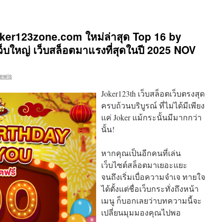
oker123zone.com ใหม่ล่าสุด Top 16 by
็บใหญ่ เว็บสล็อตมาแรงที่สุดในปี 2025 NOV
ewis
Joker123th เว็บสล็อตเว็บตรงสุด
ครบถ้วนบริบูรณ์ ที่ไม่ได้มีเพียง
แค่ Joker แม้กระนั้นมีมากกว่า
นั้น!
หากคุณเป็นอีกคนที่เล่น
เว็บไซต์สล็อตมาเยอะแยะ
จนถึงเริ่มเบื่อความจำเจ ทายใจ
ได้ตั้งแต่ชื่อเว็บกระทั่งถึงหน้า
เมนู ก็บอกเลยว่าบทความนี้จะ
เปลี่ยนมุมมองคุณไปพอ