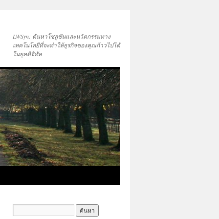
LWSyn: ค้นหาโซลูชันและนวัตกรรมทาง
เทคโนโลยีที่จะทำให้ธุรกิจของคุณก้าวไปได้
ในยุคดิจิทัล