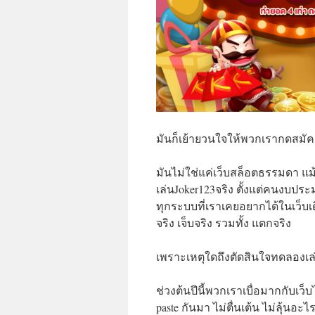
มันก็เย้ายวนใจให้พวกเรากดสมัคร
มันไม่ใช่แค่เว็บสล็อตธรรมดา แม
เล่นJoker123จริง ตั้งแต่คนงบปร
ทุกระบบที่เราเคยอยากได้ในเว็บเดี
จริง เจ็บจริง รวมทั้ง แตกจริง
เพราะเหตุใดถึงตัดสินใจทดลองเล่
ช่วงต้นปีนี้พวกเราเบื่อมากกับเว็
paste กันมา ไม่ตื่นเต้น ไม่ลุ้นอะไ