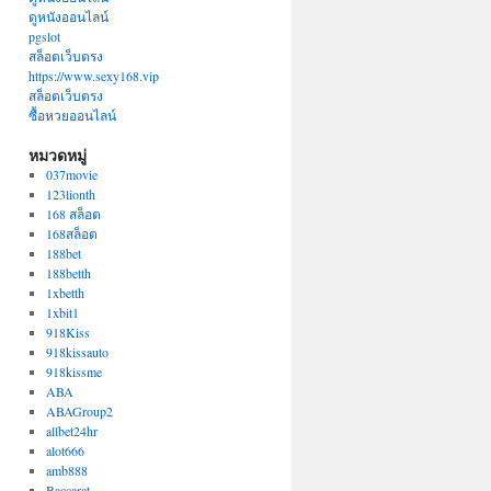
ดูหนังออนไลน์
pgslot
สล็อตเว็บตรง
https://www.sexy168.vip
สล็อตเว็บตรง
ซื้อหวยออนไลน์
หมวดหมู่
037movie
123lionth
168 สล็อต
168สล็อต
188bet
188betth
1xbetth
1xbit1
918Kiss
918kissauto
918kissme
ABA
ABAGroup2
allbet24hr
alot666
amb888
Baccarat