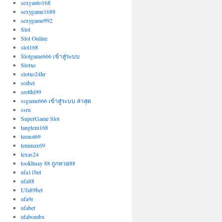
sexyauto168
sexygame1688
sexygame992
Slot
Slot Online
slot168
Slotgame666 เข้าสู่ระบบ
Slotxo
slotxo24hr
soibet
sretthi99
ssgame666 เข้าสู่ระบบ ล่าสุด
ssru
SuperGame Slot
tangtem168
teenoi69
temmax69
texas24
tookhuay 88 ถูกหวย88
ufa11bet
ufa88
Ufa89bet
ufa9r
ufabet
ufabombx