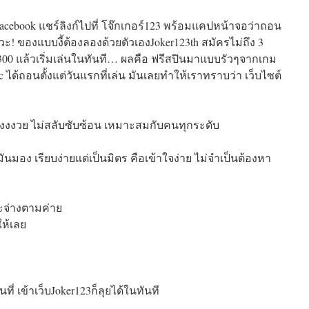
acebook แชร์ลิงก์ไปที่ โจ๊กเกอร์123 พร้อมแคปหน้าจอว่าถอน
วะ! ของแบบงี้ต้องลองด้วยตัวเองJoker123th สมัครไม่ถึง 3
ก 300 แล้วเริ่มเล่นในทันที… ผลคือ ฟรีสปินมาแบบรัวๆจากเกม
 ได้ถอนตั้งแต่วันแรกที่เล่น มันเลยทำให้เราทราบว่า เว็บไซต์
ไม่งงงวย ไม่สลับซับซ้อน เหมาะสมกับคนทุกระดับ
มันมอง เรียบง่ายแต่เป็นมิตร คือเข้าใจง่าย ไม่จำเป็นต้องหา
ะจ่างตามค่าย
ห้เลย
ี่ เข้าเว็บJoker123ก็ลุยได้ในทันที