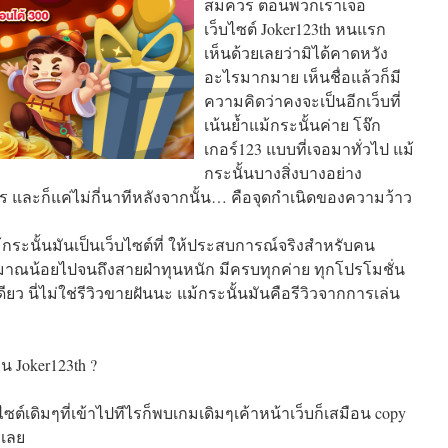
สมควร ตอนพวกเราเจอ
เว็บไซต์ Joker123th หนแรก
เห็นด้วยเลยว่ามิได้คาดหวัง
อะไรมากมาย เห็นชื่อแล้วก็มี
ความคิดว่าคงจะเป็นอีกเว็บที่
เน้นย้ำแม้กระนั้นค่าย โจ๊ก
เกอร์123 แบบที่เจอมาทั่วไป แม้
กระนั้นบางสิ่งบางอย่าง
 และก็แค่ไม่กี่นาทีหลังจากนั้น… คือจุดกำเนิดของความว้าว
้กระนั้นมันเป็นเว็บไซต์ที่ ให้ประสบการณ์จริงสำหรับคน
ะมาณน้อยไปจนถึงสายฝ่าทุนหนัก มีครบทุกค่าย ทุกโปรโมชั่น
ยว นี่ไม่ใช่รีวิวขายฝันนะ แม้กระนั้นมันคือรีวิวจากการเล่น
น Joker123th ?
บไซต์เดิมๆที่เข้าไปทีไรก็พบเกมเดิมๆเค้าหน้าเว็บก็เสมือน copy
รเลย