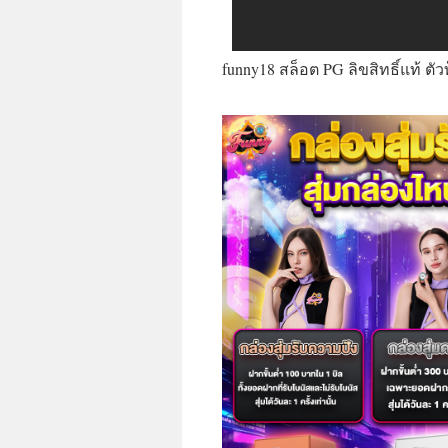
funny18 สล็อต PG ลิขสิทธิ์แท้ ตัว