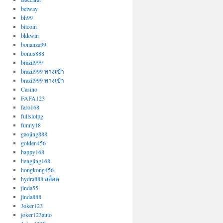
betway
bh99
bitcoin
bkkwin
bonanza99
bonus888
brazil999
brazil999 ทางเข้า
brazil999 ทางเข้า
Casino
FAFA123
faro168
fullslotpg
funny18
gaojing888
golden456
happy168
hengjing168
hongkong456
hydra888 สล็อต
jinda55
jinda888
Joker123
joker123auto