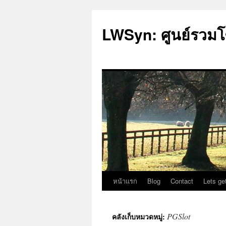
LWSyn: ศูนย์รวมโ
หน้าแรก
Blog
Contact
Lets ge
ข้าม
ไป
PGSlot
คลังเก็บหมวดหมู่:
ยัง