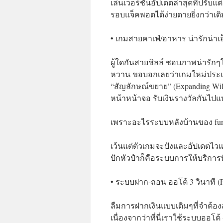
เล่นเวอร์ชั่นอัปเดตล่าสุดที่ปรับแต
รอบแจ็คพอตได้ง่ายดายยิ่งกว่าเด
• เกมสายคาเฟ่/อาหาร น่ารักน่าเอ
ผู้ใดกันสายชิลล์ ชอบภาพน่ารั
หวาน ขอบอกเลยว่าเกมใหม่ประเภท
“สัญลักษณ์ขยาย” (Expanding Wild
หน้าหน้าจอ รับเงินรางวัลกันไปแ
เพราะอะไรระบบหลังบ้านของ funny
เว้นแต่ตัวเกมจะปังและอัปเดตไวแล
ปักหัวปำก็คือระบบการให้บริการท
• ระบบฝาก-ถอน ออโต้ 3 วินาที (F
ลืมการฝากเงินแบบเดิมๆที่จำต้อง
เนื่องจากว่าที่นี่เราใช้ระบบออโต