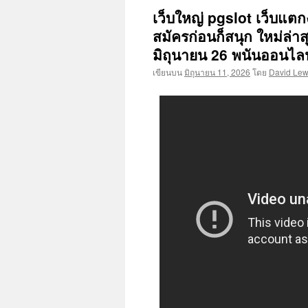
เว็บใหญ่ pgslot เว็บแตก
เนื้อหา
สมัครก่อนก็สนุก ใหม่ล่
มิถุนายน 26 พนันออนไลน
เขียนบน
มิถุนายน 11, 2026
โดย
David Lew