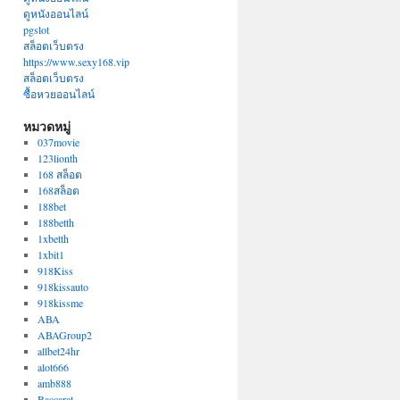
ดูหนังออนไลน์
pgslot
สล็อตเว็บตรง
https://www.sexy168.vip
สล็อตเว็บตรง
ซื้อหวยออนไลน์
หมวดหมู่
037movie
123lionth
168 สล็อต
168สล็อต
188bet
188betth
1xbetth
1xbit1
918Kiss
918kissauto
918kissme
ABA
ABAGroup2
allbet24hr
alot666
amb888
Baccarat