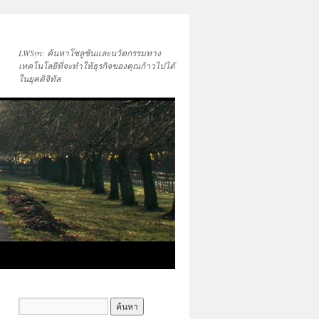
LWSyn: ค้นหาโซลูชันและนวัตกรรมทาง
เทคโนโลยีที่จะทำให้ธุรกิจของคุณก้าวไปได้
ในยุคดิจิทัล