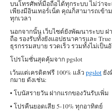
บนโทรศัพท์มือถือได้ทุกระบบ ไม่ว่าจะ
เพียงมีอินเทอร์เน็ต คุณก็สามารถเข้าม
ทุกเวลา
นอกจากนั้น เว็บไซต์ยังพัฒนาระบบ ฝ
ถือ รองรับทั้งยังแอปธนาคารและ True
ธุรกรรมสบาย รวดเร็ว รวมทั้งไม่เป็น
โปรโมชั่นสุดคุ้มจาก pgslot
เว้นแต่เครดิตฟรี 100% แล้ว
pgslot
ยัง
กมาย ดังเช่น:
• โบนัสรายวัน ฝากแรกของวันรับเพิ่ม
• โปรคืนยอดเสีย 5-10% ทุกอาทิตย์