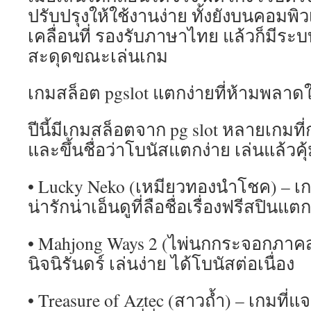
ปรับปรุงให้ใช้งานง่าย ทั้งยังบนคอมพิ
เคลื่อนที่ รองรับภาษาไทย แล้วก็มีระบบท
สะดุดขณะเล่นเกม
เกมสล็อต pgslot แตกง่ายที่ห้ามพลาดใ
ปีนี้มีเกมสล็อตจาก pg slot หลายเกมท
และขึ้นชื่อว่าโบนัสแตกง่าย เล่นแล้วคุ้
• Lucky Neko (เหมียวทองนำโชค) – เ
น่ารักน่าเอ็นดูที่ลือชื่อเรื่องฟรีสปินแ
• Mahjong Ways 2 (ไพ่นกกระจอกภาคส
นิจนิรันดร์ เล่นง่าย ได้โบนัสต่อเนื่อง
• Treasure of Aztec (สาวถ้ำ) – เกมที่