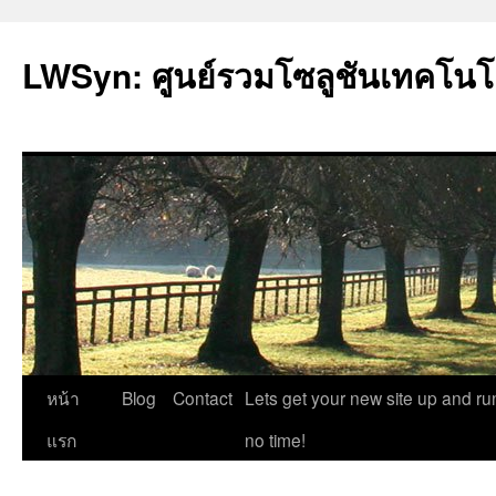
LWSyn: ศูนย์รวมโซลูชันเทคโนโ
ข้าม
หน้า
Blog
Contact
Lets get your new site up and ru
ไป
แรก
no time!
ยัง