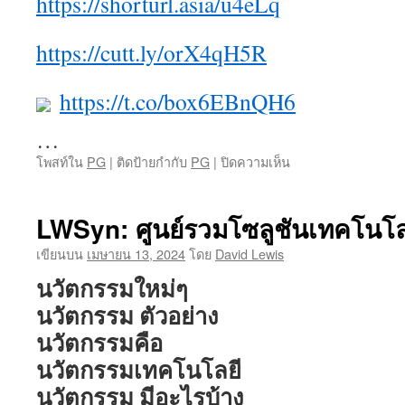
https://shorturl.asia/u4eLq
https://cutt.ly/orX4qH5R
https://t.co/box6EBnQH6
…
บน
โพสท์ใน
PG
|
ติดป้ายกำกับ
PG
|
ปิดความเห็น
Pgslot
Funny18.life
16
LWSyn: ศูนย์รวมโซลูชันเทคโนโ
ก.ย.
2567
เขียนบน
เมษายน 13, 2024
โดย
David Lewis
funny18
นวัตกรรมใหม่ๆ
เว็บ
ตรง
นวัตกรรม ตัวอย่าง
ลิขสิทธิ์
นวัตกรรมคือ
แท้
ทุก
นวัตกรรมเทคโนโลยี
การ
นวัตกรรม มีอะไรบ้าง
เดิม