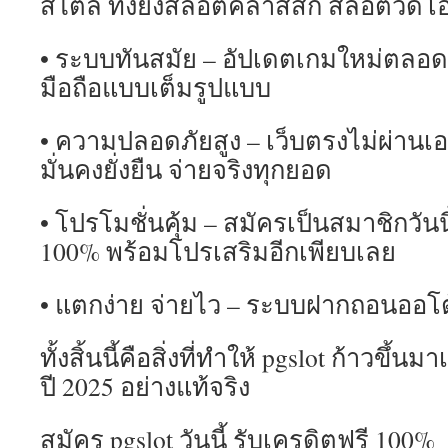
สไตล์ ทั้งยังสล็อตคลาสสิก สล็อตวิดี
• ระบบทันสมัย – อัปเดตเกมใหม่ตลอด
มือถือแบบเต็มรูปแบบ
• ความปลอดภัยสูง – เว็บตรงไม่ผ่านเอ
มั่นคงยั่งยืน จ่ายจริงทุกยอด
• โปรโมชั่นคุ้ม – สมัครเป็นสมาชิกวันน
100% พร้อมโปรเสริมอีกเพียบเลย
• แตกง่าย จ่ายไว – ระบบฝากถอนออโต้
ทั้งสิ้นนี้คือสิ่งที่ทำให้ pgslot ก้าวขึ้
ปี 2025 อย่างแท้จริง
สมัคร pgslot วันนี้ รับเครดิตฟรี 100%