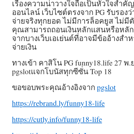
เรื่องความน่าวางใจถือเป็นหัวใจสำคั
ออนไลน์ เว็บไซต์ตรงจาก PG รับรองว่
จ่ายจริงทุกยอด ไม่มีการล็อคยูส ไม่ม
คุณสามารถถอนเงินหลักแสนหรือหลักล้า
จากบางเว็บเอเย่นต์ที่อาจมีข้ออ้างสำ
จ่ายเงิน
ทางเข้า คาสิโน PG funny18.life 27 พ.
pgslotแจกโบนัสทุกซีซั่น Top 18
ขอขอบพระคุณอ้างอิงจาก
pgslot
https://rebrand.ly/funny18-life
https://cutly.info/funny18-life