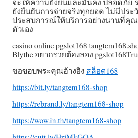
จะให้ความยั่งยืนและมั่นคง ปลอดภัย รวม
ยังยืนยันการจ่ายจริงทุกยอด ไม่มีประ
ประสบการณ์ให้บริการอย่างนานที่คุณ
ตัวเอง
casino online pgslot168 tangtem168.s
Blythe อยากรวยต้องลอง pgslot168True
ขอขอบพระคุณอ้างอิง
สล็อต168
https://bit.ly/tangtem168-shop
https://rebrand.ly/tangtem168-shop
https://wow.in.th/tangtem168-shop
https://cutt.ly/HrjMkGQA