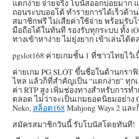
แตกง่าย จ่ายจริง โบนัสออกบ่อยมาก
ถอนระบบออโต้ ทำรายการได้เร็วด้านใ
สมาชิกฟรี ไม่เสียค่าใช้จ่าย พร้อมรับโ
มือถือได้ในทันที รองรับทุกระบบ ทั้ง i
ทางเข้าหาง่าย ไม่ยุ่งยาก เข้าเล่นได้ต
pgslot168 ค่ายเกมชั้น 1 ที่ชาวไทยไว้เนื
ค่ายเกม PG SLOT ขึ้นชื่อในด้านกราฟ
ไหล แล้วก็ที่สำคัญเป็น “แตกง่าย” ทุกเ
ค่า RTP สูง เพิ่มช่องทางสำหรับการทำเง
ตลอด ไม่ว่าจะเป็นเกมยอดนิยมอย่าง C
Neko,
สล็อต168
Mahjong Ways 2 และก
สมัครสมาชิกวันนี้ รับโบนัสโดยทันที!