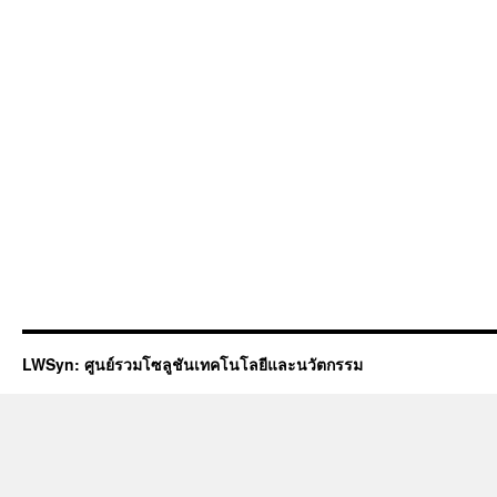
LWSyn: ศูนย์รวมโซลูชันเทคโนโลยีและนวัตกรรม