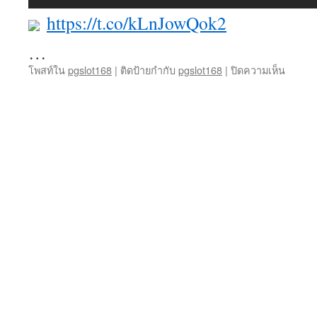
https://t.co/kLnJowQok2
…
บน
โพสท์ใน
pgslot168
|
ติดป้ายกำกับ
pgslot168
|
ปิดความเห็น
Tangt
รับ
ทุน
ฟรี
ทันที
100
บาท
หมุน
วง
ล้อ
ลุ้น
โชค
ใหญ่
ไม่
มี
เทิร์น
ทาง