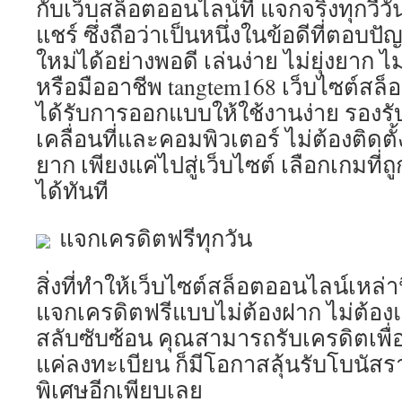
กับเว็บสล็อตออนไลน์ที่ แจกจริงทุกวี่วั
แชร์ ซึ่งถือว่าเป็นหนึ่งในข้อดีที่ตอบ
ใหม่ได้อย่างพอดี เล่นง่าย ไม่ยุ่งยาก ไ
หรือมืออาชีพ tangtem168 เว็บไซต์สล
ได้รับการออกแบบให้ใช้งานง่าย รองรับท
เคลื่อนที่และคอมพิวเตอร์ ไม่ต้องติดตั้
ยาก เพียงแค่ไปสู่เว็บไซต์ เลือกเกมที่ถู
ได้ทันที
แจกเครดิตฟรีทุกวัน
สิ่งที่ทำให้เว็บไซต์สล็อตออนไลน์เหล่า
แจกเครดิตฟรีแบบไม่ต้องฝาก ไม่ต้องแช
สลับซับซ้อน คุณสามารถรับเครดิตเพื่อเร
แค่ลงทะเบียน ก็มีโอกาสลุ้นรับโบนัส
พิเศษอีกเพียบเลย