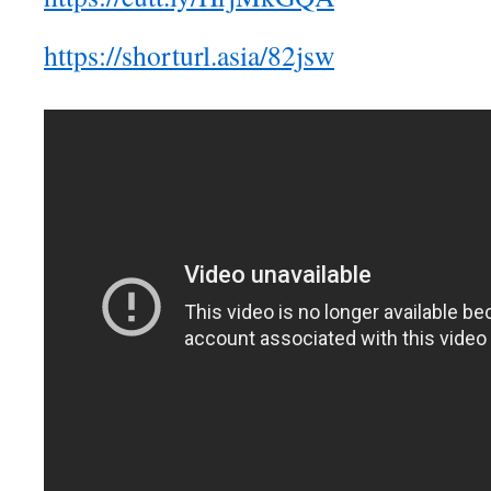
https://shorturl.asia/82jsw