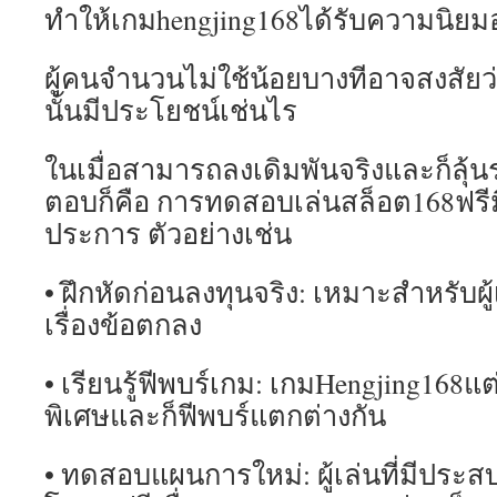
23
ทำให้เกมhengjing168ได้รับความนิยม
ม.ค.
69
ผู้คนจำนวนไม่ใช้น้อยบางทีอาจสงสัยว
คา
สิโน
นั้นมีประโยชน์เช่นไร
ในเมื่อสามารถลงเดิมพันจริงและก็ลุ้น
ตอบก็คือ การทดสอบเล่นสล็อต168ฟรีม
ประการ ตัวอย่างเช่น
• ฝึกหัดก่อนลงทุนจริง: เหมาะสำหรับผู้เล
เรื่องข้อตกลง
• เรียนรู้ฟีพบร์เกม: เกมHengjing168แ
พิเศษและก็ฟีพบร์แตกต่างกัน
• ทดสอบแผนการใหม่: ผู้เล่นที่มีประ