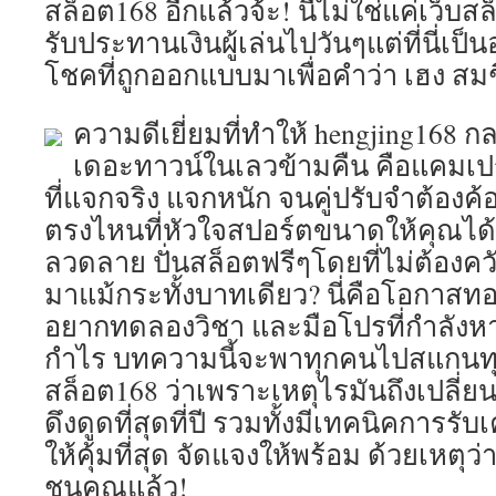
สล็อต168 อีกแล้วจ้ะ! นี่ไม่ใช่แค่เว็บสล
รับประทานเงินผู้เล่นไปวันๆแต่ที่นี่เป็
โชคที่ถูกออกแบบมาเพื่อคำว่า เฮง สมช
ความดีเยี่ยมที่ทำให้ hengjing168 
เดอะทาวน์ในเลวข้ามคืน คือแคมเป
ที่แจกจริง แจกหนัก จนคู่ปรับจำต้องค้อ
ตรงไหนที่หัวใจสปอร์ตขนาดให้คุณได
ลวดลาย ปั่นสล็อตฟรีๆโดยที่ไม่ต้องค
มาแม้กระทั้งบาทเดียว? นี่คือโอกาสทองข
อยากทดลองวิชา และมือโปรที่กำลัง
กำไร บทความนี้จะพาทุกคนไปสแกน
สล็อต168 ว่าเพราะเหตุไรมันถึงเปลี่ยนเ
ดึงดูดที่สุดที่ปี รวมทั้งมีเทคนิคการรั
ให้คุ้มที่สุด จัดแจงให้พร้อม ด้วยเหตุ
ชนคุณแล้ว!