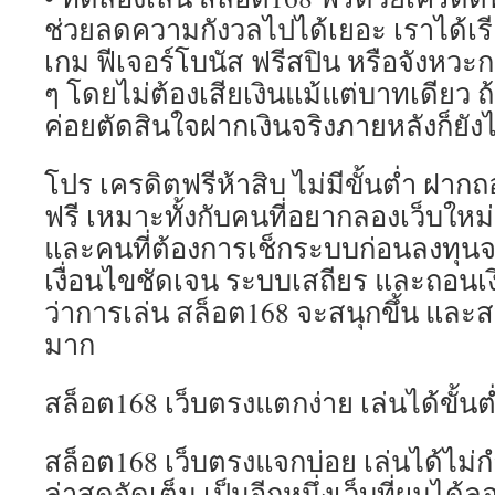
ช่วยลดความกังวลไปได้เยอะ เราได้เรียน
เกม ฟีเจอร์โบนัส ฟรีสปิน หรือจังหว
ๆ โดยไม่ต้องเสียเงินแม้แต่บาทเดียว ถ้
ค่อยตัดสินใจฝากเงินจริงภายหลังก็ยัง
โปร เครดิตฟรีห้าสิบ ไม่มีขั้นต่ำ ฝา
ฟรี เหมาะทั้งกับคนที่อยากลองเว็บใหม่ ม
และคนที่ต้องการเช็กระบบก่อนลงทุนจริง
เงื่อนไขชัดเจน ระบบเสถียร และถอนเง
ว่าการเล่น สล็อต168 จะสนุกขึ้น และส
มาก
สล็อต168 เว็บตรงแตกง่าย เล่นได้ขั้นต
สล็อต168 เว็บตรงแจกบ่อย เล่นได้ไม่
ล่าสุดจัดเต็ม เป็นอีกหนึ่งเว็บที่ผมได