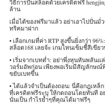
วิธีการปั่นสล็อตด้วยเครดิตฟรี hengji
ล้าน
เมื่อได้ของฟรีมาแล้ว อย่าเอาไปปั่นมั่
ทริคมาฝาก
• เลือกเกมที่ค่า RTP สูงขึ้นยิ่งกว่า 9
สล็อต168 เลยจ้ะ เกมไหนเข็มชี้สีเขียวพุ
• เริ่มจากเบทต่ำ: อย่าพึ่งหุนหันพลัน
วอร์มอัพก่อน เพียงพอเริ่มมีสัญลักษณ
ขยับเบทขึ้น
• ได้แล้วจำเป็นต้องถอน: นี่คือกฎเหล็
ที่เครดิตฟรีระบุ ให้กดถอนโดยทันที อย
นั่นเป็น กำไรย้ำๆที่คุณได้มาฟรีๆ