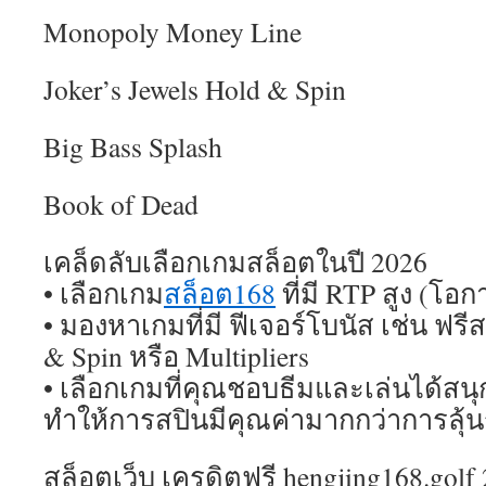
Monopoly Money Line
Joker’s Jewels Hold & Spin
Big Bass Splash
Book of Dead
เคล็ดลับเลือกเกมสล็อตในปี 2026
• เลือกเกม
สล็อต168
ที่มี RTP สูง (โอ
• มองหาเกมที่มี ฟีเจอร์โบนัส เช่น ฟรี
& Spin หรือ Multipliers
• เลือกเกมที่คุณชอบธีมและเล่นได้สน
ทำให้การสปินมีคุณค่ามากกว่าการลุ้นร
สล็อตเว็บ เครดิตฟรี hengjing168.golf