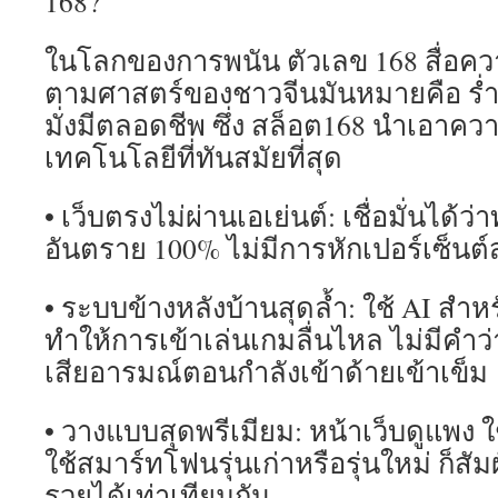
168?
ในโลกของการพนัน ตัวเลข 168 สื่อค
ตามศาสตร์ของชาวจีนมันหมายคือ ร่ำ
มั่งมีตลอดชีพ ซึ่ง สล็อต168 นำเอาควา
เทคโนโลยีที่ทันสมัยที่สุด
• เว็บตรงไม่ผ่านเอเย่นต์: เชื่อมั่นได้ว
อันตราย 100% ไม่มีการหักเปอร์เซ็นต์
• ระบบข้างหลังบ้านสุดล้ำ: ใช้ AI 
ทำให้การเข้าเล่นเกมลื่นไหล ไม่มีคำว่
เสียอารมณ์ตอนกำลังเข้าด้ายเข้าเข็ม
• วางแบบสุดพรีเมียม: หน้าเว็บดูแพง ใ
ใช้สมาร์ทโฟนรุ่นเก่าหรือรุ่นใหม่ ก็
รวยได้เท่าเทียมกัน