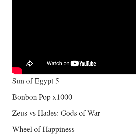
Sun of Egypt 5
Bonbon Pop x1000
Zeus vs Hades: Gods of War
Wheel of Happiness