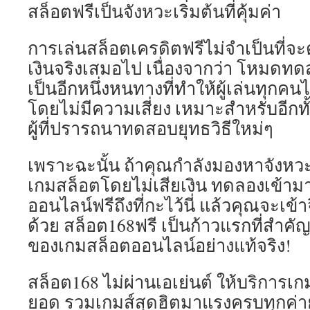
สล็อตฟรีเป็นจังหวะเริ่มต้นที่คุ้มค่า
การเล่นสล็อตเครดิตฟรีไม่จำเป็นที่จะต
เงินจริงเสมอไป เนื่องจากว่า โหมดทด
เป็นอีกหนึ่งหนทางที่ทำให้ผู้เล่นทุกคนได
โดยไม่มีความเสี่ยง เหมาะสำหรับอีกทั้งค
ผู้ที่ปรารถนาทดสอบยุทธวิธีใหม่ๆ
เพราะฉะนั้น ถ้าคุณกำลังมองหาจังหว
เกมสล็อตโดยไม่เสียเงิน ทดลองเข้า
ออนไลน์ฟรีถึงที่กะไว้นี่ แล้วคุณจะเข้า
ด้วย สล็อต168ฟรี เป็นก้าวแรกที่สำค
ของเกมสล็อตออนไลน์อย่างแท้จริง!
สล็อต168 ไม่ผ่านเอเย่นต์ ให้บริการเก
ยอด รวมเกมส์สุดฮิตมาแรงครบทุกค่า