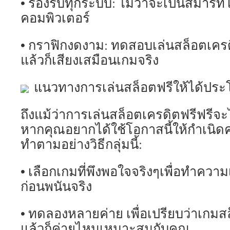
• รองรับทุกระบบ: ไม่ว่าจะเป็นสมาร์ท
คอมพิวเตอร์
• กราฟิกงดงาม: ทดสอบเล่นสล็อตเครดิ
แล้วก็เสียงเสมือนเกมจริง
แนวทางการเล่นสล็อตฟรีให้ได้ประโ
ถึงแม้ว่าการเล่นสล็อตเครดิตฟรีฟรีจะไม
หากคุณอยากได้ใช้โอกาสนี้ให้กำเนิ
ทำตามอย่างวิธีกลุ่มนี้:
• เลือกเกมที่พึงพอใจจริงๆเพื่อทำความ
ก่อนพนันจริง
• ทดลองหลายค่าย เพื่อเปรียบว่าเกม
แล้วก็ค่ายไหนเหมาะสมกับคุณ