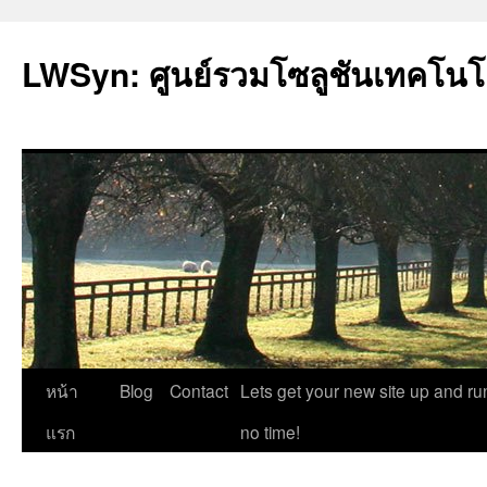
LWSyn: ศูนย์รวมโซลูชันเทคโนโ
ข้าม
หน้า
Blog
Contact
Lets get your new site up and ru
ไป
แรก
no time!
ยัง