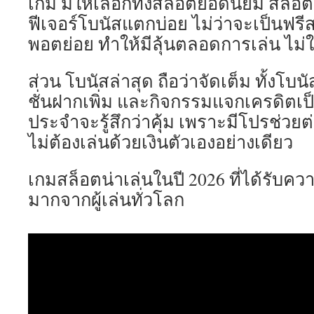
เกม มีให้เลือกทั้งสล็อตยอดนิยม สล็อต
ฟีเจอร์โบนัสแตกบ่อย ไม่ว่าจะเป็นฟรีส
พอตย่อย ทำให้มีลุ้นตลอดการเล่น ไม่ใช
ส่วน โบนัสล่าสุด ถือว่าจัดเต็ม ทั้งโ
ชั่นฝากเพิ่ม และกิจกรรมแจกเครดิตเป็
ประจำจะรู้สึกว่าคุ้ม เพราะมีโปรช่วยต่
ไม่ต้องเล่นด้วยเงินตัวเองอย่างเดียว
เกมสล็อตน่าเล่นในปี 2026 ที่ได้รับคว
มากจากผู้เล่นทั่วโลก