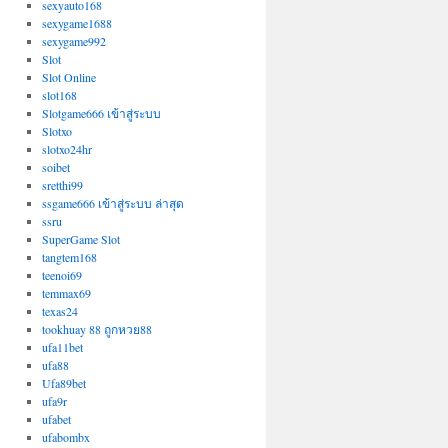
sexyauto168
sexygame1688
sexygame992
Slot
Slot Online
slot168
Slotgame666 เข้าสู่ระบบ
Slotxo
slotxo24hr
soibet
sretthi99
ssgame666 เข้าสู่ระบบ ล่าสุด
ssru
SuperGame Slot
tangtem168
teenoi69
temmax69
texas24
tookhuay 88 ถูกหวย88
ufa11bet
ufa88
Ufa89bet
ufa9r
ufabet
ufabombx