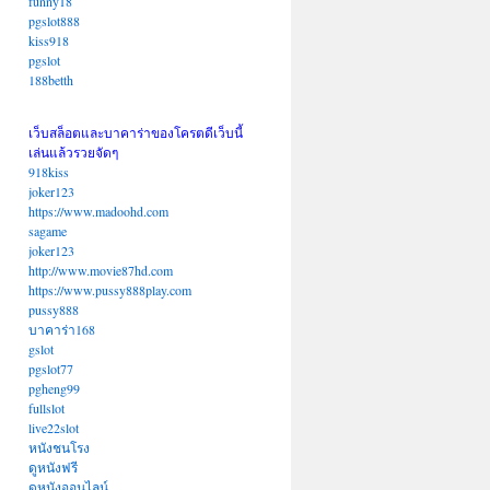
funny18
pgslot888
kiss918
pgslot
188betth
เว็บสล็อตและบาคาร่าของโครตดีเว็บนี้
เล่นแล้วรวยจัดๆ
918kiss
joker123
https://www.madoohd.com
sagame
joker123
http://www.movie87hd.com
https://www.pussy888play.com
pussy888
บาคาร่า168
gslot
pgslot77
pgheng99
fullslot
live22slot
หนังชนโรง
ดูหนังฟรี
ดูหนังออนไลน์