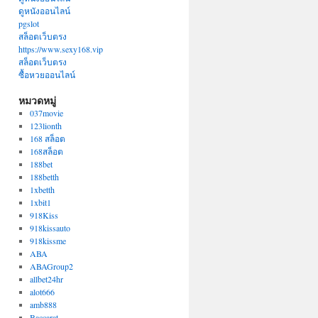
ดูหนังออนไลน์
pgslot
สล็อตเว็บตรง
https://www.sexy168.vip
สล็อตเว็บตรง
ซื้อหวยออนไลน์
หมวดหมู่
037movie
123lionth
168 สล็อต
168สล็อต
188bet
188betth
1xbetth
1xbit1
918Kiss
918kissauto
918kissme
ABA
ABAGroup2
allbet24hr
alot666
amb888
Baccarat