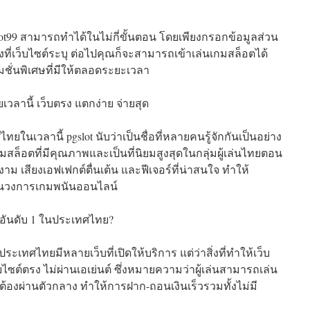
t99 สามารถทำได้ในไม่กี่ขั้นตอน โดยเพียงกรอกข้อมูลส่วน
างที่เว็บไซต์ระบุ ต่อไปคุณก็จะสามารถเข้าเล่นเกมสล็อตได้
มชั่นพิเศษที่มีให้ตลอดระยะเวลา
ยเวลานี้ เว็บตรง แตกง่าย จ่ายสุด
นเวลานี้ pgslot นับว่าเป็นชื่อที่หลายคนรู้จักกันเป็นอย่าง
เกมสล็อตที่มีคุณภาพและเป็นที่นิยมสูงสุดในกลุ่มผู้เล่นไทยตอน
าม เสียงเอฟเฟกต์ตื่นเต้น และฟีเจอร์ที่น่าสนใจ ทำให้
็วในวงการเกมพนันออนไลน์
อันดับ 1 ในประเทศไทย?
ประเทศไทยมีหลายเว็บที่เปิดให้บริการ แต่ว่าสิ่งที่ทำให้เว็บ
ว็บไซต์ตรง ไม่ผ่านเอเย่นต์ ซึ่งหมายความว่าผู้เล่นสามารถเล่น
่ต้องผ่านตัวกลาง ทำให้การฝาก-ถอนเงินเร็วรวมทั้งไม่มี