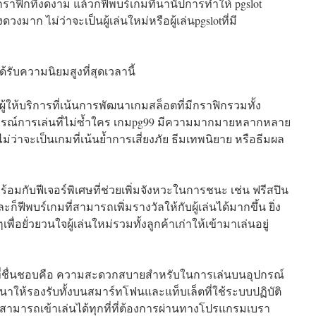
 กราฟิกที่งดงาม แล้วก็ฟีพบร์เกมที่นานัปการทำให้ pgslot
ดวงมาก ไม่ว่าจะเป็นผู้เล่นใหม่หรือผู้เล่นpgslotที่มี
้รับความนิยมสูงที่สุดเวลานี้
ู้ให้บริการที่เน้นการพัฒนาเกมสล็อตที่มีกราฟิกรวมทั้ง
การณ์การเล่นที่ไม่ซ้ำใคร เกมpg99 มีความมากมายหลากหลาย
ม่ว่าจะเป็นเกมที่เน้นย้ำการเสี่ยงภัย ธีมเทพนิยาย หรือธีมผล
้อมกับฟีเจอร์พิเศษที่ช่วยเพิ่มจังหวะในการชนะ เช่น ฟรีสปิน
ะก็ฟีพบร์เกมที่สามารถเพิ่มรางวัลให้กับผู้เล่นได้มากขึ้น ยิ่ง
พื่อยั่วยวนใจผู้เล่นใหม่รวมทั้งลูกค้าเก่าให้เข้ามาเล่นอยู่
 เป็นที่ชื่นชอบคือ ความสะดวกสบายสำหรับในการเล่นบนอุปกรณ์
าให้รองรับทั้งบนสมาร์ทโฟนและแท็บเล็ตที่ใช้ระบบปฏิบัติ
่นสามารถเข้าเล่นได้ทุกที่ที่ต้องการผ่านทางโปรแกรมเบรา