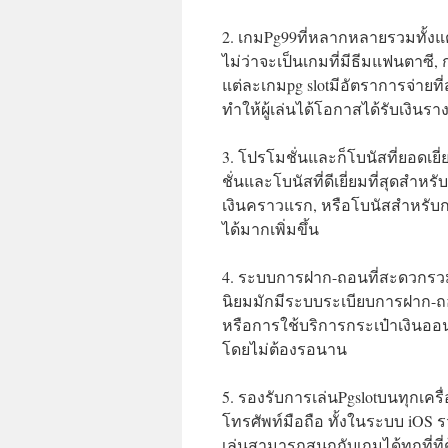
2. เกมPg99ที่หลากหลายรวมทั้งแ
ไม่ว่าจะเป็นเกมที่มีธีมแฟนตาซี, 
แต่ละเกมpg slotมีอัตราการจ่ายท
ทำให้ผู้เล่นได้โอกาสได้รับเงิน
3. โปรโมชั่นและก็โบนัสที่ยอดเยี่
ชั่นและโบนัสที่ดีเยี่ยมที่สุดสำหร
เงินคราวแรก, หรือโบนัสสำหรับการ
ได้มากเพิ่มขึ้น
4. ระบบการฝาก-ถอนที่สะดวกรวมท
นิยมมักมีระบบระเบียบการฝาก-ถอ
หรือการใช้บริการกระเป๋าเงินออนไ
โดยไม่ต้องรอนาน
5. รองรับการเล่นPgslotบนทุกเครื่
โทรศัพท์มือถือ ทั้งในระบบ iOS ร
เล่นสามารถสนุกกับเกมได้ทุกที่ที