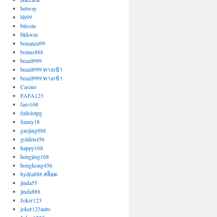
betway
bh99
bitcoin
bkkwin
bonanza99
bonus888
brazil999
brazil999 ทางเข้า
brazil999 ทางเข้า
Casino
FAFA123
faro168
fullslotpg
funny18
gaojing888
golden456
happy168
hengjing168
hongkong456
hydra888 สล็อต
jinda55
jinda888
Joker123
joker123auto