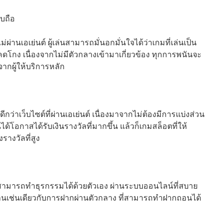
บถือ
ม่ผ่านเอเย่นต์ ผู้เล่นสามารถมั่นอกมั่นใจได้ว่าเกมที่เล่นเป็น
ดโกง เนื่องจากไม่มีตัวกลางเข้ามาเกี่ยวข้อง ทุกการพนันจะ
ากผู้ให้บริการหลัก
ีกว่าเว็บไซต์ที่ผ่านเอเย่นต์ เนื่องมาจากไม่ต้องมีการแบ่งส่วน
ได้โอกาสได้รับเงินรางวัลที่มากขึ้น แล้วก็เกมสล็อตที่ให้
างวัลที่สูง
สามารถทำธุรกรรมได้ด้วยตัวเอง ผ่านระบบออนไลน์ที่สบาย
นานเช่นเดียวกับการฝากผ่านตัวกลาง ที่สามารถทำฝากถอนได้