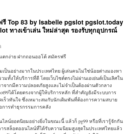
ฟรี Top 83 by Isabelle pgslot pgslot.today
ot ทางเข้าเล่น ใหม่ล่าสุด รองรับทุกอุปกรณ์
s
ต์ แตกง่าย ฝากถอนออโต้ สมัครฟรี
ยมเป็นอย่างมากในประเทศไทย ผู้เล่นคนไม่ใช่น้อยต่างมองหา
ือรวมทั้งให้บริการที่ดี โดยเว็บไซต์ตรงไม่ผ่านเอเย่นต์เป็นเลิศใน
องมาจากมีความปลอดภัยสูงและไม่จำเป็นต้องผ่านตัวกลาง
lot99ได้โดยตรงจากผู้ให้บริการหลัก ที่สำคัญยังมีระบบการ
เร็วทันใจ ซึ่งเหมาะสมกับนักเดิมพันที่ต้องการความสบาย
่อการทำธุรกรรมการคลัง
ลน์ยอดนิยมอย่างยิ่งในขณะนี้ แล้วก็ pg99 หรือที่เรารู้จักกัน
้บริการสล็อตออนไลน์ที่ได้รับความนิยมสูงสุดในประเทศไทยแล้ว