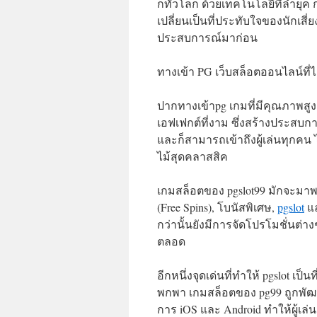
ก็ทั่วโลก ด้วยเทคโนโลยีที่ล้ำยุค
เปลี่ยนเป็นที่ประทับใจของนักเสี่ยง
ประสบการณ์มาก่อน
ทางเข้า PG เว็บสล็อตออนไลน์ที่ได
ปากทางเข้าpg เกมที่มีคุณภาพสูงผ
เอฟเฟกต์ที่งาม ซึ่งสร้างประสบ
และก็สามารถเข้าถึงผู้เล่นทุกคน ไ
ไม้สุดคลาสสิค
เกมสล็อตของ pgslot99 มักจะมาพร
(Free Spins), โบนัสพิเศษ,
pgslot
แล
กว่านั้นยังมีการจัดโปรโมชั่นต่างๆเ
ตลอด
อีกหนึ่งจุดเด่นที่ทำให้ pgslot
พกพา เกมสล็อตของ pg99 ถูกพัฒน
การ iOS และ Android ทำให้ผู้เล