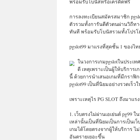
พร้อมรับโบนัสหรือเครดิตฟรี
การลงทะเบียนสมัครสมาชิก pgslo
ตัวรวมทั้งการันตีตัวตนผ่านวิถีท
ทันที พร้อมรับโบนัสรวมทั้งโปรโ
pgslot99 มาแรงที่สุดชั้น 1 ของไท
ในวงการเกมpgslotในประเทศไทยใ
ดี เหตุเพราะเป็นผู้ให้บริการ
นี้ ด้วยการนำเสนอเกมที่มีกราฟิกง
pgslot99 เป็นที่นิยมอย่างรวดเร
เพราะเหตุไร PG SLOT ถึงมาแรง
1. เว็บตรงไม่ผ่านเอเย่นต์ pg99 ใน
เหล่านั้นเป็นที่นิยมเป็นการเป็นเ
เกมได้โดยตรงจากผู้ให้บริการ ไม
อันตรายเยอะขึ้น