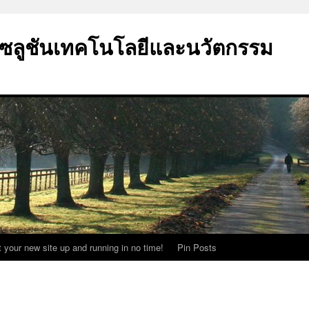
ซลูชันเทคโนโลยีและนวัตกรรม
t your new site up and running in no time!
Pin Posts