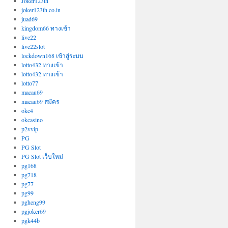
Joker123th
joker123th.co.in
juad69
kingdom66 ทางเข้า
live22
live22slot
lockdown168 เข้าสู่ระบบ
lotto432 ทางเข้า
lotto432 ทางเข้า
lotto77
macau69
macau69 สมัคร
okc4
okcasino
p2vvip
PG
PG Slot
PG Slot เว็บใหม่
pg168
pg718
pg77
pg99
pgheng99
pgjoker69
pgk44b