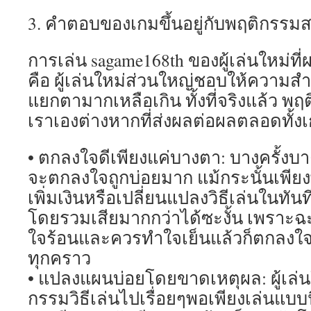
3. คำตอบของเกมขึ้นอยู่กับพฤติกรรม
การเล่น sagame168th ของผู้เล่นใหม่ที
คือ ผู้เล่นใหม่ส่วนใหญ่ชอบให้ความ
แยกตามากเหลือเกิน ทั้งที่จริงแล้ว พ
เราเองต่างหากที่ส่งผลต่อผลตลอดทั้ง
• ตกลงใจดีเพียงแค่บางตา: บางครั้งบ
จะตกลงใจถูกบ่อยมาก แม้กระนั้นเพียง
เพิ่มเงินหรือเปลี่ยนแปลงวิธีเล่นในทัน
โดยรวมเสียมากกว่าได้ซะงั้น เพราะฉะน
ใจร้อนและควรทำใจเย็นแล้วก็ตกลงใจใ
ทุกคราว
• แปลงแผนบ่อยโดยขาดเหตุผล: ผู้เล่
กรรมวิธีเล่นไปเรื่อยๆพอเพียงเล่นแบบนี