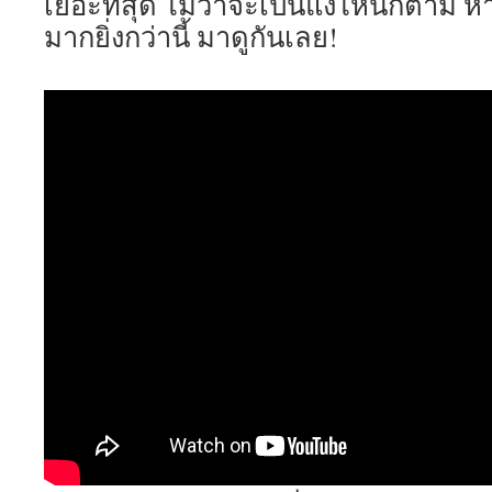
เยอะที่สุด ไม่ว่าจะเป็นแง่ไหนก็ตาม ห
ได้
เงิน
มากยิ่งกว่านี้ มาดูกันเลย!
จริง
ทุก
วัน
เว็บ
แม่
sagam
ใหม่
ล่าสุด
Top
63
by
Orval
2
websit
June
2026