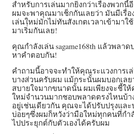
สำหรับการเล่นมากยิ่งกว่าเรื่องพวกนี้อ
ผมจะพาคุณมาเช็กกันเลยว่า มันมีเรื่องม
เล่นใหม่มักไม่ทันสังเกตเวลาเข้ามาใ
มาเริ่มกันเลย!
คุณกำลังเล่น sagame168th แล้วพลาดบาง
หาคำตอบกัน!
คำถามนี้อาจจะทำให้คุณระแวงการเล่น
บางส่วนครับผม แม้กระนั้นผมบอกเลยว่
สบายใจมากขนาดนั้น ผมเพียงจะชี้ให้ค
ใหม่จำนวนมากชอบพลาดตรงไหนบ้าง
อยู่เช่นเดียวกัน คุณจะได้ปรับปรุงแ
บ่อยๆซึ่งผมก็หวังว่ามือใหม่ทุกคนที่กำล
ไปประยุกต์กับตัวเองได้ครับผม