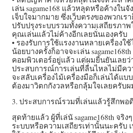
เล่น sagame168 แล้วหลุดหรือค้างในจั
เจ็บใจมากมาย ซึ่งเว็บตรงของพวกเราก็รู
ปรับปรุงระบบรวมทั้งความเสถียรภาพให้
คุณเล่นแล้วไม่ค้างอีกเลยนั่นเองครับ
• รองรับการใช้แรงงานหลายเครื่องใช
น้อยบางครั้งก็อาจจะเล่น sagame168th 
คอมพิวเตอร์อยู่แล้ว แต่ผมยืนยันเลยว่
ประสบการณ์การเล่นที่ลื่นไหลไม่มีคว
จะสลับเครื่องไม้เครื่องมือก็เล่นได้แบ
ต้องมาวิตกกังวลหรือกลุ้มใจเลยครับผ
3. ประสบการณ์รวมที่เล่นแล้วรู้สึกพอด
สุดท้ายแล้ว ผู้ที่เล่นั sagame168th จริ
ระบบหรือความเสถียรเท่านั้นนะครับ 