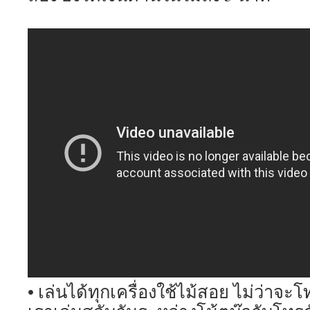
• เล่นได้ทุกเครื่องใช้ไม้สอย ไม่ว่าจะ