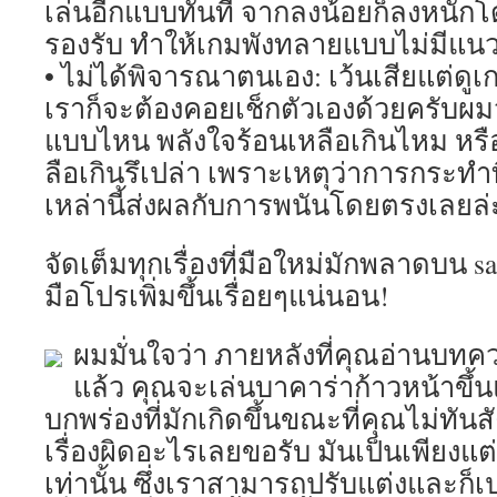
เล่นอีกแบบทันที จากลงน้อยก็ลงหนักโ
รองรับ ทำให้เกมพังทลายแบบไม่มีแน
• ไม่ได้พิจารณาตนเอง: เว้นเสียแต่ดูเ
เราก็จะต้องคอยเช็กตัวเองด้วยครับผมว่า
แบบไหน พลังใจร้อนเหลือเกินไหม หรื
ลือเกินรึเปล่า เพราะเหตุว่าการกระทำท
เหล่านี้ส่งผลกับการพนันโดยตรงเลยล
จัดเต็มทุกเรื่องที่มือใหม่มักพลาดบน s
มือโปรเพิ่มขึ้นเรื่อยๆแน่นอน!
ผมมั่นใจว่า ภายหลังที่คุณอ่านบท
แล้ว คุณจะเล่นบาคาร่าก้าวหน้าขึ้น
บกพร่องที่มักเกิดขึ้นขณะที่คุณไม่ทันสั
เรื่องผิดอะไรเลยขอรับ มันเป็นเพียงแต
เท่านั้น ซึ่งเราสามารถปรับแต่งและก็เป