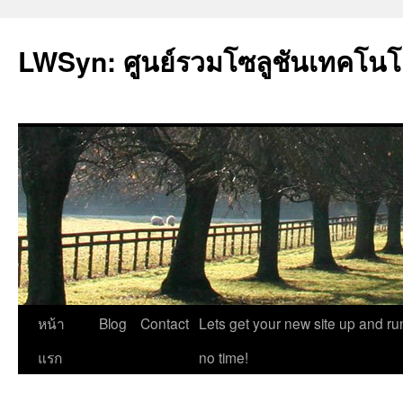
LWSyn: ศูนย์รวมโซลูชันเทคโนโ
ข้าม
หน้า
Blog
Contact
Lets get your new site up and ru
ไป
แรก
no time!
ยัง