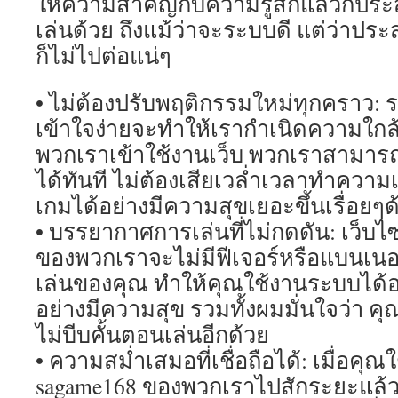
ให้ความสำคัญกับความรู้สึกแล้วก็ประ
เล่นด้วย ถึงแม้ว่าจะระบบดี แต่ว่าประ
ก็ไม่ไปต่อแน่ๆ
• ไม่ต้องปรับพฤติกรรมใหม่ทุกคราว: ระ
เข้าใจง่ายจะทำให้เรากำเนิดความใกล้ชิ
พวกเราเข้าใช้งานเว็บ พวกเราสามารถเ
ได้ทันที ไม่ต้องเสียเวล่ำเวลาทำความเ
เกมได้อย่างมีความสุขเยอะขึ้นเรื่อยๆด
• บรรยากาศการเล่นที่ไม่กดดัน: เว็บไ
ของพวกเราจะไม่มีฟีเจอร์หรือแบนเ
เล่นของคุณ ทำให้คุณใช้งานระบบได้อ
อย่างมีความสุข รวมทั้งผมมั่นใจว่า ค
ไม่บีบคั้นตอนเล่นอีกด้วย
• ความสม่ำเสมอที่เชื่อถือได้: เมื่อคุณ
sagame168 ของพวกเราไปสักระยะแล้ว