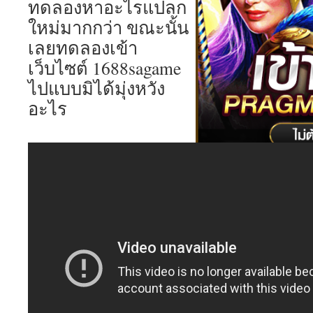
ทดลองหาอะไรแปลก
ใหม่มากกว่า ขณะนั้น
เลยทดลองเข้า
เว็บไซต์ 1688sagame
ไปแบบมิได้มุ่งหวัง
อะไร