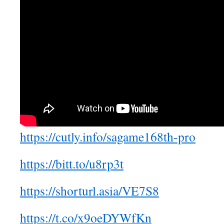
https://cutly.info/sagame168th-pro
https://bitt.to/u8rp3t
https://shorturl.asia/VE7S8
https://t.co/x9oeDYWfKn