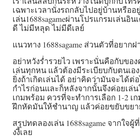
เราเล่นสลับกันระหว่างโน้ตบุ๊กกับโทรศั
เฉพาะเวลานั่งรถกลับไปอยู่บ้านหรืออย
เล่น1688sagameผ่านโปรแกรมเล่นอินเตอร
ดี ไม่มีหลุด ไม่มีดีเลย์
แนวทาง 1688sagame ส่วนตัวที่อยากฝา
อย่าหวังร่ำรวยไว เพราะนั่นคือกับของ
เล่นทุกหน แล้วต้องมีระเบียบกับตนเ
ยิ่งถ้าเกิดเล่นได้ อย่าคิดว่ามันจะได้ต
กำไรก่อนและก็หลังจากนั้นจึงค่อยเล่น
เกมพร้อม ควรที่จะทำการเลือก 1-2 เกมท
ฝึกหัดมันให้ชำนาญ แล้วค่อยขยับขยา
สรุปทดลองเล่น 1688sagame จากใจผู้ที่
งงี้เลย