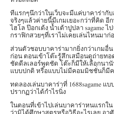
ทีแรกๆนึกว่าในเว็บจะมีแค่บาคาร่ากับ
จริงๆแล้วค่ายนี้มีเกมเยอะกว่าที่คิด อีกท
ไฮโล ป๊อกเด้ง น้ำเต้าปูปลา sagame ไ
กราฟิกสวยๆที่เราไม่เคยเล่นไหนมาก่
ส่วนตัวชอบบาคาร่ามากยิ่งกว่าเกมอื่น 
ก่อน ตอนเข้าโต๊ะรู้สึกเสมือนดูถ่าย
ชัดดีลเลอร์พูดชัด โต๊ะก็มีให้เลือกนาน
แบบปกติ หรือแบบไม่มีคอมมิชชั่นก็มี
ทดลองเล่นบาคาร่าที่ 1688sagame แบบคน
ปรากฏว่าได้กำไรนิ่ง
ในตอนที่เข้าไปเล่นบาคาร่าหนแรกใน
ว่ามิได้ศึกษาสูตรหรือวิธีอะไรเลย อาศ