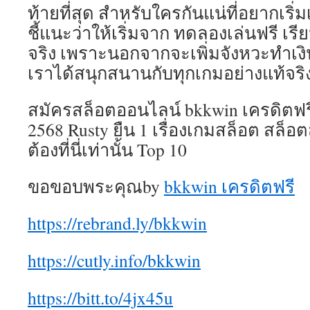
ท้ายที่สุด สำหรับใครกันแน่ที่อยากเริ
ชี้แนะว่าให้เริ่มจาก ทดลองเล่นฟรี เ
จริง เพราะนอกจากจะเพิ่มจังหวะทำเงิ
เราได้สนุกสนานกับทุกเกมอย่างแท้จริ
สมัครสล็อตออนไลน์ bkkwin เครดิตฟ
2568 Rusty ยืน 1 เรื่องเกมสล็อต สล็อ
ต้องที่นี่เท่านั้น Top 10
ขอขอบพระคุณby
bkkwin เครดิตฟรี
https://rebrand.ly/bkkwin
https://cutly.info/bkkwin
https://bitt.to/4jx45u