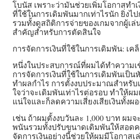
โบนัส เพราะว่ามันช่วยเพิ่มโอกาสทำเงิ
ที่ใช้ในการเดิมพันมากเท่าไรนัก ยิ่งไปก
รวมทั้งดูสถิติการจ่ายของเกมจากผู้เล่น
สำคัญสำหรับการตัดสินใจ
การจัดการเงินที่ใช้ในการเดิมพัน: เคล็
หนึ่งในประสบการณ์ที่ผมได้ทำความเ
การจัดการเงินที่ใช้ในการเดิมพันเป
ทำผลกำไร การตั้งงบประมาณสำหรับแต
ใจว่าจะเดิมพันเท่าไรต่อรอบ ทำให้ผม
แน่ใจและก็ลดความเสี่ยงเสียเงินทั้งผอ
เช่น ถ้าผมตั้งงบวันละ 1,000 บาท 
พนันรวมทั้งปรับขนาดเดิมพันให้สอดคล
จัดการเงินอย่างนี้ช่วยให้ผมมีโอกาสเ