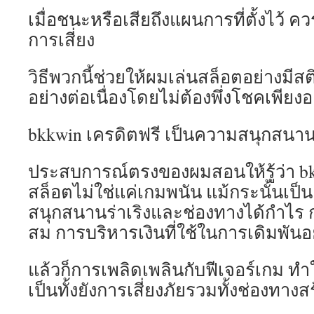
เมื่อชนะหรือเสียถึงแผนการที่ตั้งไว้ ค
การเสี่ยง
วิธีพวกนี้ช่วยให้ผมเล่นสล็อตอย่างมีส
อย่างต่อเนื่องโดยไม่ต้องพึ่งโชคเพียงอ
bkkwin เครดิตฟรี เป็นความสนุกสนาน
ประสบการณ์ตรงของผมสอนให้รู้ว่า bk
สล็อตไม่ใช่แค่เกมพนัน แม้กระนั้นเป็นเ
สนุกสนานร่าเริงและช่องทางได้กำไร 
สม การบริหารเงินที่ใช้ในการเดิมพันอย
แล้วก็การเพลิดเพลินกับฟีเจอร์เกม ทำให
เป็นทั้งยังการเสี่ยงภัยรวมทั้งช่องทาง