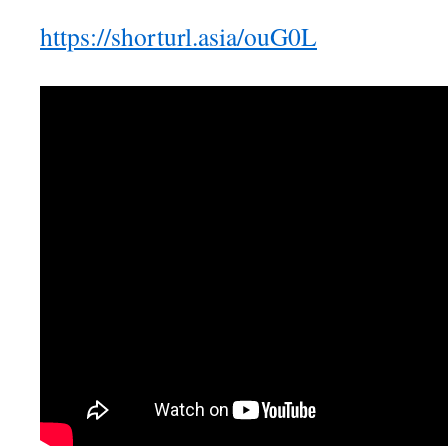
https://shorturl.asia/ouG0L