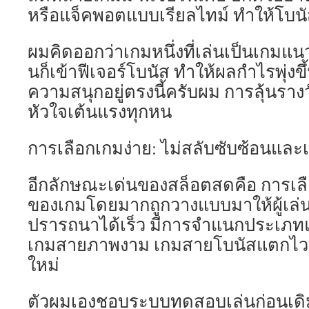
หรือแจ็คพอตแบบเรียลไทม์ ทำให้โบนั
ผมคิดออกว่าเกมหนึ่งที่เล่นเป็นเกมแนวผ
นก็เข้าฟีเจอร์โบนัส ทำให้ผลกำไรพุ่งขึ
ความสนุกอยู่ตรงนี้ครับผม การลุ้นรา
หัวใจเต้นแรงทุกหน
การเลือกเกมง่าย: ไม่สลับซับซ้อนและเข
อีกลักษณะเด่นของสล็อตสดคือ การเลื
ของเกมโดยมากถูกวางแบบมาให้ผู้เล่นเ
ปรารถนาได้เร็ว มีการจำแนกประเภทแจ
เกมสายภาพงาม เกมสายโบนัสแตกไว 
ใหม่
ตัวผมเองชอบระบบทดสอบเล่นก่อนเดิมพั