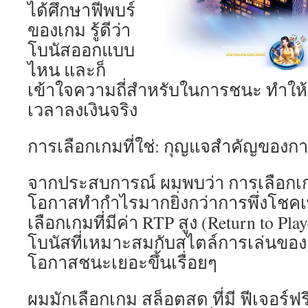
ได้ศึกษาฟีพบร์
ของเกม รู้ดีว่า
โบนัสออกแบบ
ไหน และก็
เข้าใจความถี่สำหรับในการชนะ ทำให้ผม
เวลาลงเงินจริง
การเลือกเกมที่ใช่: กุญแจสำคัญของ
จากประสบการณ์ ผมพบว่า การเลือกเก
โอกาสทำกำไรมากยิ่งกว่าการพึ่งโชคเพ
เลือกเกมที่มีค่า RTP สูง (Return to Play
โบนัสที่เหมาะสมกับสไตล์การเล่นของ
โอกาสชนะเยอะขึ้นเรื่อยๆ
ผมมักเลือกเกม สล็อตสด ที่มี ฟีเจอร์