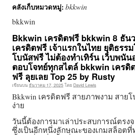
bkkwin
คลังเก็บหมวดหมู่:
เนื้อหา
bkkwin
Bkkwin เครดิตฟรี bkkwin 8 ธัน
เครดิตฟรี เจ้าแรกในไทย ยุติธร
โบนัสฟรี ไม่ต้องทำเทิร์น เว็บพน
ตอบโจทย์ทุกสไตล์ bkkwin เครดิตฟ
ฟรี ลุยเลย Top 25 by Rusty
เขียนบน
ธันวาคม 17, 2025
โดย
David Lewis
Bkkwin เครดิตฟรี สายภาพงาม สายโ
ง่าย
วันนี้ต้องการมาเล่าประสบการณ์ตรง
ซึ่งเป็นอีกหนึ่งลักษณะของเกมสล็อตที