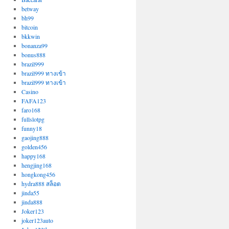
betway
bh99
bitcoin
bkkwin
bonanza99
bonus888
brazil999
brazil999 ทางเข้า
brazil999 ทางเข้า
Casino
FAFA123
faro168
fullslotpg
funny18
gaojing888
golden456
happy168
hengjing168
hongkong456
hydra888 สล็อต
jinda55
jinda888
Joker123
joker123auto