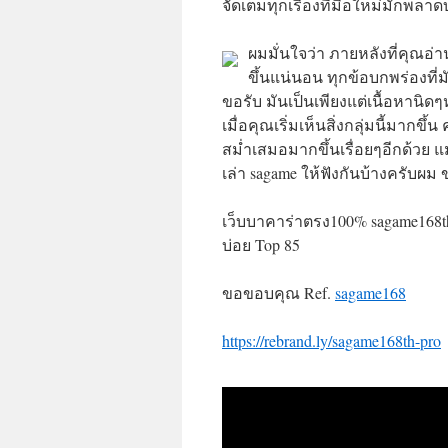
จัดเต็มทุกเรื่องที่มือใหม่มักพลา
ผมมั่นใจว่า ภายหลังที่คุณอ
ขึ้นแน่นอน ทุกข้อบกพร่องที่มั
ขอรับ มันเป็นเพียงแต่เนื้อหานิด
เมื่อคุณเริ่มเห็นสิ่งกลุ่มนี้มากขึ
สม่ำเสมอมากขึ้นเรื่อยๆอีกด้วย 
เล่า sagame ให้ฟังกันบ้างครับผม
เว็บบาคาร่าตรง100% sagame168
บ่อย Top 85
ขอขอบคุณ Ref.
sagame168
https://rebrand.ly/sagame168th-pro