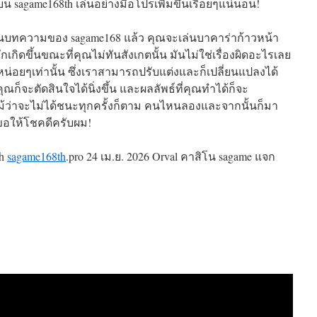
ดบน sagame168th เล่นอย่างมือโปรเพิ่มขึ้นเรื่อยๆแน่นอน!
่านบทความของ sagame168 แล้ว คุณจะเล่นบาคาร่าก้าวหน้า
กเกิดขึ้นขณะที่คุณไม่ทันสังเกตนั้น มันไม่ใช่เรื่องผิดอะไรเลย
ๆหน่อยๆเท่านั้น ซึ่งเราสามารถปรับแต่งและก็เปลี่ยนแปลงได้
้น คุณก็จะตัดสินใจได้นิ่งขึ้น และผลลัพธ์ที่คุณทำได้ก็จะ
แม้ว่าจะไม่ได้ชนะทุกครั้งก็ตาม คนไหนลองและจากนั้นก็มา
 ขอให้โชคดีครับผม!
th
sagame168th
.pro 24 เม.ย. 2026 Orval คาสิโน sagame แจก