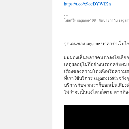
https://t.co/x9oeDYWfKn
…
โพสท์ใน
sagame168
|
ติดป้ายกำกับ
saga
จุดเด่นของ sagame บาคาร่าเว็บไซ
ผมมองเห็นหลายคนตกลงใจเลือ
เหตุผลอยู่ไม่กี่อย่างหรอกครับผม เ
เรื่องของความโด่งดังหรือความส
ที่เราใช้บริการ sagame168th จริง
บริการกับพวกเราก็บอกเป็นเสียงเดีย
ไม่ว่าจะเป็นแง่ไหนก็ตาม หากต้องก