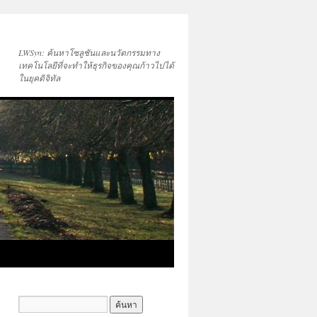
LWSyn: ค้นหาโซลูชันและนวัตกรรมทาง
เทคโนโลยีที่จะทำให้ธุรกิจของคุณก้าวไปได้
ในยุคดิจิทัล