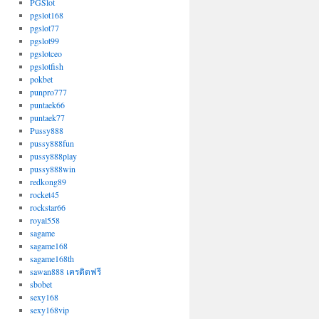
PGSlot
pgslot168
pgslot77
pgslot99
pgslotceo
pgslotfish
pokbet
punpro777
puntaek66
puntaek77
Pussy888
pussy888fun
pussy888play
pussy888win
redkong89
rocket45
rockstar66
royal558
sagame
sagame168
sagame168th
sawan888 เครดิตฟรี
sbobet
sexy168
sexy168vip