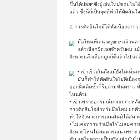
ขึ้นได้บ่อยๆซึ่งผู้เล่นใหม่ชอบไม
แล้ว ซึ่งนี่ก็เป็นจุดที่ทำให้ตัดสิน
2. การตัดสินใจมิได้พังเนื่องจากว
มือใหม่ที่เล่น sagame แล้ว
แล้วเลือกผิดเลยจ๊าครับผม แม
จังหวะแล้วเลือกถูกก็ดีแล้วไป แต่
• เข้าเร็วเกินถึงแม้ยังไม่เห
มันก็ทำให้ตัดสินใจไม่ดีเนื่อ
ออกฝั่งเดิมซ้ำก็รีบตามทันคราว ท
ไหนด้วย
• เข้าเพราะอารมณ์มากกว่า: หลั
การตัดสินใจสำหรับมือใหม่ ยกตัว
ทำให้จังหวะการเล่นมันมิได้สม
• ไม่เคยทราบว่าเมื่อไรไม่สมควรเข
จังหวะไหนไม่สมควรเล่น เพราะว่
ทัน แต่ในความเป็นจริงแล้วมันไม