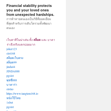
Financial stability protects
you and your loved ones
from unexpected hardships.
การท้าทายตนเองเป็นวิธีที่ยอดเยี่ยม
ที่สุดสำหรับการเติบโตรวมทั้งพัฒนา
ตนเอง
เว็บคาสิโนน่าเล่น ทั้ง
สล็อต
และ
บาคา
ร่า
ตึงจริงแตกบ่อยมาก
joker123
slot168
สล็อตเว็บตรง
สล็อต99
jinda44
JINDA888
pgslot
พุซซี่888
บาคาร่า
slotxo
https://www.tangtem168.io
หนังโป๊ไทย
1xbet
pgslot