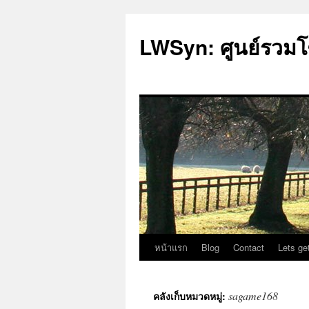
LWSyn: ศูนย์รวมโ
หน้าแรก
Blog
Contact
Lets ge
ข้าม
ไป
sagame168
คลังเก็บหมวดหมู่:
ยัง