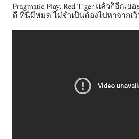
Pragmatic Play, Red Tiger แล้วก็อีกเยอ
ดี ที่นี่มีหมด ไม่จำเป็นต้องไปหาจากเว็