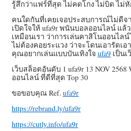
รู้สึกว่าแฟร์ที่สุด ไม่คดโกง ไม่บิด ไม่ห
คนใดกันที่เคยเจอประสบการณ์ไม่ดีจา
เปิดใจให้ ufa9r พนันบอลออนไลน์ แล้ว
เหมือนเรา ว่าการเล่นคาสิโนออนไลน์ไ
ไม่ต้องคอยระแวง ว่าจะโดนเอารัดเอ
คุณอยากเล่นแบบบันเทิงใจ
ufa9
เป็นเว
เว็บสล็อตอันดับ 1 ufa9r 13 NOV 256
ออนไลน์ ที่ดีที่สุด Top 30
ขอขอบคุณ Ref.
ufa9r
https://rebrand.ly/ufa9r
https://cutly.info/ufa9r