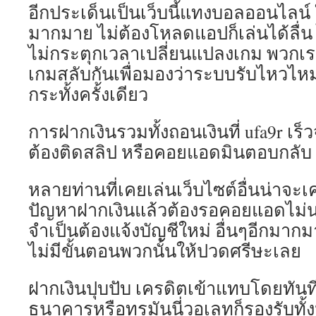
อีกประเด็นเป็นเว็บนี้แทงบอลออนไลน์ ใ
มากมาย ไม่ต้องโหลดแอปก็เล่นได้ลื่
ไม่กระตุกเวลาเปลี่ยนแปลงเกม พวก
เกมสลับกันเพื่อมองว่าระบบรับไหวไหม
กระทั้งครั้งเดียว
การฝากเงินรวมทั้งถอนเงินที่ ufa9r เร็
ต้องติดสลิป หรือคอยแอดมินตอบกลับ
หลายท่านที่เคยเล่นเว็บไซต์อื่นน่าจ
ปัญหาฝากเงินแล้วต้องรอคอยแอดไม่นต
จำเป็นต้องแจ้งบัญชีใหม่ อื่นๆอีกมากม
ไม่มีขั้นตอนพวกนั้นให้ปวดศรีษะเลย
ฝากเงินปุบปับ เครดิตเข้าแทบโดยทันที 
ธนาคารหรือทรูมันนี่วอเลทก็รองรับทั