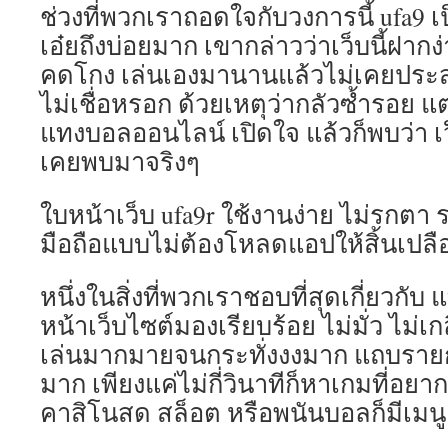
ช่วงที่พวกเราถอดใจกับวงการนี้ ufa9 เป็
เอ๋ยถึงบ่อยมาก เขากล่าวว่าเว็บนี้ฝากง่
คดโกง เล่นเองมานานแล้วไม่เคยประส
ไม่เชื่อหรอก ด้วยเหตุว่ากลัวซ้ำรอย แต
แทงบอลออนไลน์ เปิดใจ แล้วก็พบว่า เว็
เคยพบมาจริงๆ
ใบหน้าเว็บ ufa9r ใช้งานง่าย ไม่รกตา 
มือถือแบบไม่ต้องโหลดแอปให้สิ้นเปลือ
หนึ่งในสิ่งที่พวกเราชอบที่สุดเกี่ยวกั
หน้าเว็บไซต์มองเรียบร้อย ไม่มั่ว ไม่เก
เล่นมากมายจนกระทั่งงงมาก แถบราย
มาก เพียงแค่ไม่กี่วินาทีก็หาเกมที่อยา
คาสิโนสด สล็อต หรือพนันบอลก็มีเมน