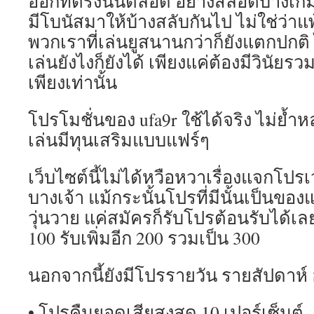
ออกที่ตรงนั้นตลอด อย่างสล็อตบางเกมท
มีโบนัสมาให้บ้างสลับกันไป ไม่ใช่ว่าแพ
พวกเราที่เล่นยูสนานกว่าก็ยังแตกปกติ
เล่นยังไงก็ยังได้ เพียงแค่ต้องมีวินัยรวม
เพียงเท่านั้น
โปรโมชั่นของ ufa9r ใช้ได้จริง ไม่ย้ำห
เล่นมีทุนเสริมแบบแฟร์ๆ
เว็บไซต์นี้ไม่ได้หวือหวาเรื่องแจกโปรเ
บางเจ้า แม้กระนั้นโปรที่มีนั้นเป็นของ
วุ่นวาย แค่สมัครก็รับโปรต้อนรับได้เล
100 รับเพิ่มอีก 200 รวมเป็น 300
นอกจากนี้ยังมีโปรรายวัน รายสัปดาห์ 
• โปรคืนยอดเสียสูงสุด 10 เปอร์เซ็นต์