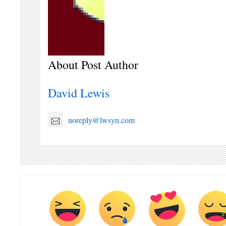
About Post Author
David Lewis
noreply@lwsyn.com