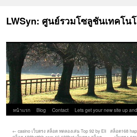
LWSyn: ศูนย์รวมโซลูชันเทคโนโ
ข้าม
หน้าแรก
Blog
Contact
Lets get your new site up and
ไป
←
casino เว็บตรง สล็อต ทดลองเล่น Top 92 by Eli
สล็อต168 hap
ยัง
สล็อต 188betthb.com 16 188bet เว็บตรง สล็อต
เว็บตรง คร