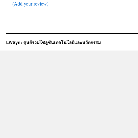
(Add your review)
LWSyn: ศูนย์รวมโซลูชันเทคโนโลยีและนวัตกรรม