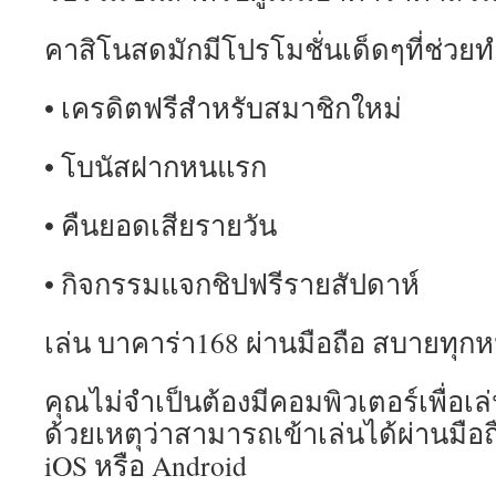
คาสิโนสดมักมีโปรโมชั่นเด็ดๆที่ช่วยทำให
• เครดิตฟรีสำหรับสมาชิกใหม่
• โบนัสฝากหนแรก
• คืนยอดเสียรายวัน
• กิจกรรมแจกชิปฟรีรายสัปดาห์
เล่น บาคาร่า168 ผ่านมือถือ สบายทุก
คุณไม่จำเป็นต้องมีคอมพิวเตอร์เพื่อเ
ด้วยเหตุว่าสามารถเข้าเล่นได้ผ่านมือถ
iOS หรือ Android