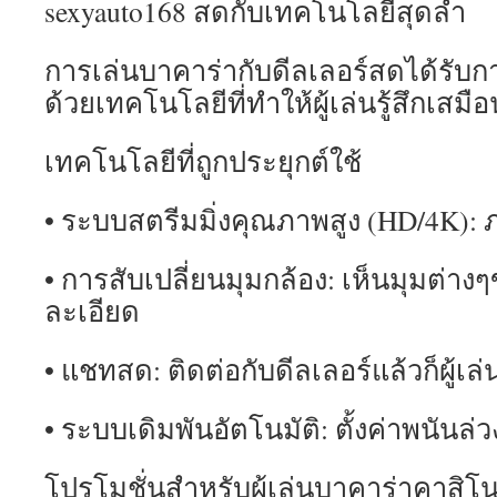
sexyauto168 สดกับเทคโนโลยีสุดล้ำ
การเล่นบาคาร่ากับดีลเลอร์สดได้รับกา
ด้วยเทคโนโลยีที่ทำให้ผู้เล่นรู้สึกเสมื
เทคโนโลยีที่ถูกประยุกต์ใช้
• ระบบสตรีมมิ่งคุณภาพสูง (HD/4K): 
• การสับเปลี่ยนมุมกล้อง: เห็นมุมต่า
ละเอียด
• แชทสด: ติดต่อกับดีลเลอร์แล้วก็ผู้เล่นผ
• ระบบเดิมพันอัตโนมัติ: ตั้งค่าพนันล่ว
โปรโมชั่นสำหรับผู้เล่นบาคาร่าคาสิโ