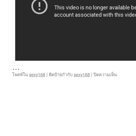
…
บน
โพสท์ใน
sexy168
|
ติดป้ายกำกับ
sexy168
|
ปิดความเห็น
บา
คา
ร่า168
Sexy168a
6
ก.ค.
26
เซ็กซี่
บา
คา