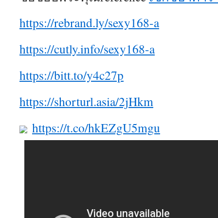
https://rebrand.ly/sexy168-a
https://cutly.info/sexy168-a
https://bitt.to/y4c27p
https://shorturl.asia/2jHkm
https://t.co/hkEZgU5mgu