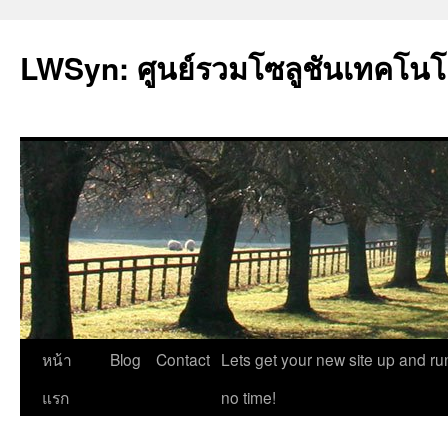
LWSyn: ศูนย์รวมโซลูชันเทคโนโ
ข้าม
หน้า
Blog
Contact
Lets get your new site up and ru
ไป
แรก
no time!
ยัง