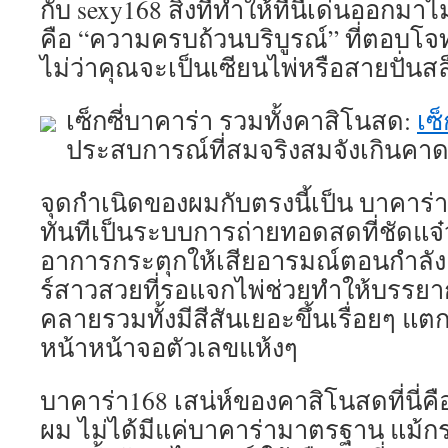
กับ sexy168 สิ่งที่ทำให้ที่นี่เด่นออกมาไม่
คือ “ความครบถ้วนบริบูรณ์” ที่ตอบโจท
ไม่ว่าคุณจะเป็นเซียนไพ่หรือสายปั่นส
เซ็กซี่บาคาร่า รวมทั้งคาสิโนสด:
เซ
ประสบการณ์ที่สมจริงสมจังเกินคา
จุดกำเนิดของผมกับตรงนี้เป็น บาคาร่า ค
ทันทีเป็นระบบการถ่ายทอดสดที่ชัดแจ๋ว
อาการกระตุกให้เสียอารมณ์ตอนกำลังลุ
ร์สาวสวยที่รอแจกไพ่ช่วยทำให้บรรย
คลายรวมทั้งมีสีสันเยอะขึ้นเรื่อยๆ แต
หน้าหน้าจอตัวเลขแห้งๆ
บาคาร่า168 เสน่ห์ของคาสิโนสดที่นี
ผม ไม่ได้มีแค่บาคาร่ามาตรฐาน แม้กระ