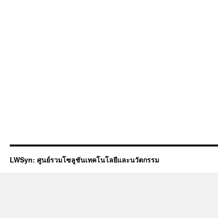
LWSyn: ศูนย์รวมโซลูชันเทคโนโลยีและนวัตกรรม