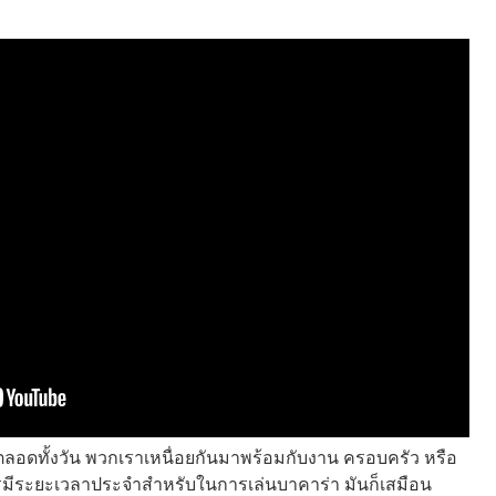
ตลอดทั้งวัน พวกเราเหนื่อยกันมาพร้อมกับงาน ครอบครัว หรือ
รมีระยะเวลาประจำสำหรับในการเล่นบาคาร่า มันก็เสมือน