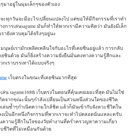
นๆมาอยู่ในมุมเล็กๆของตัวเอง
ว่าจะทุกวันจะมีอะไรเปลี่ยนแปลงไป แต่ขอให้มีกิจกรรมที่เราทำ
งการเล่นsagame มันก็ทำให้พวกเรามีความคิดว่า มันยังมีเล็ก
เรายังควบคุมได้จริงๆอยู่นะ
 มนุษย์เรามักเพลิดเพลินใจกับอะไรที่เคยชินอยู่แล้ว การกลับ
ยชินด้วย มันก็ยิ่งสร้างความยั่งยืนมั่นคงทางความรู้สึกและ
วกเราบรรเทาได้แบบจริงๆ
ame
เว็บตรงในขณะที่เคยชินมากที่สุด
่น sagame168th เว็บตรงในตอนที่คุ้นเคยเยอะที่สุด มันไม่ใช่
นเกิดจากขณะนั้นๆกำลังเปลี่ยนเป็นส่วนหนึ่งส่วนใดของชีวิต
ล่นซ้ำๆกำเนิดความใกล้ชิด แล้วก็มันเข้ากับจังหวะชีวิตใน
แปลงเป็นอีกหนึ่งกิจกรรมที่พวกเราจะทำไปตลอดนั่นแหละครับ
้อนความรู้สึกในใจของวัยทำงานที่คร่ำครวญหาความเกี่ยว
ชีวิตที่ไม่เหมือนกันด้วย