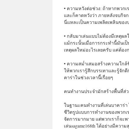
• ความหวังต่อช่วง: ถ้าหากพวกเราเ
และก็คาดหวังว่า ภายหลังจบกิจก
นี่แหละเป็นความเพลิดเพลินของ
• กลับมาเล่นแบบไม่ต้องมีเหตุผล
แม้กระนั้นเมื่อการกระทำนี้มันเ
เหตุผลใหม่อะไรเลยครับ แค่ต้องกา
• ความสม่ำเสมอสร้างความใกล้ชิด
ให้พวกเรารู้สึกบรรเทาและรู้จักดีก
คาร่าในช่วงเวลานี้เรื่อยๆ
คนทำงานประจำมักสร้างพื้นที่ส่วน
ในฐานะคนทำงานที่เล่นบาคาร่า ไ
ชีวิตรูปแบบการทำงานของพวกเราจ
จัดการมากมาย แต่พวกเราก็จะพากเพ
เล่นsagame168th ได้อย่างมีความส