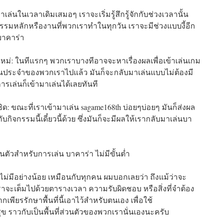
ล่นในเวลาเดิมเสมอๆ เราจะเริ่มรู้สึกรู้จักกับช่วงเวลานั้น
รรมหลักหรืองานที่พวกเราทำในทุกวัน เราจะมีช่วงแบบงี้อีก
บาคาร่า
ใหม่: ในทีแรกๆ พวกเราบางทีอาจจะหาเรื่องผลเพื่อเข้าเล่นเกม
ป็นประจำของพวกเราไปแล้ว มันก็จะกลับมาเล่นแบบไม่ต้องมี
รเล่นก็เข้ามาเล่นได้เลยทันที
: ขณะที่เราเข้ามาเล่น sagame168th บ่อยๆบ่อยๆ มันก็ส่งผล
ับกิจกรรมนี้เดี๋ยวนี้ด้วย ซึ่งมันก็จะมีผลให้เรากลับมาเล่นบา
ตัวสำหรับการเล่น บาคาร่า ไม่มีขั้นต่ำ
ม่มีอย่างน้อย เหมือนกับทุกคน ผมบอกเลยว่า ถึงแม้ว่าจะ
ะเต็มไปด้วยตารางเวลา ความรับผิดชอบ หรือสิ่งที่จำต้อง
ียรรักษาพื้นที่นี้เอาไว้สำหรับตนเอง เพื่อใช้
ุข ราวกับเป็นพื้นที่ส่วนตัวของพวกเรานั่นเองนะครับ