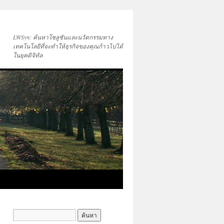
LWSyn: ค้นหาโซลูชันและนวัตกรรมทาง
เทคโนโลยีที่จะทำให้ธุรกิจของคุณก้าวไปได้
ในยุคดิจิทัล