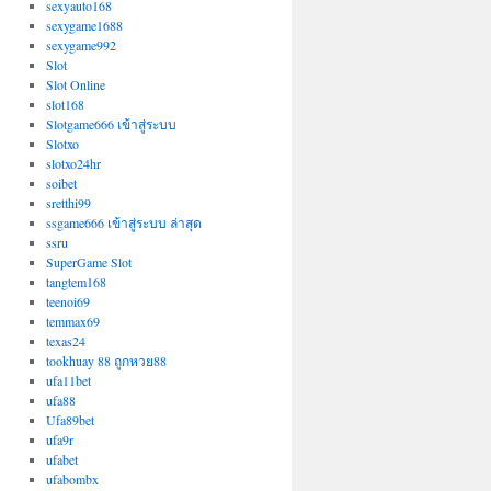
sexyauto168
sexygame1688
sexygame992
Slot
Slot Online
slot168
Slotgame666 เข้าสู่ระบบ
Slotxo
slotxo24hr
soibet
sretthi99
ssgame666 เข้าสู่ระบบ ล่าสุด
ssru
SuperGame Slot
tangtem168
teenoi69
temmax69
texas24
tookhuay 88 ถูกหวย88
ufa11bet
ufa88
Ufa89bet
ufa9r
ufabet
ufabombx