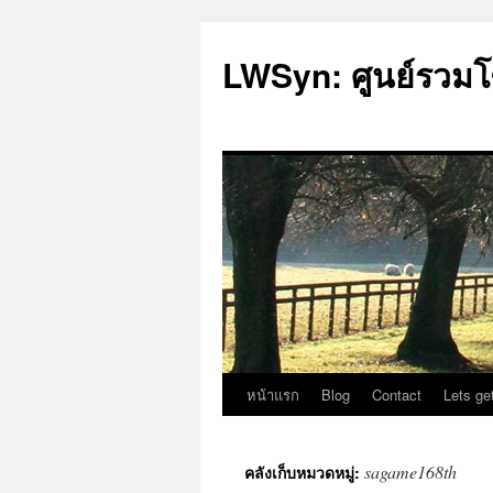
LWSyn: ศูนย์รวมโ
หน้าแรก
Blog
Contact
Lets ge
ข้าม
ไป
sagame168th
คลังเก็บหมวดหมู่:
ยัง