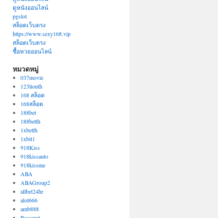
ดูหนังออนไลน์
pgslot
สล็อตเว็บตรง
https://www.sexy168.vip
สล็อตเว็บตรง
ซื้อหวยออนไลน์
หมวดหมู่
037movie
123lionth
168 สล็อต
168สล็อต
188bet
188betth
1xbetth
1xbit1
918Kiss
918kissauto
918kissme
ABA
ABAGroup2
allbet24hr
alot666
amb888
Baccarat