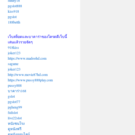
funny18
pgslot888
kiss918
pgslot
188betth
เว็บสล็อตและบาคาร่าของโครตดีเว็บนี้
เล่นแล้วรวยจัดๆ
918kiss
joker123
https://www.madoohd.com
sagame
joker123
http://www.movie87hd.com
https://www.pussy888play.com
pussy888
บาคาร่า168
gslot
pgslot77
pgheng99
fullslot
live22slot
หนังชนโรง
ดูหนังฟรี
ดูหนังออนไลน์