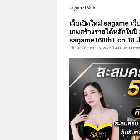
sagame168th
เนื้อหา
เว็บเปิดใหม่ sagame เว
เกมสร้างรายได้หลักในปี
sagame168th1.co 18 J
เขียนบน
มิถุนายน 5, 2026
โดย
David Lewi