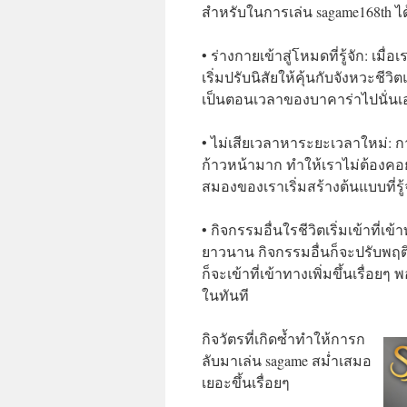
สำหรับในการเล่น sagame168th ได้
• ร่างกายเข้าสู่โหมดที่รู้จัก: เ
เริ่มปรับนิสัยให้คุ้นกับจังหวะชี
เป็นตอนเวลาของบาคาร่าไปนั่นเ
• ไม่เสียเวลาหาระยะเวลาใหม่:
ก้าวหน้ามาก ทำให้เราไม่ต้องคอยค
สมองของเราเริ่มสร้างต้นแบบที่รู้
• กิจกรรมอื่นใรชีวิตเริ่มเข้าที่เ
ยาวนาน กิจกรรมอื่นก็จะปรับพฤ
ก็จะเข้าที่เข้าทางเพิ่มขึ้นเรื่อ
ในทันที
กิจวัตรที่เกิดซ้ำทำให้การก
ลับมาเล่น sagame สม่ำเสมอ
เยอะขึ้นเรื่อยๆ