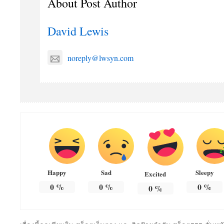
About Post Author
David Lewis
noreply@lwsyn.com
Happy
Sad
Sleepy
Excited
0
%
0
%
0
%
0
%