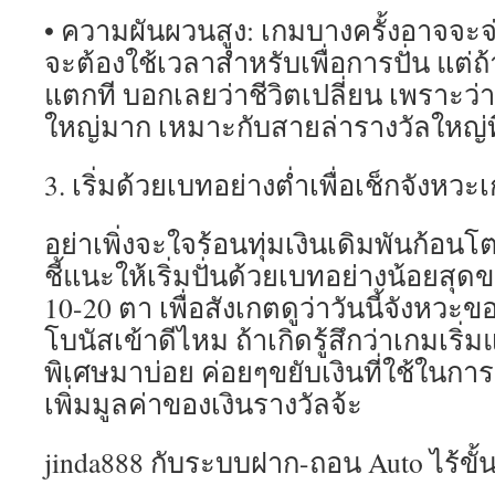
• ความผันผวนสูง: เกมบางครั้งอาจจะจ่
จะต้องใช้เวลาสำหรับเพื่อการปั่น แต่
แตกที บอกเลยว่าชีวิตเปลี่ยน เพราะว่
ใหญ่มาก เหมาะกับสายล่ารางวัลใหญ่ท
3. เริ่มด้วยเบทอย่างต่ำเพื่อเช็กจังหวะ
อย่าเพิ่งจะใจร้อนทุ่มเงินเดิมพันก้อน
ชี้แนะให้เริ่มปั่นด้วยเบทอย่างน้อยสุด
10-20 ตา เพื่อสังเกตดูว่าวันนี้จังหวะข
โบนัสเข้าดีไหม ถ้าเกิดรู้สึกว่าเกมเริ
พิเศษมาบ่อย ค่อยๆขยับเงินที่ใช้ในการเ
เพิ่มมูลค่าของเงินรางวัลจ้ะ
jinda888 กับระบบฝาก-ถอน Auto ไร้ขั้