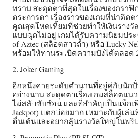
ทราบ สะดุดตาที่สุดในเรื่องของกราฟิก
ตระการตา เรื่องราวของเกมที่น่าติดตา
คูณสุดโหดเหี้ยมที่ช่วยทำให้เงินรางว
แบบฉุดไม่อยู่ เกมได้รับความนิยมประจ
of Aztec (สล็อตสาวถ้ำ) หรือ Lucky N
พร้อมให้ท่านระเบิดความปังได้ตลอด 2
2. Joker Gaming
อีกหนึ่งค่ายระดับตำนานที่อยู่คู่กับน
อย่างนาน สะดุดตาเรื่องเกมสล็อตแนวค
ไม่สลับซับซ้อน และที่สำคัญเป็นแจ็ก
Jackpot) แตกบ่อยมาก เหมาะกับผู้เล่นท
ตื่นเต้นและอยากลุ้นรางวัลใหญ่ในพริ
3. Pragmatic Play (PP SLOT)