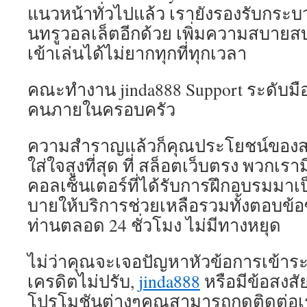
แนวหน้าทั่วไปแล้ว เรายังรองรับกร
นทรูวอลเล็ตอีกด้วย เพิ่มความสบายสบา
เข้าเล่นได้ไม่ยากทุกที่ทุกเวลา
คณะทำงาน jinda888 Support ระดับมื
คนภายในครอบครัว
ความสำราญแล้วก็คุณประโยชน์ของสมาช
ใส่ใจสูงที่สุด ที่ สล็อตเว็บตรง พวก
คอลเซ็นเตอร์ที่ได้รับการฝึกอบรมมาเ
บายให้บริการช่วยเหลือรวมทั้งตอบข้
ท่านตลอด 24 ชั่วโมง ไม่มีทางหยุด
ไม่ว่าคุณจะเจอปัญหาหัวข้อการเข้าระบ
เครดิตไม่ปรับ,
jinda888
หรือมีข้อสงสั
โปรโมชันต่างๆคุณสามารถกดติดต่อเร