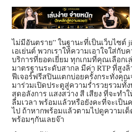
ไม่มีอันตราย” ในฐานะที่เป็นเว็บไซต์ 
เอเย่นต์ พวกเราให้ความเอาใจใส่กับค
บริการที่ยอดเยี่ยม ทุกเกมที่คุณเลือก
มาตรฐานระดับสากล มีค่า RTP ที่สูงลิ่
ฟีเจอร์ฟรีสปินแตกบ่อยครั้งกระทั่งคุณ
มาร่วมเปิดประตูสู่ความร่ำรวยรวมทั้ง
สุดอลังการ แสงสว่าง สี เสียง ที่จะทำ
ลืมเวลา พร้อมแล้วหรือยังคะที่จะเป็
ไป ถ้าหากพร้อมแล้วตามไปดูความเด็ด
พร้อมๆกันเลยจ๊า