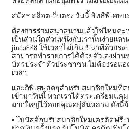
หรือหลักล้านก็อนุมัติไว ไม่มีโยเยแน่
สมัคร สล็อตเว็บตรง วันนี้ สิทธิพิเศษ
ต้องการร่วมสนุกสนานแล้วใช่ไหมค่ะ? 
เป็นส่วนใดส่วนหนึ่งกับเรานั้นง่ายแสน
jinda888 ใช้เวลาไม่เกิน 3 นาทีด้วยระ
สามารถทำรายการได้ด้วยตัวเองผ่านหน้
บัตรประจำตัวประชาชน ไม่ต้องรอแอดไ
เวลา
และก็พิเศษสุดๆสำหรับสมาชิกใหม่ที่ส
เข้ามาวันนี้ พวกเราได้ตระเตรียมแคม
มากใหญ่ไว้คอยคุณอยู่ล้นหลาม ดังนี้จ
• โบนัสต้อนรับสมาชิกใหม่เครดิตฟรี: 
ฝากเงินครั้งแรก รับโบนัสเครดิตเพิ่มโ