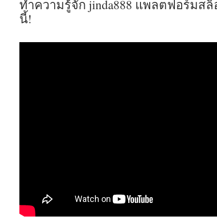
ทำความรู้จัก jinda888 แพลตฟอร์มสล็อตท
นี้!