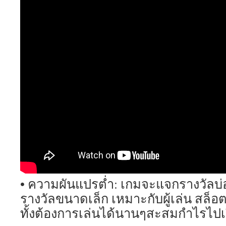
• ความผันแปรต่ำ: เกมจะแจกรางวัลบ่อย
รางวัลขนาดเล็ก เหมาะกับผู้เล่น สล็อต
ทั้งต้องการเล่นได้นานๆสะสมกำไรไปเร