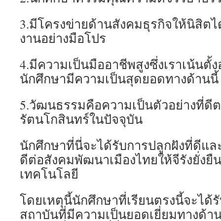
3.มีโครงข่ายด้านสังคมธุรกิจให้นิสิตไ
งานอย่างมือโปร
4.มีความเป็นมืออาชีพสูงซึ่งเราเน้นตั้
นักศึกษามีความเป็นสุดยอดทางด้านนี้
5.วัฒนธรรมคือความเป็นตัวอย่างที่ดีต
รัตนโกสินทร์ในปัจจุบัน
นักศึกษาที่นี่จะได้รับการปลูกฝังที่ดี
ดีต่อสังคมพัฒนาเมืองไทยให้จีรังยั่ง
เทคโนโลยี
โดยเหตุนี้นักศึกษาที่เรียนตรงนี้จะได
สถาบันที่มีความเป็นยอดเยี่ยมทางด้านว