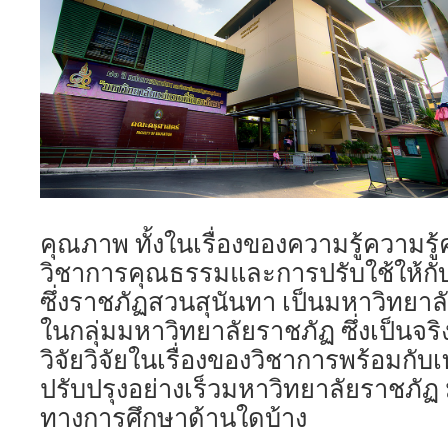
คุณภาพ ทั้งในเรื่องของความรู้ความรู
วิชาการคุณธรรมและการปรับใช้ให้กั
ซึ่งราชภัฏสวนสุนันทา เป็นมหาวิทยาลัยท
ในกลุ่มมหาวิทยาลัยราชภัฏ ซึ่งเป็นจร
วิจัยวิจัยในเรื่องของวิชาการพร้อมกับ
ปรับปรุงอย่างเร็วมหาวิทยาลัยราชภัฏ
ทางการศึกษาด้านใดบ้าง