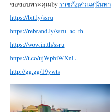
ขอขอบพระคุณby
ราชภัฏสวนสุนันทา
https://bit.ly/ssru
https://rebrand.ly/ssru_ac_th
https://wow.in.th/ssru
https://t.co/ujWpbiWXnL
http://gg.gg/19ywts