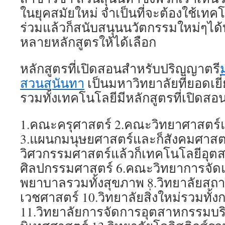
ในยุคสมัยใหม่ จำเป็นที่จะต้องใช้เทค
ร่วมแล้วก็สนับสนุนนวัตกรรมใหม่ๆได้ท
หลายหลักสูตรให้ได้เลือก
หลักสูตรที่เปิดสอนสำหรับปริญญาตรี
สวนสุนันทา
เป็นมหาวิทยาลัยที่ยอดเย
รวมทั้งเทคโนโลยีมีหลักสูตรที่เปิ
1.คณะครุศาสตร์ 2.คณะวิทยาศาสตร์
3.แผนกมนุษยศาสตร์และก็สังคมศาสต
วิศวกรรมศาสตร์แล้วก็เทคโนโลยีอุ
ศิลปกรรมศาสตร์ 6.คณะวิทยาการจัดแ
พยาบาลรวมทั้งสุขภาพ 8.วิทยาลัยสถาป
เวชศาสตร์ 10.วิทยาลัยสิ่งใหม่รวมทั้
11.วิทยาลัยการจัดการอุตสาหกรรมบริก