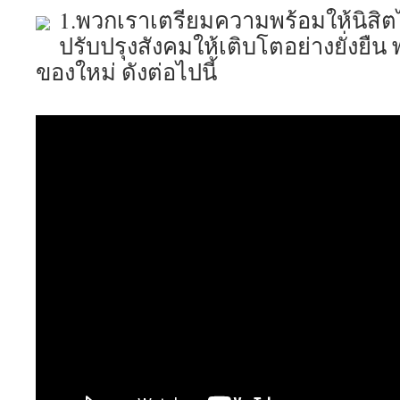
1.พวกเราเตรียมความพร้อมให้นิสิตไ
ปรับปรุงสังคมให้เติบโตอย่างยั่งยืน 
ของใหม่ ดังต่อไปนี้