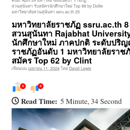
สวนสุนันทา รับสมัครนักศึกษาใหม่ Top 88 by Dollie
เนื้อหา
มหาวิทยาลัยสวนสุนันทา ssru.ac.th 25
มหาวิทยาลัยราชภัฏ ssru.ac.th 
สวนสุนันทา Rajabhat University
นักศึกษาใหม่ ภาคปกติ ระดับปริญ
ราชภัฏอันดับ 1 มหาวิทยาลัยราชภ
สมัคร Top 62 by Clint
เขียนบน
เมษายน 11, 2024
โดย
David Lewis
0
0
Read Time:
5 Minute, 34 Second