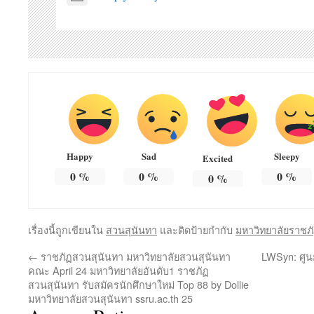
Happy
Sad
Sleepy
Excited
0
%
0
%
0
%
0
%
เรื่องนี้ถูกเขียนใน
สวนสุนันทา
และติดป้ายกำกับ
มหาวิทยาลัยราชภ
←
ราชภัฏสวนสุนันทา มหาวิทยาลัยสวนสุนันทา
LWSyn: ศูน
คณะ April 24 มหาวิทยาลัยอันดับ1 ราชภัฏ
สวนสุนันทา รับสมัครนักศึกษาใหม่ Top 88 by Dollie
มหาวิทยาลัยสวนสุนันทา ssru.ac.th 25