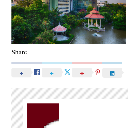
Share