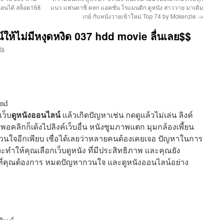
็ถอนได้ สล็อต168
แนว แฟนตาซี ตลก แอคชั่น โรแมนติก ดูหนัง สาววาย มาเติม
เกย์ กับหนังวายเข้าใหม่ Top 74 by Mckenzie
→
น์ให้ไม่มีหงุดหงิด 037 hdd movie ลื่นเลย$$
is
ond
ดูหนังออนไลน์
เว็บ
แล้วเกิดปัญหาเช่น กดดูแล้วไม่เล่น ลิงค์
อคลิกก็เด้งไปลิงค์เว็บอื่น หนังซูมภาพแตก มุมกล้องเพี้ยน
นใจอีกเพียบ เชื่อได้เลยว่าหลายคนต้องเคยเจอ ปัญหาในการ
่จะทำให้คุณเลือกเว็บดูหนัง ที่มีประสิทธิภาพ และคุณยัง
ที่คุณต้องการ หมดปัญหากวนใจ และดูหนังออนไลน์อย่าง