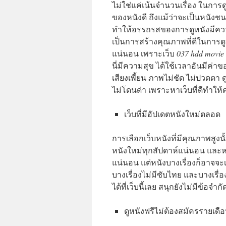
ไม่ใช่แค่เน้นจำนวนเรื่อง ในการดู
ของหนังดี ถึงแม้ว่าจะเป็นหนังช
ทำให้อรรถรสของการดูหนังมีความเ
เป็นการสร้างคุณภาพที่ดีในการดูห
แน่นอน เพราะเว็บ
037 hdd movie
นี่มีความสุข ได้ใช้เวลาอันมีค่า
เสียงเพี้ยน ภาพไม่ชัด ไม่ปวดตา
ไม่โดนด่า เพราะหาเว็บที่ดีทำใ
เว็บที่มีอัปเดตหนังใหม่ตลอด
การเลือกเว็บหนังที่มีคุณภาพสูงน
หนังใหม่ทุกสัปดาห์แน่นอน และห
แน่นอน แต่หนังบางเรื่องก็อาจจะเป็
บางเรื่องไม่มีซับไทย และบางเรื่
ได้ที่เว็บนี้เลย สนุกยังไม่มีข้อจำ
ดูหนังฟรีไม่ต้องสมัครรายเดื