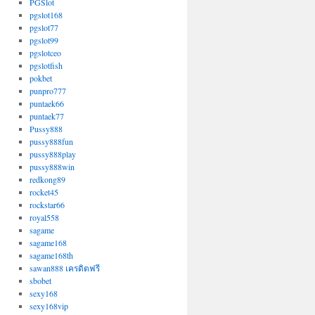
PGSlot
pgslot168
pgslot77
pgslot99
pgslotceo
pgslotfish
pokbet
punpro777
puntaek66
puntaek77
Pussy888
pussy888fun
pussy888play
pussy888win
redkong89
rocket45
rockstar66
royal558
sagame
sagame168
sagame168th
sawan888 เครดิตฟรี
sbobet
sexy168
sexy168vip