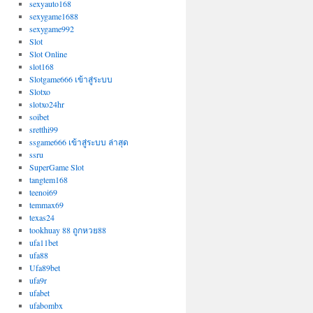
sexyauto168
sexygame1688
sexygame992
Slot
Slot Online
slot168
Slotgame666 เข้าสู่ระบบ
Slotxo
slotxo24hr
soibet
sretthi99
ssgame666 เข้าสู่ระบบ ล่าสุด
ssru
SuperGame Slot
tangtem168
teenoi69
temmax69
texas24
tookhuay 88 ถูกหวย88
ufa11bet
ufa88
Ufa89bet
ufa9r
ufabet
ufabombx