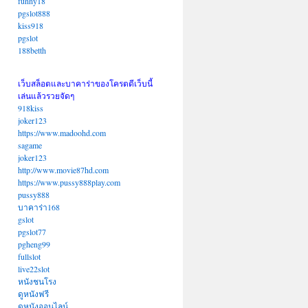
funny18
pgslot888
kiss918
pgslot
188betth
เว็บสล็อตและบาคาร่าของโครตดีเว็บนี้
เล่นแล้วรวยจัดๆ
918kiss
joker123
https://www.madoohd.com
sagame
joker123
http://www.movie87hd.com
https://www.pussy888play.com
pussy888
บาคาร่า168
gslot
pgslot77
pgheng99
fullslot
live22slot
หนังชนโรง
ดูหนังฟรี
ดูหนังออนไลน์