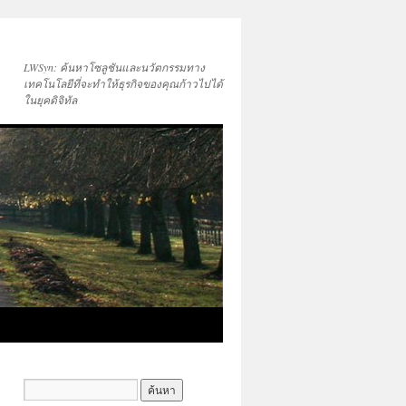
LWSyn: ค้นหาโซลูชันและนวัตกรรมทาง
เทคโนโลยีที่จะทำให้ธุรกิจของคุณก้าวไปได้
ในยุคดิจิทัล