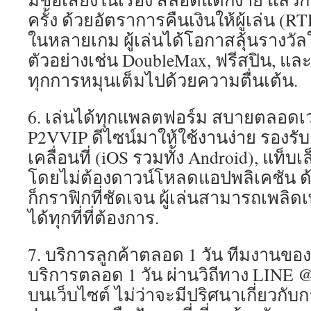
ครั้ง ด้วยอัตราการคืนเงินให้ผู้เล่น (RTP
ในหลายเกม ผู้เล่นได้โอกาสลุ้นรางวั
ตัวอย่างเช่น DoubleMax, ฟรีสปิน, แล
ทุกการหมุนเต็มไปด้วยความตื่นเต้น.
6. เล่นได้ทุกแพลตฟอร์ม สบายตลอดเ
P2VVIP ดีไซน์มาให้ใช้งานง่าย รองรับ
เคลื่อนที่ (iOS รวมทั้ง Android), แท็บ
โดยไม่ต้องดาวน์โหลดแอปพลิเคชัน ด้
ก็กราฟิกที่ชัดเจน ผู้เล่นสามารถเพลิ
ได้ทุกที่ที่ต้องการ.
7. บริการลูกค้าตลอด 1 วัน ทีมงานขอ
บริการตลอด 1 วัน ผ่านวิถีทาง LIN
บนเว็บไซต์ ไม่ว่าจะมีปริศนาเกี่ยวกั