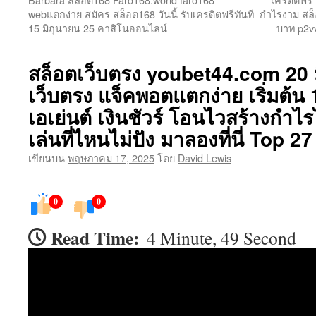
webแตกง่าย สมัคร สล็อต168 วันนี้ รับเครดิตฟรีทันที
กำไรงาม สล็อ
เนื้อหา
15 มิถุนายน 25 คาสิโนออนไลน์
บาท p2v
สล็อตเว็บตรง youbet44.com 20 ม
เว็บตรง แจ็คพอตแตกง่าย เริ่มต้น 
เอเย่นต์ เงินชัวร์ โอนไวสร้างกำไร
เล่นที่ไหนไม่ปัง มาลองที่นี่ Top 
เขียนบน
พฤษภาคม 17, 2025
โดย
David Lewis
0
0
Read Time:
4 Minute, 49 Second