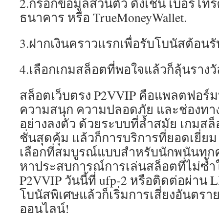
2.กรอกข้อมูลส่วนตัว ดังเช่น เบอร์โทร
ธนาคาร หรือ TrueMoneyWallet.
3.ฝากเงินคราวแรกเพื่อรับโบนัสต้อนรับแ
4.เลือกเกมสล็อตที่พอใจแล้วก็ลุ้นรางว
สล็อตเว็บตรง P2VVIP คือแพลตฟอร์
ความสนุก ความปลอดภัย และช่องทาง
อย่างลงตัว ด้วยระบบที่ล้ำสมัย เกมส
ชั่นสุดคุ้ม แล้วก็การบริการที่ยอดเยี่ย
เลือกที่สมบูรณ์แบบสำหรับนักพนันทุ
หาประสบการณ์การเล่นสล็อตที่ไม่ซ้ำ
P2VVIP วันนี้ที่ ufp-2 หรือติดต่อผ่าน 
โบนัสพิเศษแล้วก็เริ่มการเสี่ยงอันต
ออนไลน์!