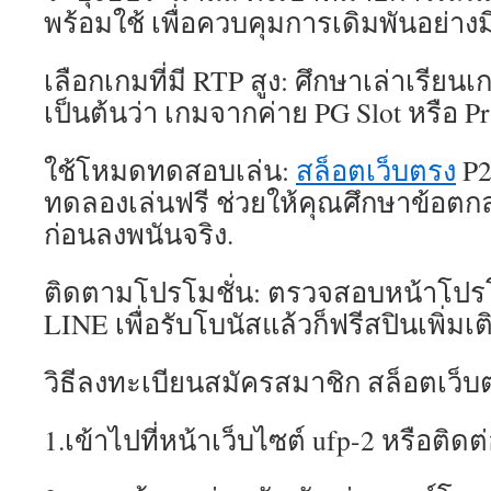
พร้อมใช้ เพื่อควบคุมการเดิมพันอย่างมี
เลือกเกมที่มี RTP สูง: ศึกษาเล่าเรียนเ
เป็นต้นว่า เกมจากค่าย PG Slot หรือ Pr
ใช้โหมดทดสอบเล่น:
สล็อตเว็บตรง
P2
ทดลองเล่นฟรี ช่วยให้คุณศึกษาข้อตก
ก่อนลงพนันจริง.
ติดตามโปรโมชั่น: ตรวจสอบหน้าโปรโ
LINE เพื่อรับโบนัสแล้วก็ฟรีสปินเพิ่มเต
วิธีลงทะเบียนสมัครสมาชิก สล็อตเว็
1.เข้าไปที่หน้าเว็บไซต์ ufp-2 หรือติด