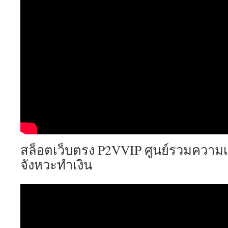
สล็อตเว็บตรง P2VVIP ศูนย์รวมความเ
จังหวะทำเงิน