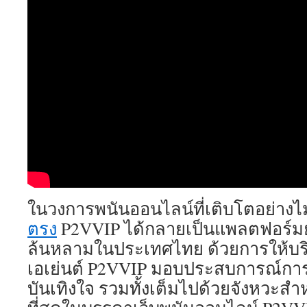
ในวงการพนันออนไลน์ที่เติบโตอย่างไม่
ตรง
P2VVIP ได้กลายเป็นแพลตฟอร์ม
ล้นหลามในประเทศไทย ด้วยการให้บร
เอเย่นต์ P2VVIP มอบประสบการณ์การ
บันเทิงใจ รวมทั้งเต็มไปด้วยจังหวะสำ