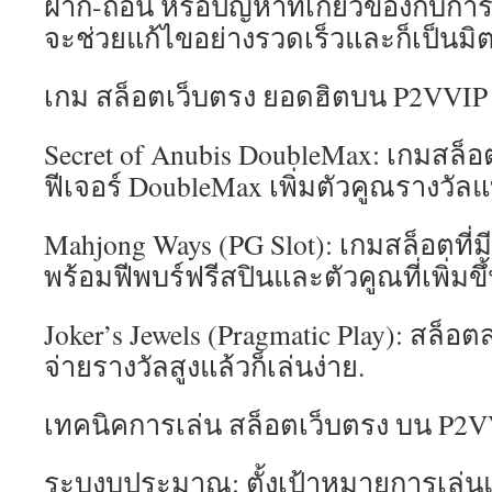
ฝาก-ถอน หรือปัญหาที่เกี่ยวข้องกับ
จะช่วยแก้ไขอย่างรวดเร็วและก็เป็นมิต
เกม สล็อตเว็บตรง ยอดฮิตบน P2VVIP
Secret of Anubis DoubleMax: เกมสล็อต
ฟีเจอร์ DoubleMax เพิ่มตัวคูณรางวัล
Mahjong Ways (PG Slot): เกมสล็อตที่
พร้อมฟีพบร์ฟรีสปินและตัวคูณที่เพิ่มขึ้
Joker’s Jewels (Pragmatic Play): สล็อ
จ่ายรางวัลสูงแล้วก็เล่นง่าย.
เทคนิคการเล่น สล็อตเว็บตรง บน P2V
ระบุงบประมาณ: ตั้งเป้าหมายการเล่นแ