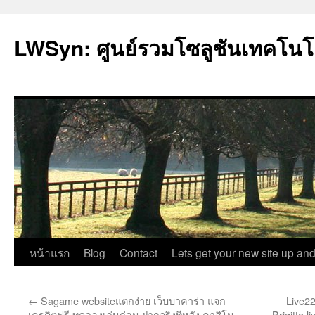
LWSyn: ศูนย์รวมโซลูชันเทคโนโ
ข้าม
หน้าแรก
Blog
Contact
Lets get your new site up and
ไป
←
Sagame websiteแตกง่าย เว็บบาคาร่า แจก
Live22
ยัง
เครดิตฟรี ทดลองเล่นก่อน ฝากจริงทีหลัง คาสิโน
Brigitte 