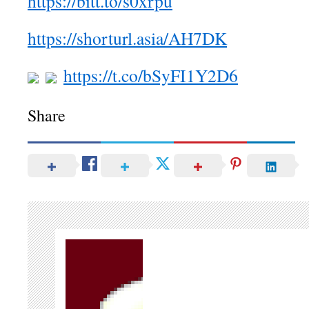
https://bitt.to/s0xrpu
https://shorturl.asia/AH7DK
https://t.co/bSyFI1Y2D6
Share