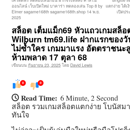
ออนไลน์ เว็บเปิดใหม่ บาคาร่า ทดลองเล่น Top 8 by
แตกง่าย ได้เงิ
เนื้อหา
Elmer sagame168th sagame168th.shop 14 พ.ย.
เปิดปร
2025
สล็อต เต็มแม็ก69 หัวแถวเกมสล็อ
Wilburn tm69.life ฝากแรกของวัน
ไม่ซ้ำใคร เกมมาแรง อัตตราชนะสู
ห้ามพลาด 17 ตุลา 68
เขียนบน
กันยายน 23, 2025
โดย
David Lewis
0
0
Read Time:
6 Minute, 2 Second
สล็อต รวมเกมสล็อตแตกง่าย โบนัสมาก
ทันใจ