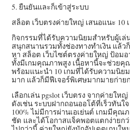
5. ยืนยันและก็เข้าสู่ระบบ
สล็อต เว็บตรงค่ายใหญ่ เสนอแนะ 10 เ
กิจกรรมที่ได้รับความนิยมสำหรับผู้เล่
สนุกสนานรวมทั้งช่องทางทำเงิน แล้วก
หา สล็อต เว็บไซต์ตรงค่ายใหญ่ ป้อมอ
ทั้งมีเกมคุณภาพสูง เนื้อหานี้จะช่วยค
พร้อมแนะนำ 10 เกมที่ได้รับความนิยมท
มาก แล้วก็มีฟีเจอร์พิเศษมากมายก่าย
เลือกเล่น pgslot เว็บตรง จากค่ายใหญ่
ดังเช่น ระบบฝากถอนออโต้ที่เร็วทันใจ
100% ไม่มีการผ่านเอเย่นต์ เกมมีคุณ
ชัด และได้โอกาสแจ็คพอตแตกง่ายกว่าเว็
ไปกว่านี้ ค่ายใหญ่ยังมักอัปเดตเกมให