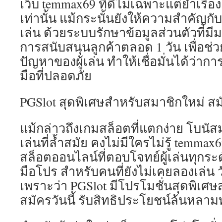
เว็บ temmax69 ที่ดีไม่เฉพาะแต่ย้ำเรื่
เท่านั้น แม้กระนั้นยังให้ความสำคัญก
เล่น ด้วยระบบรักษาข้อมูลส่วนตัวที่มี
การสนับสนุนลูกค้าตลอด 1 วัน เพื่อช
ปัญหาของผู้เล่น ทำให้เชื่อมั่นได้ว่าก
มือที่ปลอดภัย
PGSlot สุดพิเศษสำหรับสมาชิกใหม่ สม
แม้กล่าวถึงเกมสล็อตที่แตกง่าย โบนั
เล่นที่ล้ำสมัย คงไม่มีใครไม่รู้ temm
สล็อตออนไลน์ที่ตอบโจทย์ผู้เล่นทุกระดั
มือโปร สำหรับคนที่ยังไม่เคยลองเล่น ว
เพราะว่า PGSlot มีโปรโมชั่นสุดพิเศษ
สมัครวันนี้ รับสิทธิประโยชน์ล้นหลามท