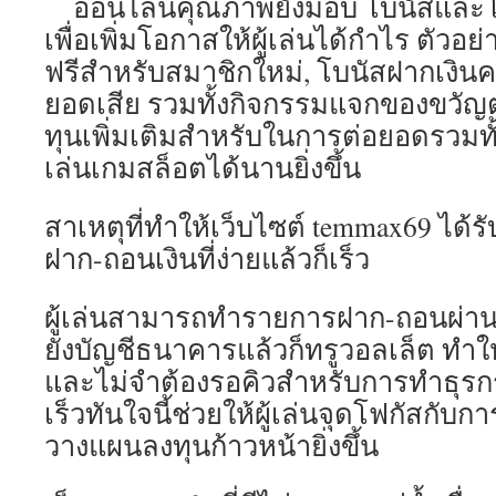
ออนไลน์คุณภาพยังมอบ โบนัสและโ
เพื่อเพิ่มโอกาสให้ผู้เล่นได้กำไร ตัวอย
ฟรีสำหรับสมาชิกใหม่, โบนัสฝากเงินคร
ยอดเสีย รวมทั้งกิจกรรมแจกของขวัญต่าง
ทุนเพิ่มเติมสำหรับในการต่อยอดรวมท
เล่นเกมสล็อตได้นานยิ่งขึ้น
สาเหตุที่ทำให้เว็บไซต์ temmax69 ได้
ฝาก-ถอนเงินที่ง่ายแล้วก็เร็ว
ผู้เล่นสามารถทำรายการฝาก-ถอนผ่านร
ยังบัญชีธนาคารแล้วก็ทรูวอลเล็ต ทำให
และไม่จำต้องรอคิวสำหรับการทำธุรก
เร็วทันใจนี้ช่วยให้ผู้เล่นจุดโฟกัสกับ
วางแผนลงทุนก้าวหน้ายิ่งขึ้น