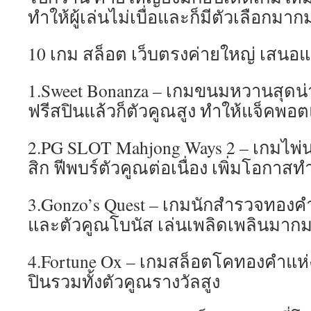
ทำให้ผู้เล่นไม่เบื่อและก็มีตัวเลือกมา
10 เกม สล็อต เว็บตรงค่ายใหญ่ เสนอ
1.Sweet Bonanza – เกมขนมหวานสุดน่าร
ฟรีสปินแล้วก็ตัวคูณสูง ทำให้แจ็คพอ
2.PG SLOT Mahjong Ways 2 – เกมไพ
สิก ฟีพบร์ตัวคูณต่อเนื่อง เพิ่มโอกาสทำ
3.Gonzo’s Quest – เกมนักสำรวจทองคำ 
และตัวคูณโบนัส เล่นเพลิดเพลินมาก
4.Fortune Ox – เกมสล็อตโคทองคำแห่
ปินรวมทั้งตัวคูณรางวัลสูง