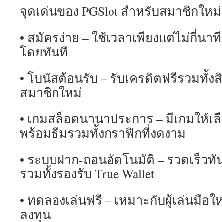
จุดเด่นของ PGSlot สำหรับสมาชิกใหม่
• สมัครง่าย – ใช้เวลาเพียงแต่ไม่กี่นาท
โดยทันที
• โบนัสต้อนรับ – รับเครดิตฟรีรวมทั้ง
สมาชิกใหม่
• เกมสล็อตนานาประการ – มีเกมให้เล
พร้อมธีมรวมทั้งกราฟิกที่งดงาม
• ระบบฝาก-ถอนอัตโนมัติ – รวดเร็วทั
รวมทั้งรองรับ True Wallet
• ทดลองเล่นฟรี – เหมาะกับผู้เล่นมือให
ลงทุน