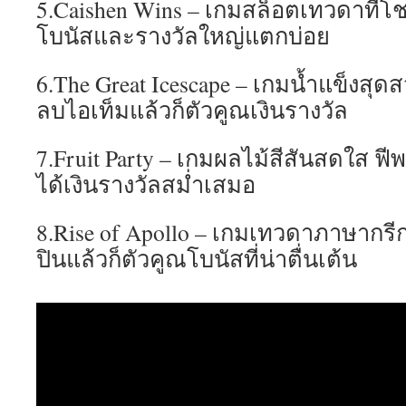
5.Caishen Wins – เกมสล็อตเทวดาที่โช
โบนัสและรางวัลใหญ่แตกบ่อย
6.The Great Icescape – เกมน้ำแข็งสุด
ลบไอเท็มแล้วก็ตัวคูณเงินรางวัล
7.Fruit Party – เกมผลไม้สีสันสดใส ฟีพ
ได้เงินรางวัลสม่ำเสมอ
8.Rise of Apollo – เกมเทวดาภาษากรีก 
ปินแล้วก็ตัวคูณโบนัสที่น่าตื่นเต้น