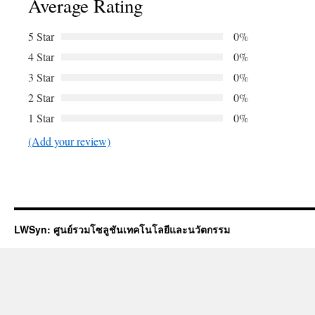
Average Rating
5 Star
0%
4 Star
0%
3 Star
0%
2 Star
0%
1 Star
0%
(Add your review)
LWSyn: ศูนย์รวมโซลูชันเทคโนโลยีและนวัตกรรม