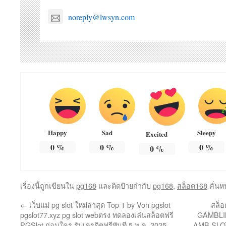
noreply@lwsyn.com
Happy
Sad
Sleepy
Excited
0
%
0
%
0
%
0
%
เรื่องนี้ถูกเขียนใน
pg168
และติดป้ายกำกับ
pg168
,
สล็อต168
คั่นห
←
เว็บแม่ pg slot ใหม่ล่าสุด Top 1 by Von pgslot
สล็อ
pgslot77.xyz pg slot webตรง ทดลองเล่นสล็อตฟรี
GAMBLING
PGSlot ก่อนใคร รับเครดิตฟรีทันที 5 พ.ค. 2025
,AMB SLO