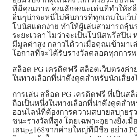
ที่มีคุณภาพ คุณลักษณะเด่นที่ทำให้สล
อื่นๆน่าจะหนีไม่พ้นการที่ทุกเกมในเว็บไ
โบนัสแตกง่าย ทำให้ผู้เล่นสามารถลุ้
ระยะเวลา ไม่ว่าจะเป็นโบนัสฟรีสปิน ห
มีมูลค่าสูง กล่าวได้ว่าเมื่อคุณเข้ามาเล
โอกาสที่จะได้รับรางวัลตลอดทุกการพ
สล็อต PG เครดิตฟรี สล็อตเว็บตรงค่ายใ
ในทางเลือกที่น่าดึงดูดสำหรับนักเสี่ย
การเล่น สล็อต PG เครดิตฟรี ที่เป็นส
ถือเป็นหนึ่งในทางเลือกที่น่าดึงดูดสำ
ออนไลน์ที่ต้องการความสบายสบายรว
ชนะรางวัลที่สูง โดยเฉพาะอย่างยิ่งเมื่
เล่นpg168จากค่ายใหญ่ที่มีชื่อ อย่าง P