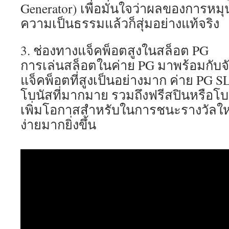
Generator) เพื่อมั่นใจว่าผลของการหม
ความเป็นธรรมแล้วก็สุ่มอย่างแท้จริง
3. ช่องทางแจ็คพ็อตสูงในสล็อต PG
การเล่นสล็อตในค่าย PG มาพร้อมกับจ
แจ็คพ็อตที่สูงเป็นอย่างมาก ค่าย PG S
โบนัสที่มากมาย รวมถึงฟรีสปินหรือโบ
เพิ่มโอกาสสำหรับในการชนะรางวัลใหญ
ง่ายมากยิ่งขึ้น