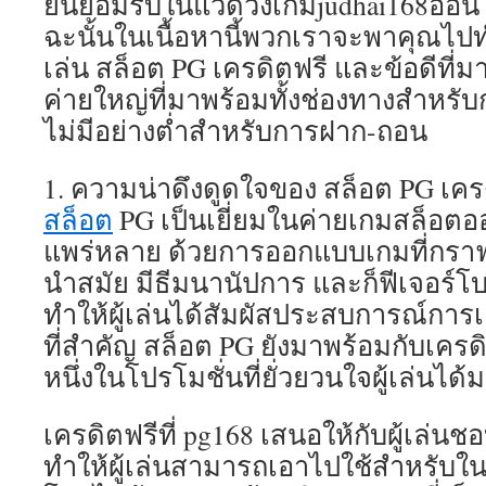
ยินยอมรับในแวดวงเกมjudhai168ออนไล
ฉะนั้นในเนื้อหานี้พวกเราจะพาคุณไปท
เล่น สล็อต PG เครดิตฟรี และข้อดีที่
ค่ายใหญ่ที่มาพร้อมทั้งช่องทางสำหรั
ไม่มีอย่างต่ำสำหรับการฝาก-ถอน
1. ความน่าดึงดูดใจของ สล็อต PG เคร
สล็อต
PG เป็นเยี่ยมในค่ายเกมสล็อต
แพร่หลาย ด้วยการออกแบบเกมที่กร
นำสมัย มีธีมนานัปการ และก็ฟีเจอร์โบนั
ทำให้ผู้เล่นได้สัมผัสประสบการณ์การเล่
ที่สำคัญ สล็อต PG ยังมาพร้อมกับเครดิต
หนึ่งในโปรโมชั่นที่ยั่วยวนใจผู้เล่นได้ม
เครดิตฟรีที่ pg168 เสนอให้กับผู้เล่นชอบ
ทำให้ผู้เล่นสามารถเอาไปใช้สำหรับใ