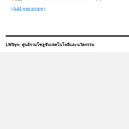
(Add your review)
LWSyn: ศูนย์รวมโซลูชันเทคโนโลยีและนวัตกรรม