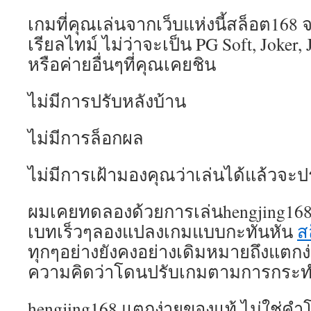
เกมที่คุณเล่นจากเว็บแห่งนี้สล็อต168
เรียลไทม์ ไม่ว่าจะเป็น PG Soft, Joker, 
หรือค่ายอื่นๆที่คุณเคยชิน
ไม่มีการปรับหลังบ้าน
ไม่มีการล็อกผล
ไม่มีการเฝ้ามองคุณว่าเล่นได้แล้วจะปร
ผมเคยทดลองด้วยการเล่นhengjing168ยู
เบทเร็วๆลองแปลงเกมแบบกะทันหัน
ส
ทุกๆอย่างยังคงอย่างเดิมหมายถึงแตกง่า
ความคิดว่าโดนปรับเกมตามการกระ
hengjing168 แตกง่ายของแท้ ไม่ใช่ค