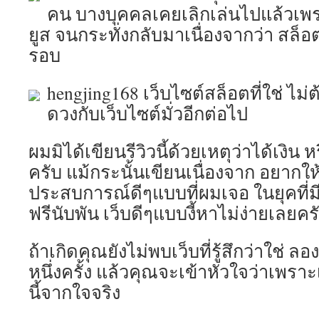
คน บางบุคคลเคยเลิกเล่นไปแล้วเพ
ยูส จนกระทั่งกลับมาเนื่องจากว่า สล็อต
รอบ
hengjing168 เว็บไซต์สล็อตที่ใช่ ไม่ต้
ดวงกับเว็บไซต์มั่วอีกต่อไป
ผมมิได้เขียนรีวิวนี้ด้วยเหตุว่าได้เงิน
ครับ แม้กระนั้นเขียนเนื่องจาก อยากให
ประสบการณ์ดีๆแบบที่ผมเจอ ในยุคที่ม
ฟรีนับพัน เว็บดีๆแบบงี้หาไม่ง่ายเลยค
ถ้าเกิดคุณยังไม่พบเว็บที่รู้สึกว่าใช่ 
หนึ่งครั้ง แล้วคุณจะเข้าหัวใจว่าเพราะ
นี้จากใจจริง