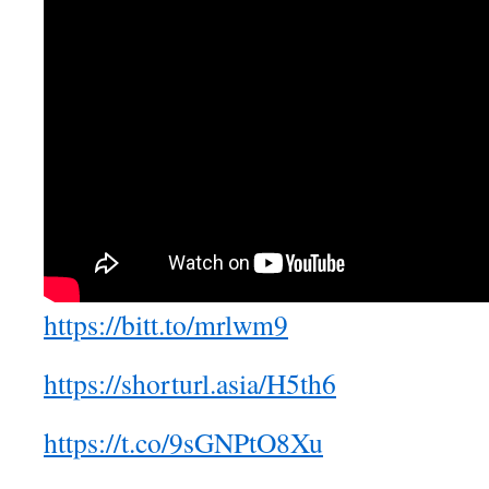
https://bitt.to/mrlwm9
https://shorturl.asia/H5th6
https://t.co/9sGNPtO8Xu