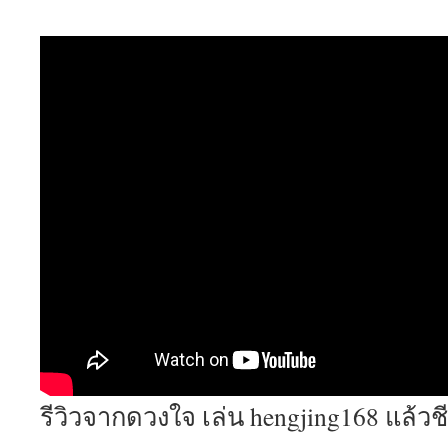
รีวิวจากดวงใจ เล่น hengjing168 แล้วชีว