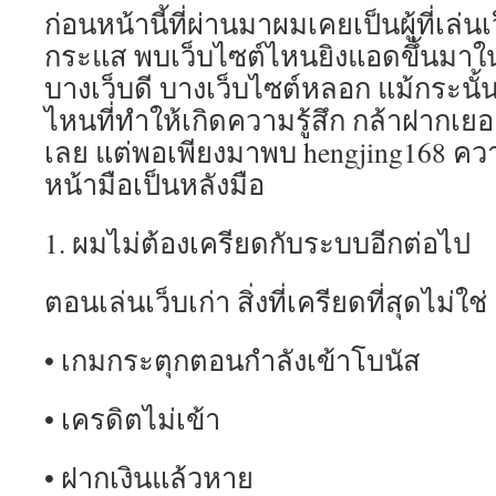
ก่อนหน้านี้ที่ผ่านมาผมเคยเป็นผู้ที่เล
กระแส พบเว็บไซต์ไหนยิงแอดขึ้นมาใ
บางเว็บดี บางเว็บไซต์หลอก แม้กระนั้น
ไหนที่ทำให้เกิดความรู้สึก กล้าฝากเยอ
เลย แต่พอเพียงมาพบ hengjing168 ควา
หน้ามือเป็นหลังมือ
1. ผมไม่ต้องเครียดกับระบบอีกต่อไป
ตอนเล่นเว็บเก่า สิ่งที่เครียดที่สุดไม่ใ
• เกมกระตุกตอนกำลังเข้าโบนัส
• เครดิตไม่เข้า
• ฝากเงินแล้วหาย