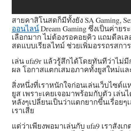
สายคาสิโนสดก็มีทั้งยัง SA Gaming, Se
ออนไลน์
Dream Gaming ซึ่งเป็นค่ายระ
เลือกมาก ไม่ต้องรอคอยคิว แถมดีลเลอ
สดแบบเรียลไทม์ ช่วยเพิ่มอรรถรสการ
เล่น ufa9r แล้วรู้สึกได้โดยทันทีว่าไม่ม
ผล โอกาสแตกเสมอภาคทั้งยูสใหม่และ
สิ่งหนึ่งที่เราหนักใจก่อนเล่นเว็บไซต์แ
ยูส เพราะเคยเจอมาพร้อมกับตัว เล่น
หลังๆเปลี่ยนเป็นว่าแตกยากขึ้นเรื่อ
เราเสีย
แต่ว่าเพียงพอมาเล่นกับ ufa9 เราสังเ