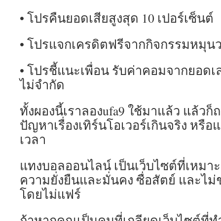
• โปรคืนยอดเสียสูงสุด 10 เปอร์เซ็นต์
• โปรแจกเครดิตฟรีจากกิจกรรมหมุนว
• โปรชี้แนะเพื่อน รับค่าคอมจากยอดเ
ไม่จำกัด
ทั้งผองนี้เราลองufa9 ใช้มาแล้ว แล้วก
ปัญหาเรื่องเทิร์นโอเวอร์เกินจริง หรือแ
เวลา
แทงบอลออนไลน์ เป็นเว็บไซต์ที่เหมาะส
ความยั่งยืนและมั่นคง ซื่อสัตย์ และไม
โดยไม่แฟร์
ถ้าหากคุณเป็นคนที่เกลียดเว็บไซต์ที่ทำ