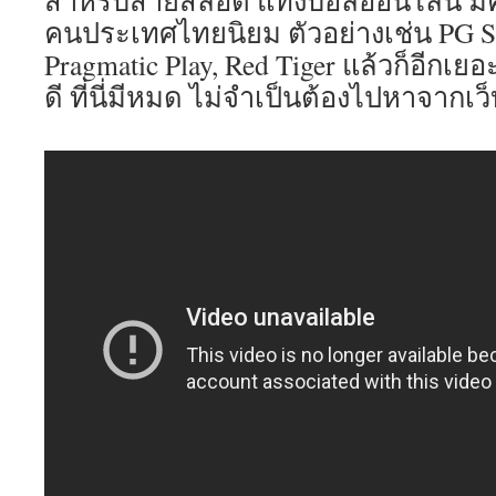
สำหรับสายสล็อต แทงบอลออนไลน์ มีคร
คนประเทศไทยนิยม ตัวอย่างเช่น PG Soft
Pragmatic Play, Red Tiger แล้วก็อีกเยอ
ดี ที่นี่มีหมด ไม่จำเป็นต้องไปหาจากเว็