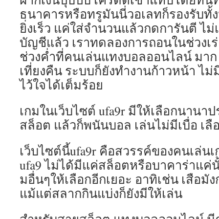
ธนาคารหรือทรูมันนี่วอเลทก็รองรับทั
ยิ่งเร็ว แค่ใส่จำนวนแล้วกดการันตี ไม่เก
บัญชีแล้ว เราทดลองการถอนในช่วงเร่งด่
ช่วงค่ำที่คนเล่นแทงบอลออนไลน์ มาก 
เที่ยงคืน ระบบก็ยังทำงานก้าวหน้า ไม่มี
ไว้ใจได้เต็มร้อย
เกมในเว็บไซต์ ufa9r มีให้เลือกนานา
สล็อต แล้วก็พนันบอล เล่นไม่มีเบื่อ เ
เว็บไซต์นี้ufa9r คือสวรรค์ของคนเล
ufa9 ไม่ได้มีแค่สล็อตหรือบาคาร่าแค่นั้
มอื่นๆให้เลือกอีกเยอะ อาทิเช่น เสือมัง
แม้แต่สลากกินแบ่งก็ยังมีให้เล่น