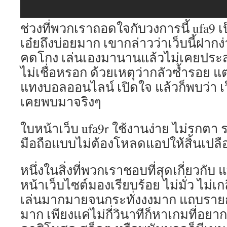
ช่วงที่พวกเราถอดใจกับวงการนี้ ufa9 เป็
เอ๋ยถึงบ่อยมาก เขากล่าวว่าเว็บนี้ฝากง่
คดโกง เล่นเองมานานแล้วไม่เคยประส
ไม่เชื่อหรอก ด้วยเหตุว่ากลัวซ้ำรอย แต
แทงบอลออนไลน์ เปิดใจ แล้วก็พบว่า เว็
เคยพบมาจริงๆ
ใบหน้าเว็บ ufa9r ใช้งานง่าย ไม่รกตา 
มือถือแบบไม่ต้องโหลดแอปให้สิ้นเปลือ
หนึ่งในสิ่งที่พวกเราชอบที่สุดเกี่ยวกั
หน้าเว็บไซต์มองเรียบร้อย ไม่มั่ว ไม่เก
เล่นมากมายจนกระทั่งงงมาก แถบราย
มาก เพียงแค่ไม่กี่วินาทีก็หาเกมที่อยา