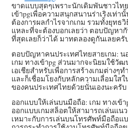
ขาดแบบสุดๆเพราะนักเดิมพันชาวไทยไ
เข้าpgเพื่อความสนุกสนานร่าเริงเท่านั
ต้องการผลกำไรจากเกม รวมทั้งยุทธวิธีข
แหละที่จะต้องบอกเลยว่า ตอบปัญหาก
ที่สุดเลยก็ว่าได้ มาทดลองดูกันเลยคร
ตอบปัญหาคนประเทศไทยสายเกม: น
เกม ทางเข้าpg ส่วนมากจะนิยมใช้วัฒ
เอเชียสำหรับเพื่อการสร้างเกมต่างๆท
และก็เชื่อมโยงกับหลักความเลื่อมใส
ของคนประเทศไทยด้วยนั่นเองนะครับ
ออกแบบให้เล่นบนมือถือ: เกม ทางเข้าp
ออกแบบเกมสล็อตให้สามารถเล่นแนวดิ่งไ
เหมาะกับการเล่นบนโทรศัพท์มือถือแบ
การกระทำการใช้งานโทรศัพท์มือถือ