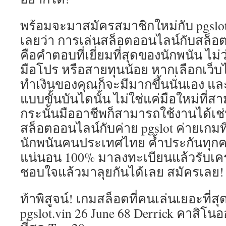
พร้อมจะมาสมัครสมาชิกใหม่กับ pgslot
เลยว่า การเล่นสล็อตออนไลน์กับสล็อต
คือคำตอบที่เยี่ยมที่สุดของนักพนัน ไม่
มือโปร หรือสายทุนน้อย หากเลือกเว็บ
ทำเงินของคุณก็จะมีมากขึ้นนั่นเอง แล
แบบขั้นบันไดนั้น ไม่ใช่แค่มือใหม่ที่สา
กระนั้นมืออาชีพก็สามารถใช้งานได้เช่
สล็อตออนไลน์กับค่าย pgslot ค่ายเกมที่
นักพนันคนประเทศไทย ค้ำประกันทุก
แน่นอน 100% มาลงทะเบียนแล้วรับเครด
ชอบใจแล้วมาลุยกันได้เลย สมัครเลย!
ท้าพิสูจน์! เกมสล็อตที่คนเล่นเยอะที่สุด
pgslot.vin 26 June 68 Derrick คาสิโน