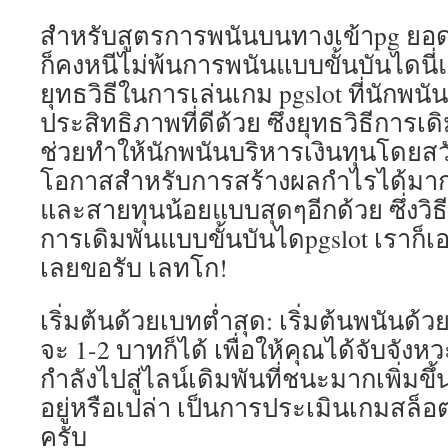
สำหรับสูตรการพนันบนทางเข้าpg ยอ
ก็คงหนีไม่พ้นการพนันแบบขั้นบันไดนี่
ยุทธวิธีในการเล่นเกม pgslot ที่นักพนั
ประสิทธิภาพที่ดีด้วย ซึ่งยุทธวิธีการเด
ช่วยทำให้นักพนันบริหารเงินทุนโดยสวั
โอกาสสำหรับการสร้างผลกำไรได้มากข
และสายทุนน้อยแบบสุดๆอีกด้วย ซึ่งวิ
การเดิมพันแบบขั้นบันไดpgslot เราก็เ
เลยขอรับ เลทโก!
เริ่มต้นด้วยเบทต่ำสุด: เริ่มต้นพนันด้
จะ 1-2 บาทก็ได้ เพื่อให้คุณได้จับจังห
กำลังไปสู่ไลน์เดิมพันที่ชนะมากเพิ่มข
อยู่หรือเปล่า เป็นการประเมินเกมสล็อต
ครับ