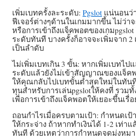
เพิ่มเบทครั้งละระดับ:
Pgslot
แน่นอนว่า
ฟีเจอร์ต่างๆด้านในเกมมากขึ้น ไม่ว่าจ
หรือการเข้าถึงแจ็คพอตของเกมpgslot 
ระดับทันที บางครั้งก็อาจจะเพิ่มจาก 2 เ
เป็นลำดับ
ไม่เพิ่มเบทเกิน 3 ขั้น: หากเพิ่มเบทไปแล
ระดับแล้วยังไม่เข้าสัญญาณของแจ็
ให้คุณกลับไปเบทขั้นต่ำสุดใหม่ในทันที 
ทุนสำหรับการเล่นpgslotให้คงที่ รวมทั้
เพื่อการเข้าถึงแจ็คพอตให้เยอะขึ้นเรื่
ถอนกำไรเมื่อครบตามเป้า: กำหนดเป้
ให้กระจ่าง ถ้าหากทำเงินได้ 1-2 เท่าแล
ทันที ด้วยเหตุว่าการกำหนดจุดมุ่งห