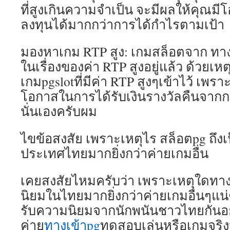
ที่สูงเกินความจำเป็น จะมีผลให้คุณมี
ลงทุนได้มากกว่าการได้กำไรตามเป้า
มองหาเกม RTP สูง: เกมสล็อตจาก ทางเข
ในเรื่องของค่า RTP สูงอยู่แล้ว ด้วยเห
เกมpgslotที่มีค่า RTP สูงๆเข้าไว้ เพรา
โอกาสในการได้รับเงินรางวัลคืนจากก
นั่นเองครับผม
ไขข้อสงสัย เพราะเหตุไร สล็อตpg ถึงเป
ประเทศไทยมากยิ่งกว่าค่ายเกมอื่น
เคยสงสัยไหมครับว่า เพราะเหตุใดทางเ
นิยมในไทยมากยิ่งกว่าค่ายเกมอื่นๆแน่ๆ
รับความนิยมจากนักพนันชาวไทยกันอยู่
ค่าย
ทางเข้าpg
ทดสอบเล่นหรือเกมจริงน