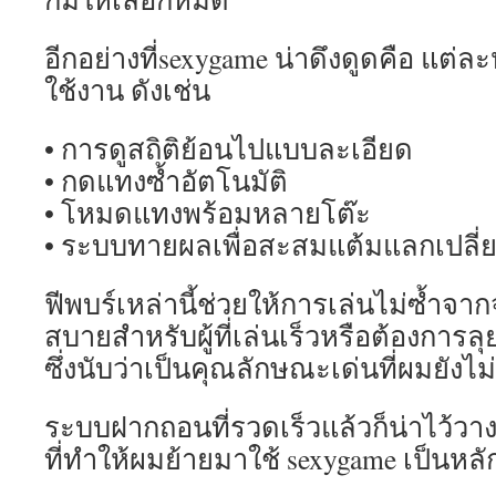
อีกอย่างที่sexygame น่าดึงดูดคือ แต่ละห
ใช้งาน ดังเช่น
• การดูสถิติย้อนไปแบบละเอียด
• กดแทงซ้ำอัตโนมัติ
• โหมดแทงพร้อมหลายโต๊ะ
• ระบบทายผลเพื่อสะสมแต้มแลกเปลี่
ฟีพบร์เหล่านี้ช่วยให้การเล่นไม่ซ้ำจา
สบายสำหรับผู้ที่เล่นเร็วหรือต้องการ
ซึ่งนับว่าเป็นคุณลักษณะเด่นที่ผมยังไม
ระบบฝากถอนที่รวดเร็วแล้วก็น่าไว้วางใ
ที่ทำให้ผมย้ายมาใช้ sexygame เป็นหลั