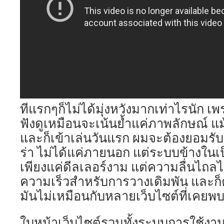
ทีแรกๆก็ไม่ได้มุ่งหวังมากเท่าไรนัก เพร
ฟังดูเหมือนจะเน้นย้ำแค่ภาพลักษณ์ แ
และก็เข้าเล่นวันแรก ผมจะต้องยอมรับว
ร่า ไม่ได้แค่ภายนอก แต่ระบบข้างในเป็
เพียงแค่ดีลเลอร์งาม แต่ความลื่นไถ
ความเร็วสำหรับการวางเดิมพัน และก็ค
มันไม่เหมือนกับหลายเว็บไซต์ที่เคยพ
ใบหน้าเว็บไซต์รวมทั้งระบบการใช้งาน