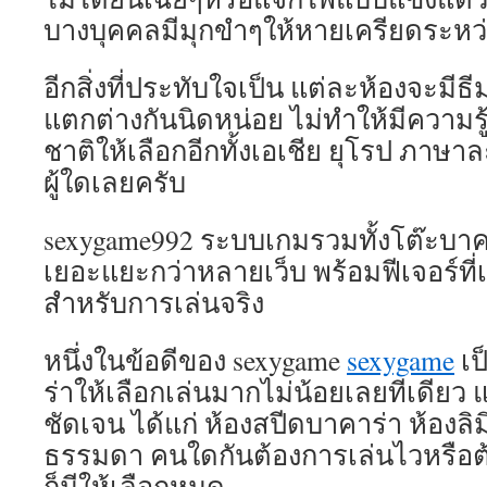
บางบุคคลมีมุกขำๆให้หายเครียดระหว่
อีกสิ่งที่ประทับใจเป็น แต่ละห้องจะมีธ
แตกต่างกันนิดหน่อย ไม่ทำให้มีความร
ชาติให้เลือกอีกทั้งเอเชีย ยุโรป ภาษาล
ผู้ใดเลยครับ
sexygame992 ระบบเกมรวมทั้งโต๊ะบาคาร
เยอะแยะกว่าหลายเว็บ พร้อมฟีเจอร์ที่
สำหรับการเล่นจริง
หนึ่งในข้อดีของ sexygame
sexygame
เป
ร่าให้เลือกเล่นมากไม่น้อยเลยทีเดียว แ
ชัดเจน ได้แก่ ห้องสปีดบาคาร่า ห้องลิม
ธรรมดา คนใดกันต้องการเล่นไวหรือต้
ก็มีให้เลือกหมด