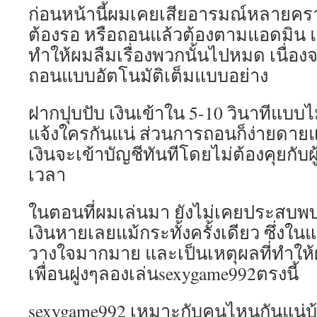
ก่อนหน้านี้ผมเคยเสียอารมณ์หลายคราก
ต้องรอ หรือถอนแล้วต้องตามแอดมิน แ
ทำให้ผมลืมเรื่องพวกนั้นไปหมด เนื่อ
ถอนแบบอัตโนมัติเต็มแบบอย่าง
ฝากปุบปับ เงินเข้าใน 5-10 วินาทีแบบ
แจ้งใครกันแน่ ส่วนการถอนก็ง่ายดาย
เงินจะเข้าบัญชีทันทีโดยไม่ต้องคุยกับผู
เวลา
ในตอนที่ผมเล่นมา ยังไม่เคยประสบพบ
เงินหายเลยแม้กระทั้งครั้งเดียว ซึ่งในแ
วางใจมากมาย และเป็นเหตุผลที่ทำให
เพื่อนฝูงๆลองเล่นsexygame992ตรงนี้
sexygame992 เหมาะกับคนไหนกันแน่บ้