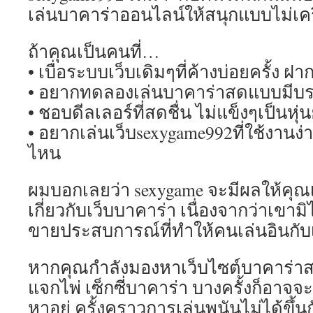
เล่นบาคาร่าออนไลน์ให้สนุกแบบไม่เค
ถ้าคุณเป็นคนที่…
• เบื่อระบบเว็บเดิมๆที่ค้างบ่อยครั้ง 
• อยากทดลองเล่นบาคาร่าสดแบบมีบร
• ชอบดีลเลอร์ที่สดชื่น ไม่แข็งๆเป็นหุ่
• อยากเล่นเว็บsexygame992ที่ใช้งานง
ไหน
ผมบอกเลยว่า sexygame จะมีผลให้คุณ
เกี่ยวกับเว็บบาคาร่า เนื่องจากว่าเขาม
ขายประสบการณ์ที่ทำให้คนเล่นอินกับ
หากคุณกำลังมองหาเว็บไซต์บาคาร่าสดท
แจกไพ่ เซ็กซี่บาคาร่า บางครั้งก็อาจ
หาอยู่ ครั้งคราวการเล่นพนันไม่ได้ขึ้นก