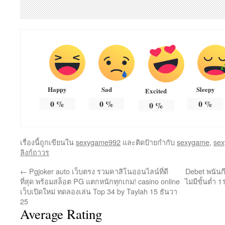
Happy
Sad
Sleepy
Excited
0
%
0
%
0
%
0
%
เรื่องนี้ถูกเขียนใน
sexygame992
และติดป้ายกำกับ
sexygame
,
se
ลิงก์ถาวร
←
Pgjoker auto เว็บตรง รวมคาสิโนออนไลน์ที่ดี
Debet พนัน
ที่สุด พร้อมสล็อต PG แตกหนักทุกเกม! casino online
ไม่มีขั้นต่ำ 
เว็บเปิดใหม่ ทดลองเล่น Top 34 by Taylah 15 ธันวา
25
Average Rating