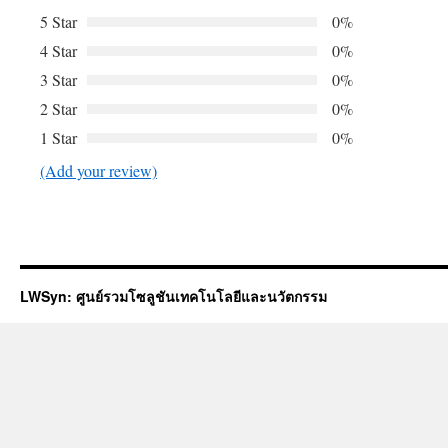
5 Star
0%
4 Star
0%
3 Star
0%
2 Star
0%
1 Star
0%
(Add your review)
LWSyn: ศูนย์รวมโซลูชันเทคโนโลยีและนวัตกรรม