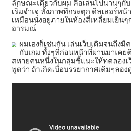
ลักษณะเดียวกับผม คือเล่นไปนานๆกับเ
เริ่มจำเจ ทั้งภาพที่กระตุก ดีลเลอร์หน้
เหมือนนั่งอยู่ภายในห้องสี่เหลี่ยมเย็นๆ
อารมณ์
ผมเองก็เช่นกัน เล่นเว็บเดิมจนถึงมีควา
กับเกม ทั้งๆที่ก่อนหน้าที่ผ่านมาเค
สหายคนหนึ่งในกลุ่มชี้แนะให้ทดลองเ
พูดว่า ถ้าเกิดเบื่อบรรยากาศเดิมๆลองด