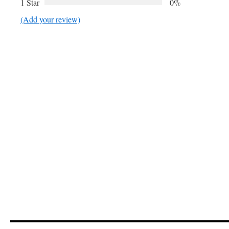
1 Star
0%
(Add your review)