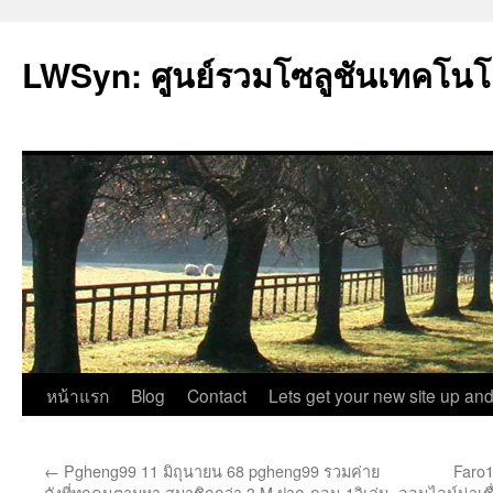
LWSyn: ศูนย์รวมโซลูชันเทคโนโ
ข้าม
หน้าแรก
Blog
Contact
Lets get your new site up and
ไป
←
Pgheng99 11 มิถุนายน 68 pgheng99 รวมค่าย
Faro1
ยัง
ดังที่ทุกคนตามหา สมาชิกกว่า 3 M ฝาก-ถอน 1วิเล่น
ออนไลน์น่าเชื