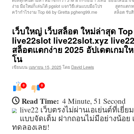
ง่าย มือใหม่ก็เล่นได้ pgslot แจกวิธีเล่นแบบมือโปร
สูตรแตกห
เนื้อหา
คว้ากำไรงาม Top 66 by Gretta pgheng99.me
สล็อต รับส
เว็บใหญ่ เว็บสล็อต ใหม่ล่าสุด To
live22slot live22slot.xyz live22
สล็อตแตกง่าย 2025 อัปเดตเกมให
โน
เขียนบน
เมษายน 15, 2025
โดย
David Lewis
0
0
Read Time:
4 Minute, 51 Second
live22 เว็บตรงไม่ผ่านเอเย่นต์ที่เยี่
แบบจัดเต็ม ฝากถอนไม่มีอย่างน้อย เ
ทดลองเลย!