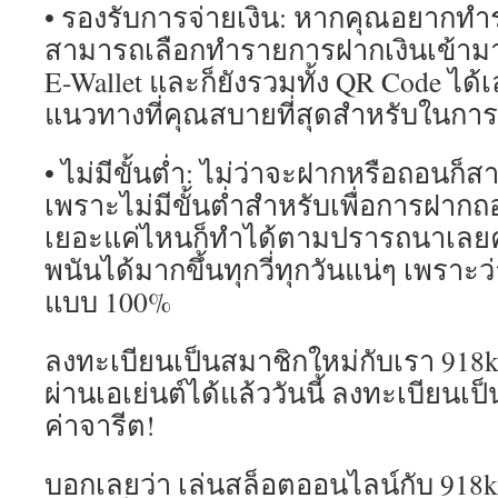
• รองรับการจ่ายเงิน: หากคุณอยากท
สามารถเลือกทำรายการฝากเงินเข้า
E-Wallet และก็ยังรวมทั้ง QR Code ได้เ
แนวทางที่คุณสบายที่สุดสำหรับในกา
• ไม่มีขั้นต่ำ: ไม่ว่าจะฝากหรือถอนก
เพราะไม่มีขั้นต่ำสำหรับเพื่อการฝา
เยอะแค่ไหนก็ทำได้ตามปรารถนาเลยคร
พนันได้มากขึ้นทุกวี่ทุกวันแน่ๆ เพราะ
แบบ 100%
ลงทะเบียนเป็นสมาชิกใหม่กับเรา 918ki
ผ่านเอเย่นต์ได้แล้ววันนี้ ลงทะเบียนเป
ค่าจารีต!
บอกเลยว่า เล่นสล็อตออนไลน์กับ 918kis