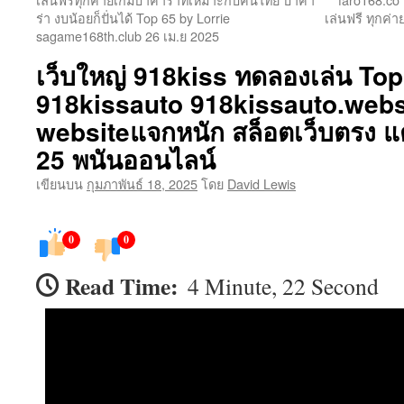
ร่า งบน้อยก็ปั่นได้ Top 65 by Lorrie
เล่นฟรี ทุกค่า
เนื้อหา
sagame168th.club 26 เม.ย 2025
เว็บใหญ่ 918kiss ทดลองเล่น To
918kissauto 918kissauto.webs
websiteแจกหนัก สล็อตเว็บตรง แ
25 พนันออนไลน์
เขียนบน
กุมภาพันธ์ 18, 2025
โดย
David Lewis
0
0
Read Time:
4 Minute, 22 Second