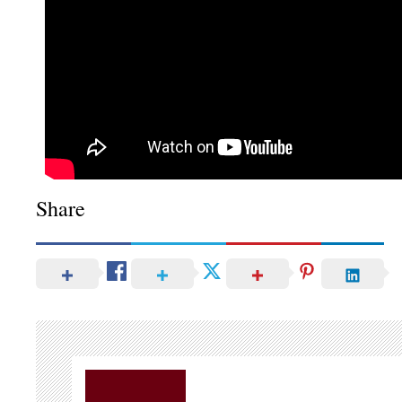
Share