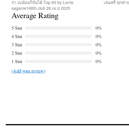
ร่า งบน้อยก็ปั่นได้ Top 65 by Lorrie
เล่นฟรี ทุกค่า
sagame168th.club 26 เม.ย 2025
Average Rating
5 Star
0%
4 Star
0%
3 Star
0%
2 Star
0%
1 Star
0%
(Add your review)