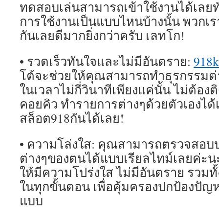
ทดสอบเล่นสามารถเข้าใช้งานได้เลยทัน
การใช้งานเป็นแบบไหนบ้างนั้น พวกเร
กันเลยดีมากยิ่งกว่าครับ เลทโก!
• รวดเร็วทันใจและไม่มีอันตราย:
918k
โต้จะช่วยให้คุณสามารถทำธุรกรรมต่
ในเวลาไม่กี่วินาทีเพียงแค่นั้น ไม่ต้อง
คอยคิว ทำรายการต่างๆด้วยตัวเองได้
สล็อต918กันได้เลย!
• ความโล่งใส: คุณสามารถตรวจสอบป
ต่างๆของตนได้แบบเรียลไทม์เลยค่ะน
ให้มีความโปร่งใส ไม่มีอันตราย รวมท
ในทุกขั้นตอน เพื่อคุ้มครองปกป้องปัญ
แบบ