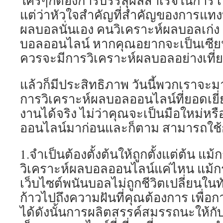
ใครๆก็ต้องการบรรลุผลสำเร็จในการ เว็
แต่ว่าหัวใจสำคัญที่สำคัญของการแทง
ผลบอลนั่นเอง คนวิเคราะห์ผลบอลเก่ง จึ
บอลออนไลน์ หากคุณอยากจะเป็นเซี
ควรจะมีการวิเคราะห์ผลบอลอย่างเที่
แล้วก็มีประสิทธิภาพ วันนี้พวกเราจะมา
การวิเคราะห์ผลบอลออนไลน์ที่ยอดเยี่
งานได้จริง ไม่ว่าคุณจะเป็นมือใหม่ห
ออนไลน์มาก่อนและก็ตาม สามารถใช้กล
1.จำเป็นต้องตั้งต้นให้ถูกตั้งแต่ต้น แม
วิเคราะห์ผลบอลออนไลน์แค่ไหน แม้ก
เว็บไซต์พนันบอลไม่ถูกชีวิตเปลี่ยนใน
ก้าวไปถึงความฝันที่คุณต้องการ เพื่
ได้ดังนั้นการผลิตสรรค์สมรรถนะให้กั