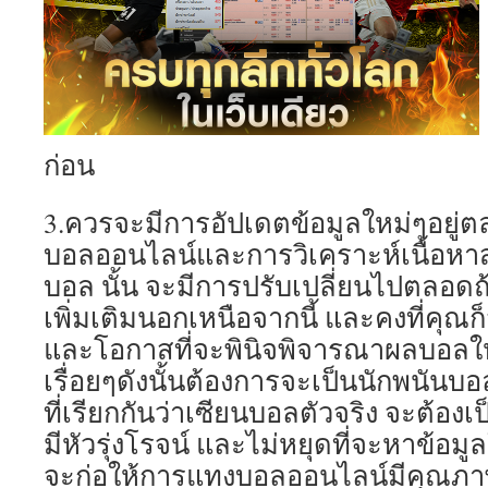
ก่อน
3.ควรจะมีการอัปเดตข้อมูลใหม่ๆอยู่
บอลออนไลน์และการวิเคราะห์เนื้อหาสา
บอล นั้น จะมีการปรับเปลี่ยนไปตลอด
เพิ่มเติมนอกเหนือจากนี้ และคงที่คุณก็
และโอกาสที่จะพินิจพิจารณาผลบอลให
เรื่อยๆดังนั้นต้องการจะเป็นนักพนัน
ที่เรียกกันว่าเซียนบอลตัวจริง จะต้องเ
มีหัวรุ่งโรจน์ และไม่หยุดที่จะหาข้อมู
จะก่อให้การแทงบอลออนไลน์มีคุณภ