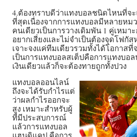
4.ต้องทราบดีว่าแทงบอลชนิดไหนที่จ
ที่สุดเนื่องจากการแทงบอลมีหลายหมวด
คนเดียวเป็นการวางเดิมพัน 1 คู่เหมาะกั
อยากเสี่ยงและไม่จำเป็นต้องจุดโฟกั
เจาะจงแค่ทีมเดียวรวมทั้งได้โอกาสที่
เป็นการแทงบอลสเต็ปคือการแทงบอลหล
เงินเดียวแล้วก็จะต้องทายถูกทั้งปวง
แทงบอลออนไลน์
ถึงจะได้รับกำไรแต่
ว่าผลกำไรออกจะ
สูง เหมาะสำหรับผู้
ที่มีประสบการณ์
แล้วการแทงบอล
แฮนดิแคป คือการ