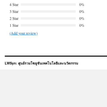
4 Star
0%
3 Star
0%
2 Star
0%
1 Star
0%
(Add your review)
LWSyn: ศูนย์รวมโซลูชันเทคโนโลยีและนวัตกรรม