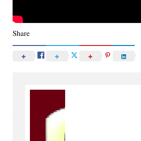
Share