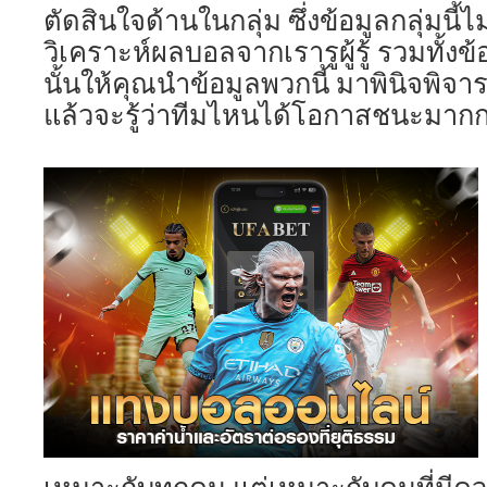
ตัดสินใจด้านในกลุ่ม ซึ่งข้อมูลกลุ่มนี้
วิเคราะห์ผลบอลจากเรารูผู้รู้ รวมทั้งข้
นั้นให้คุณนำข้อมูลพวกนี้ มาพินิจพิ
แล้วจะรู้ว่าทีมไหนได้โอกาสชนะมากก