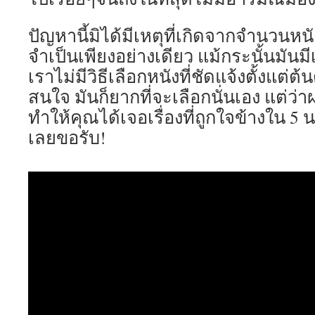
ปัญหานี้มิได้มีเหตุที่เกิดจากจำนวนหน
จำเป็นเพียงอย่างเดียว แม้กระนั้นมันมีเ
เราไม่มีวิธีเลือกหนังที่ชัดแจ้งตั้งแต่ต้นด
สนใจ มันก็ยากที่จะเลือกนั่นเอง แต่ว่า
ทำให้คุณได้เจอเรื่องที่ถูกใจข้างใน 5 
เลยขอรับ!