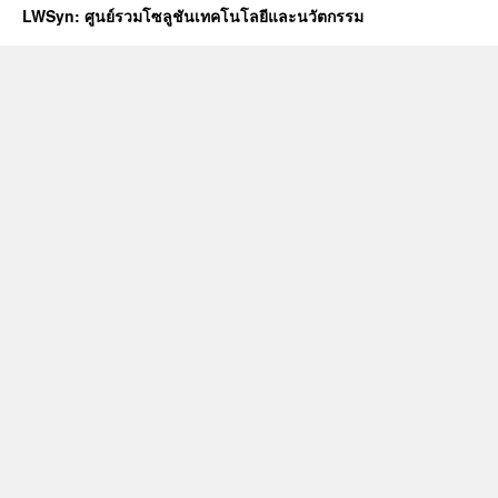
LWSyn: ศูนย์รวมโซลูชันเทคโนโลยีและนวัตกรรม