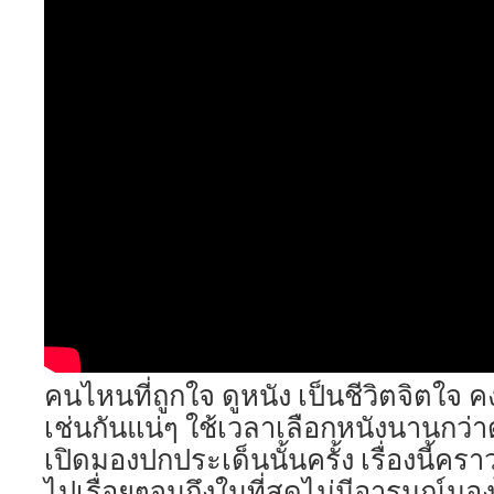
คนไหนที่ถูกใจ ดูหนัง เป็นชีวิตจิตใจ
เช่นกันแน่ๆ ใช้เวลาเลือกหนังนานกว่า
เปิดมองปกประเด็นนั้นครั้ง เรื่องนี้คราว 
ไปเรื่อยๆจนถึงในที่สุดไม่มีอารมณ์มอ