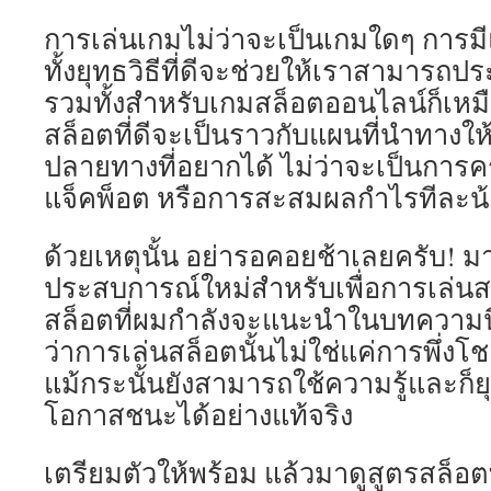
การเล่นเกมไม่ว่าจะเป็นเกมใดๆ การ
ทั้งยุทธวิธีที่ดีจะช่วยให้เราสามารถป
รวมทั้งสำหรับเกมสล็อตออนไลน์ก็เหมื
สล็อตที่ดีจะเป็นราวกับแผนที่นำทางใ
ปลายทางที่อยากได้ ไม่ว่าจะเป็นการ
แจ็คพ็อต หรือการสะสมผลกำไรทีละน
ด้วยเหตุนั้น อย่ารอคอยช้าเลยครับ! ม
ประสบการณ์ใหม่สำหรับเพื่อการเล่นส
สล็อตที่ผมกำลังจะแนะนำในบทความนี
ว่าการเล่นสล็อตนั้นไม่ใช่แค่การพึ่งโ
แม้กระนั้นยังสามารถใช้ความรู้และก็ยุ
โอกาสชนะได้อย่างแท้จริง
เตรียมตัวให้พร้อม แล้วมาดูสูตรสล็อตท