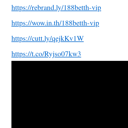
https://rebrand.ly/188betth-vip
https://wow.in.th/188betth-vip
https://cutt.ly/qejkKv1W
https://t.co/Ryjso07kw3