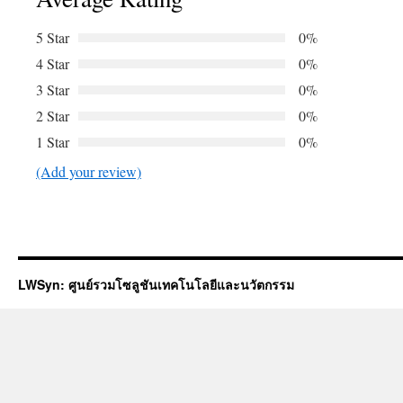
5 Star
0%
4 Star
0%
3 Star
0%
2 Star
0%
1 Star
0%
(Add your review)
LWSyn: ศูนย์รวมโซลูชันเทคโนโลยีและนวัตกรรม