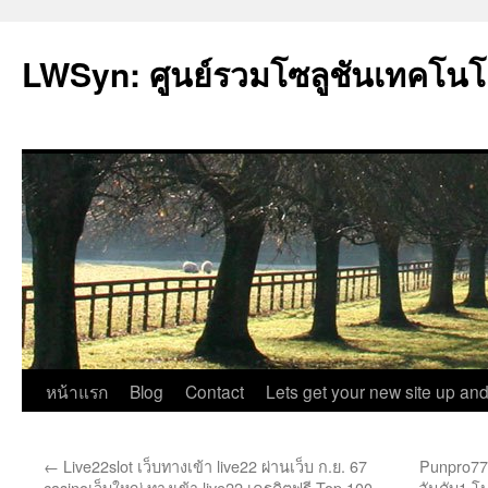
LWSyn: ศูนย์รวมโซลูชันเทคโนโ
ข้าม
หน้าแรก
Blog
Contact
Lets get your new site up and
ไป
←
Live22slot เว็บทางเข้า live22 ผ่านเว็บ ก.ย. 67
Punpro77
ยัง
casinoเว็บใหญ่ ทางเข้า live22 เครดิตฟรี Top 100
อันดับ1 โ