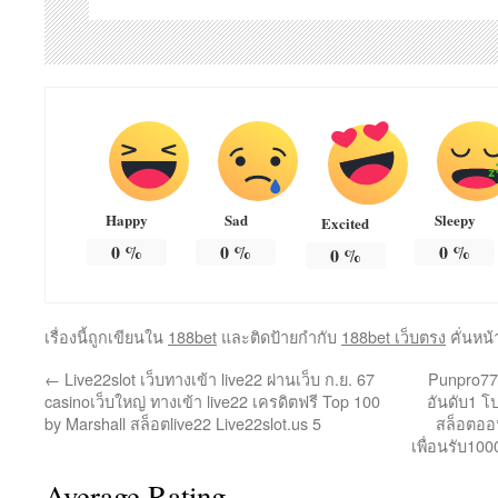
Happy
Sad
Sleepy
Excited
0
%
0
%
0
%
0
%
เรื่องนี้ถูกเขียนใน
188bet
และติดป้ายกำกับ
188bet เว็บตรง
คั่นหน
←
Live22slot เว็บทางเข้า live22 ผ่านเว็บ ก.ย. 67
Punpro77
casinoเว็บใหญ่ ทางเข้า live22 เครดิตฟรี Top 100
อันดับ1 โ
by Marshall สล็อตlive22 Live22slot.us 5
สล็อตออ
เพื่อนรับ10
Average Rating