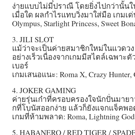
ง่ายแบบไม่มีปราณี โดยยิ่งไปกว่านั้นใน
เมื่อใด ผลกำไรแทบวิ่งมาใส่มือ เกมเด่น
Olympus, Starlight Princess, Sweet Bon
3. JILI SLOT
แม้ว่าจะเป็นค่ายสมาชิกใหม่ในแวดวง แ
อย่างเร็วเนื่องจากเกมมีสไตล์เฉพาะตั
เบอร์
เกมเสนอแนะ: Roma X, Crazy Hunter, 
4. JOKER GAMING
ค่ายรุ่นเก๋าที่ครอบครองใจนักปั่นมา
กที่โบนัสออกง่าย แล้วก็ยังแจกแจ็คพอ
เกมที่ห้ามพลาด: Roma, Lightning God
5. HABANERO / RED TIGER / SPA