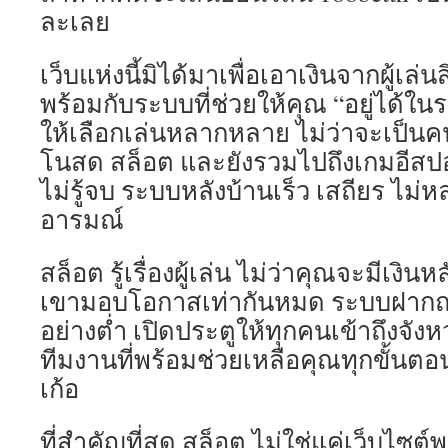
ละเลย
เว็บแห่งนี้มิได้มาเพื่อเอาเงินจากผู้เล่น
พร้อมกับระบบที่ช่วยให้คุณ “อยู่ได้ในร
ให้เลือกเล่นหลากหลาย ไม่ว่าจะเป็นค
โนสด สล็อต และยังรวมไปถึงเกมอีสปอร
ไม่รู้จบ ระบบหลังบ้านเร็ว เสถียร ไม่
อารมณ์
สล็อต รู้เรื่องผู้เล่น ไม่ว่าคุณจะมีเงิน
เขามอบโอกาสเท่ากันหมด ระบบฝากถอน
อย่างต่ำ เปิดประตูให้ทุกคนเข้าถึงจังห
ทีมงานที่พร้อมช่วยเหลือคุณทุกขั้นตอน
เก้อ
ที่สำคัญที่สุด สล็อต ไม่ใช่แค่เว็บไซต์พ