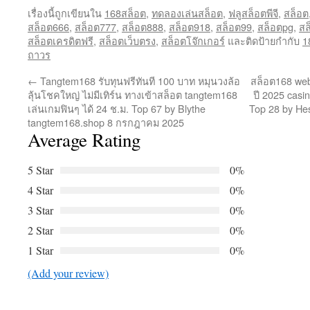
เรื่องนี้ถูกเขียนใน
168สล็อต
,
ทดลองเล่นสล็อต
,
ฟลูสล็อตพีจี
,
สล็อต
สล็อต666
,
สล็อต777
,
สล็อต888
,
สล็อต918
,
สล็อต99
,
สล็อตpg
,
สล
สล็อตเครดิตฟรี
,
สล็อตเว็บตรง
,
สล็อตโจ๊กเกอร์
และติดป้ายกำกับ
1
ถาวร
←
Tangtem168 รับทุนฟรีทันที 100 บาท หมุนวงล้อ
สล็อต168 webs
ลุ้นโชคใหญ่ ไม่มีเทิร์น ทางเข้าสล็อต tangtem168
ปี 2025 casi
เล่นเกมฟินๆ ได้ 24 ช.ม. Top 67 by Blythe
Top 28 by Hes
tangtem168.shop 8 กรกฎาคม 2025
Average Rating
5 Star
0%
4 Star
0%
3 Star
0%
2 Star
0%
1 Star
0%
(Add your review)