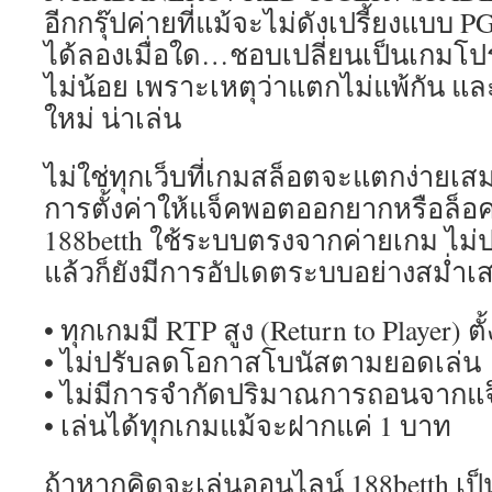
อีกกรุ๊ปค่ายที่แม้จะไม่ดังเปรี้ยงแบบ PG
ได้ลองเมื่อใด…ชอบเปลี่ยนเป็นเกม
ไม่น้อย เพราะเหตุว่าแตกไม่แพ้กัน แล
ใหม่ น่าเล่น
ไม่ใช่ทุกเว็บที่เกมสล็อตจะแตกง่ายเสม
การตั้งค่าให้แจ็คพอตออกยากหรือล็อคย
188betth ใช้ระบบตรงจากค่ายเกม ไม่ปร
แล้วก็ยังมีการอัปเดตระบบอย่างสม่ำเส
• ทุกเกมมี RTP สูง (Return to Player) ตั
• ไม่ปรับลดโอกาสโบนัสตามยอดเล่น
• ไม่มีการจำกัดปริมาณการถอนจากแ
• เล่นได้ทุกเกมแม้จะฝากแค่ 1 บาท
ถ้าหากคิดจะเล่นออนไลน์ 188betth เป็น