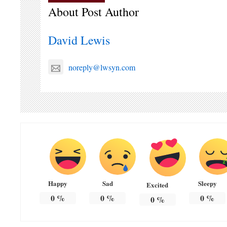
About Post Author
David Lewis
noreply@lwsyn.com
Happy
Sad
Sleepy
Excited
0
%
0
%
0
%
0
%