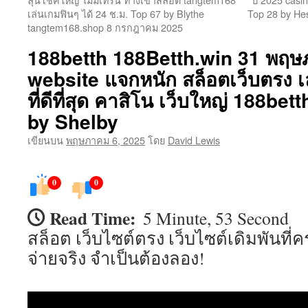
เล่นเกมฟินๆ ได้ 24 ช.ม. Top 67 by Blythe
Top 28 by Hes
เนื้อหา
tangtem168.shop 8 กรกฎาคม 2025
188betth 188Betth.win 31 พฤษ
website แจกหนัก สล็อตเว็บตรง เ
ที่ดีที่สุด คาสิโน เว็บใหญ่ 188bet
by Shelby
เขียนบน
พฤษภาคม 6, 2025
โดย
David Lewis
0
0
Read Time:
5 Minute, 53 Second
สล็อต เว็บไซต์ตรง เว็บไซต์เดิมพันที่ค
จ่ายจริง จำเป็นต้องลอง!