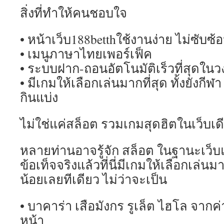
สิ่งที่ทำให้คนชอบใจ
• หน้าเว็บ188betthใช้งานง่าย ไม่ซับซ้
• เมนูภาษาไทยเพอร์เฟ็ค
• ระบบฝาก-ถอนอัตโนมัติเร็วที่สุดใน
• มีเกมให้เลือกเล่นมากที่สุด ทั้งยังก
กินแบ่ง
ไม่ใช่แค่สล็อต รวมเกมสุดฮิตในเว็บเด
หลายท่านอาจรู้จัก สล็อต ในฐานะเว็บ
ข้อเท็จจริงแล้วที่นี่มีเกมให้เลือกเล่นม
น้อยเลยทีเดียว ไม่ว่าจะเป็น
• บาคาร่า เสือมังกร รูเล็ต ไฮโล จาก
หน้า