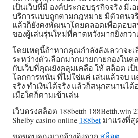
เป็นเว็บที่มี องค์ประกอบธุรกิจจริง มีเอ
บริการแบบถูกตามกฎหมาย มีตัวตนจริ
แล้วก็ยังคงพัฒนาโดยตลอดเพื่อตอบ
ของผู้เล่นรุ่นใหม่ที่คาดหวังมากยิ่งกว่
โดยเหตุนี้ถ้าหากคุณกำลังลังเลว่าจะเ
ระหว่างตัวเลือกมากมายก่ายกองในตลา
กับเว็บที่คุณยังคลุมเคลือ ให้ สล็อต 
โลกการพนัน ที่ไม่ใช่แค่ เล่นแล้วจบ แต่เ
จริง ทำเงินได้จริง แล้วก็สนุกสนานได้อ
เมื่อใดก็ตามเข้าเล่น
เว็บตรงสล็อต 188betth 188Betth.win
Shelby casino online
188bet
มาแรงที่สุ
ขอขอบคุณมากอ้างอิงจาก
สล็อต