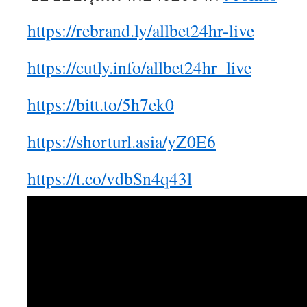
https://rebrand.ly/allbet24hr-live
https://cutly.info/allbet24hr_live
https://bitt.to/5h7ek0
https://shorturl.asia/yZ0E6
https://t.co/vdbSn4q43l