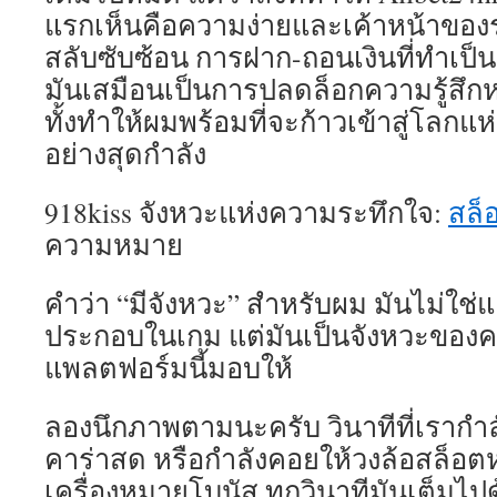
แรกเห็นคือความง่ายและเค้าหน้าของระ
สลับซับซ้อน การฝาก-ถอนเงินที่ทำเป็นเ
มันเสมือนเป็นการปลดล็อกความรู้สึก
ทั้งทำให้ผมพร้อมที่จะก้าวเข้าสู่โลกแ
อย่างสุดกำลัง
918kiss จังหวะแห่งความระทึกใจ:
สล็
ความหมาย
คำว่า “มีจังหวะ” สำหรับผม มันไม่ใช่แ
ประกอบในเกม แต่มันเป็นจังหวะของความ
แพลตฟอร์มนี้มอบให้
ลองนึกภาพตามนะครับ วินาทีที่เรากำลั
คาร่าสด หรือกำลังคอยให้วงล้อสล็อ
เครื่องหมายโบนัส ทุกวินาทีมันเต็มไป