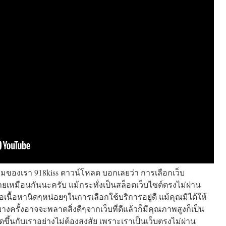
ามของเรา 918kiss ดาวน์โหลด บอกเลยว่า การเลือกเว็บ
ายเหมือนกันนะครับ แม้กระทั่งเป็นสล็อตเว็บไซต์ตรงไม่ผ่าน
รือเนื้อหานิดๆหน่อยๆในการเลือกใช้บริการอยู่ดี แม้คุณมิได้ให้
็บางครั้งอาจจะพลาดสิ่งดีๆจากเว็บที่ดีแล้วก็มีคุณภาพสูงก็เป็น
ิดขึ้นกับเราอย่างไม่ต้องสงสัย เพราะเราเป็นเว็บตรงไม่ผ่าน