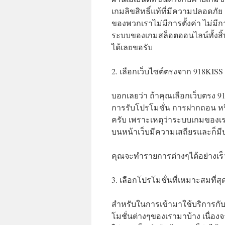
เกมลิขสิทธิ์แท้ที่มีความปลอดภัย
ของพวกเราไม่มีการตั้งค่า ไม่มีก
ระบบของเกมสล็อตออนไลน์ทั้งสิ้
ได้เลยขอรับ
2. เลือกเว็บไซต์ตรงจาก 918KISS
บอกเลยว่า ถ้าคุณเลือกเว็บตรง 91
การรับโปรโมชั่น การฝากถอน หร
ครับ เพราะเหตุว่าระบบเกมของเ
บนหน้าเว็บมีความเสถียรและก็มีป
คุณจะทำรายการต่างๆได้อย่างเร็ว
3. เลือกโปรโมชั่นที่เหมาะสมที่สุ
สำหรับในการเข้ามาใช้บริการกับ
โมชั่นต่างๆของเรามาบ้าง เนื่องจ