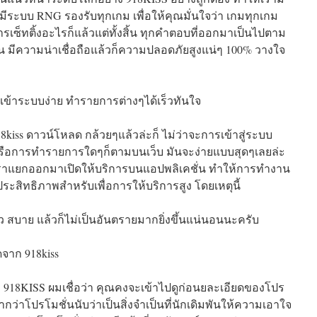
 มีระบบ RNG รองรับทุกเกม เพื่อให้คุณมั่นใจว่า เกมทุกเกม
ารเซ็ทติ้งอะไรก็แล้วแต่ทั้งสิ้น ทุกคำตอบที่ออกมาเป็นไปตาม
น มีความน่าเชื่อถือแล้วก็ความปลอดภัยสูงแน่ๆ 100% วางใจ
 เข้าระบบง่าย ทำรายการต่างๆได้เร็วทันใจ
8kiss ดาวน์โหลด กล้วยๆแล้วล่ะก็ ไม่ว่าจะการเข้าสู่ระบบ
ือการทำรายการใดๆก็ตามบนเว็บ มันจะง่ายแบบสุดๆเลยล่ะ
ราแยกออกมาเปิดให้บริการบนแอปพลิเคชั่น ทำให้การทำงาน
ระสิทธิภาพสำหรับเพื่อการให้บริการสูง โดยเหตุนี้
 สบาย แล้วก็ไม่เป็นอันตรายมากยิ่งขึ้นแน่นอนนะครับ
ดจาก 918kiss
 918KISS ผมเชื่อว่า คุณคงจะเข้าไปดูก่อนยละเอียดของโปร
ากว่าโปรโมชั่นนับว่าเป็นสิ่งจำเป็นที่นักเดิมพันให้ความเอาใจ