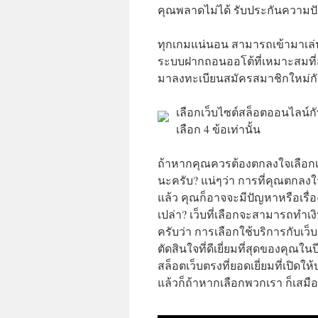
คุณพลาดไม่ได้ รับประกันความปั
ทุกเกมแน่นอน สามารถเข้ามาเล่นเก
ระบบฝากถอนออโต้ที่เหมาะสมที่ส
มาลงทะเบียนสมัครสมาชิกใหม่กับ
เลือกเว็บไซต์สล็อตออนไลน์ก
เลือก 4 ข้อเท่านั้น
ถ้าหากคุณควรต้องตกลงใจเลือกเว
นะครับ? แน่ๆว่า การที่คุณตกลงใจม
แล้ว คุณก็อาจจะมีปัญหาหรือเรื่อ
เปล่า? เว็บที่เลือกจะสามารถทำ
ครับว่า การเลือกใช้บริการกับเว็
ตัดสินใจที่ดีเยี่ยมที่สุดของคุณใ
สล็อตเว็บตรงที่ยอดเยี่ยมที่เปิดใ
แล้วก็ถ้าหากเลือกพวกเรา ก็เสมื