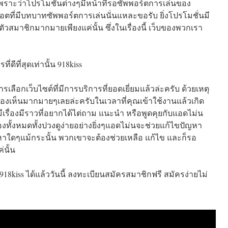
 เพราะว่าโปรโมชั่นต่างๆมีหน้าที่รอซัพพอร์ตการเล่นของ
ตที่มีบทบาทซัพพอร์ตการเล่นนั่นแหละขอรับ ยิ่งโปรโมชั่นมี
ตัวสมาชิกมากมายเพียงแค่นั้น ซึ่งในเรื่องนี้ เว็บของพวกเรา
ที่ดีที่สุดเท่านั้น 918kiss
ารเลือกเว็บไซต์ที่มีการบริการที่ยอดเยี่ยมแล้วล่ะครับ ด้วยเหตุ
มองเห็นมากมายๆเลยล่ะครับในเวลาที่คุณเข้าใช้งานแล้วเกิด
เรื่องมีราวที่อยากได้ไต่ถาม แนะนำ หรือพูดคุยกับแอดไม่น
ื่องทั้งหมดทั้งปวงดูง่ายอย่างยิ่งๆแอดไม่นจะช่วยแก้ไขปัญหา
ญหาใดๆแม้กระนั้น พวกเขาจะต้องช่วยเหลือ แก้ไข และก็รอ
นั้น
8kiss ได้แล้ววันนี้ ลงทะเบียนสมัครสมาชิกฟรี สมัครง่ายไม่