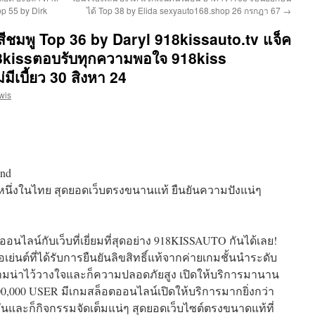
op 55 by Dirk
ได้ Top 38 by Elida sexyauto168.shop 26 กรกฎา 67
→
ีชมพู Top 36 by Daryl 918kissauto.tv แจ็ค
8kissตอบรับทุกความพอใจ 918kiss
มีเบี้ยว 30 สิงหา 24
wis
ond
ี่หนึ่งในไทย สุดยอดเว็บตรงขนานแท้ ยืนยันความปังแน่ๆ
นไลน์กับเว็บที่เยี่ยมที่สุดอย่าง 918KISSAUTO กันได้เลย!
ย่นต์ที่ได้รับการยืนยันลิขสิทธิ์แท้จากค่ายเกมชั้นนำระดับ
วามน่าไว้วางใจและก็ความปลอดภัยสูง เปิดให้บริการมานาน
00,000 USER มีเกมสล็อตออนไลน์เปิดให้บริการมากยิ่งกว่า
นและก็กิจกรรมจัดเต็มแน่ๆ สุดยอดเว็บไซต์ตรงขนาดแท้ที่