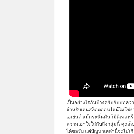
เป็นอย่างไรกันบ้างครับกับบทคว
สำหรับเล่นสล็อตออนไลน์ไม่ใช่ง่
เอเย่นต์ แม้กระนั้นมันก็มีดีเทลห
ความเอาใจใส่กับสิ่งกลุ่มนี้ คุณก
ได้ขอรับ แต่ปัญหาเหล่านี้จะไม่เก