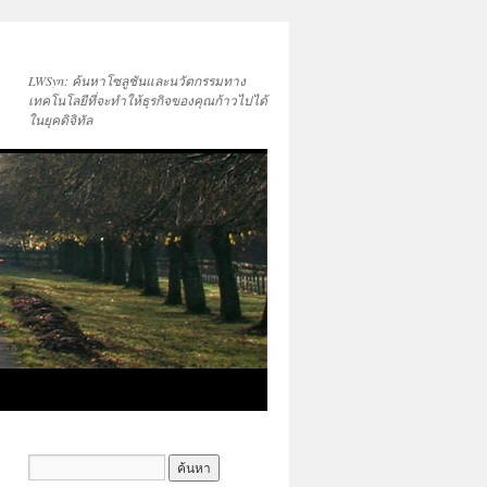
LWSyn: ค้นหาโซลูชันและนวัตกรรมทาง
เทคโนโลยีที่จะทำให้ธุรกิจของคุณก้าวไปได้
ในยุคดิจิทัล