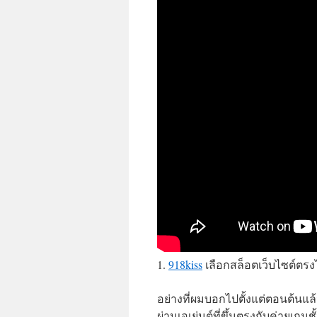
1.
918kiss
เลือกสล็อตเว็บไซต์ตรงไ
อย่างที่ผมบอกไปตั้งแต่ตอนต้นแล
ผ่านเอเย่นต์ที่ขึ้นตรงกับค่ายเก