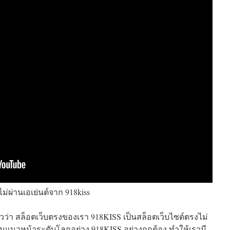
ม่ผ่านเอเย่นต์จาก 918kiss
้วว่า สล็อตเว็บตรงของเรา 918KISS เป็นสล็อตเว็บไซต์ตรงไม่
มชั้นแนวหน้าระดับโลกอย่าง 918KISS อย่างถูกต้อง ทำให้เรามี