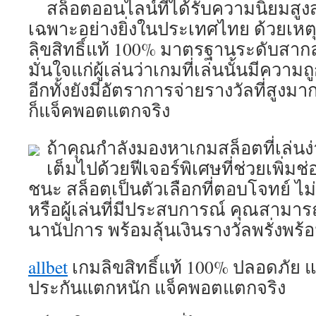
สล็อตออนไลน์ที่ได้รับความนิยมสูง
เฉพาะอย่างยิ่งในประเทศไทย ด้วยเหตุว่
ลิขสิทธิ์แท้ 100% มาตรฐานระดับสากล
มั่นใจแก่ผู้เล่นว่าเกมที่เล่นนั้นมีควา
อีกทั้งยังมีอัตราการจ่ายรางวัลที่สูงม
ก็แจ็คพอตแตกจริง
ถ้าคุณกำลังมองหาเกมสล็อตที่เล่นง่าย
เต็มไปด้วยฟีเจอร์พิเศษที่ช่วยเพิ่
ชนะ สล็อตเป็นตัวเลือกที่ตอบโจทย์ ไม
หรือผู้เล่นที่มีประสบการณ์ คุณสามา
นานัปการ พร้อมลุ้นเงินรางวัลพรั่งพร้อม
allbet
เกมลิขสิทธิ์แท้ 100% ปลอดภัย แล้
ประกันแตกหนัก แจ็คพอตแตกจริง