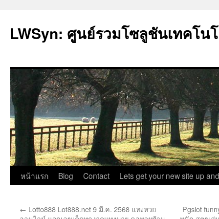
LWSyn: ศูนย์รวมโซลูชันเทคโนโ
ข้าม
หน้าแรก
Blog
Contact
Lets get your new site up and
ไป
←
Lotto888 Lot888.net 9 มี.ค. 2568 แทงหวย
Pgslot funn
ยัง
ออนไลน์ แจกเลขเด็ดทุกงวดแทงมวย คอหวยห้าม
หนัก สูตรเล่