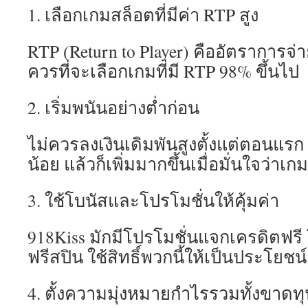
1. เลือกเกมสล็อตที่มีค่า RTP สูง
RTP (Return to Player) คืออัตราการจ่าย
ควรที่จะเลือกเกมที่มี RTP 98% ขึ้นไป
2. เริ่มพนันอย่างต่ำก่อน
ไม่ควรลงเงินเดิมพันสูงตั้งแต่ตอนแรก ค
น้อย แล้วก็เพิ่มมากขึ้นเมื่อมั่นใจว่า
3. ใช้โบนัสและโปรโมชั่นให้คุ้มค่า
918Kiss มักมีโปรโมชั่นแจกเครดิตฟรี
ฟรีสปิน ใช้สิทธิ์พวกนี้ให้เป็นประโยชน์เ
4. ตั้งความมุ่งหมายกำไรรวมทั้งขาดท