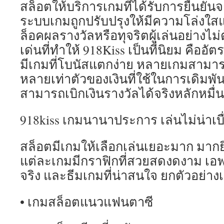
สล็อตให้บริการเกมที่ได้รับการยืนยั
ระบบเกมถูกปรับปรุงให้มีความโล่งใสแ
ล็อคผลรางวัลหรือทุจริตผู้เล่นอย่างไม่
เด่นที่ทำให้ 918Kiss เป็นที่นิยม คืออัต
มีเกมที่โบนัสแตกง่าย หลายเกมสามาร
หลายเท่าตัวของเงินที่ใช้ในการเดิมพัน 
สามารถเบิกเงินรางวัลได้จริงหลักหมื่
918kiss เกมนานาประการ เล่นไม่น่าเบื
สล็อตมีเกมให้เลือกเล่นเยอะมาก มากยิ
แต่ละเกมมีกราฟิกที่สวยสดงดงาม เอฟเ
จริง และธีมเกมที่น่าสนใจ ยกตัวอย่างเ
• เกมสล็อตแนวแฟนตาซี