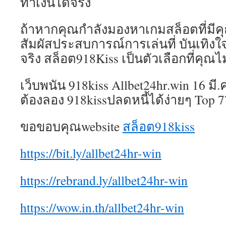
ทำเงินได้จริง
ถ้าหากคุณกำลังมองหาเกมสล็อตที่มีค
สัมผัสประสบการณ์การเล่นที่ บันเทิงใจ 
จริง สล็อต918Kiss เป็นตัวเลือกที่คุ
เว็บพนัน 918kiss Allbet24hr.win 16 ม
ต้องลอง 918kissปลดหนี้ได้ง่ายๆ Top 7
ขอขอบคุณwebsite
สล็อต918kiss
https://bit.ly/allbet24hr-win
https://rebrand.ly/allbet24hr-win
https://wow.in.th/allbet24hr-win