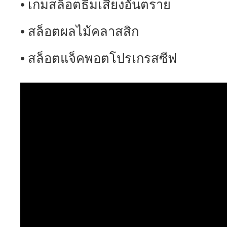
• เกมสล็อตธีมเสี่ยงอันตราย
• สล็อตผลไม้คลาสสิก
• สล็อตแจ็คพอตโปรเกรสซีฟ