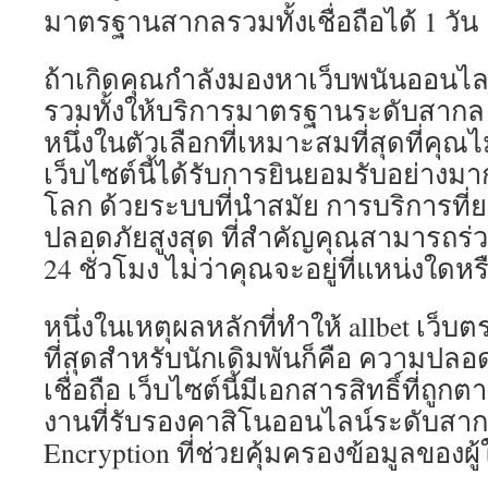
มาตรฐานสากลรวมทั้งเชื่อถือได้ 1 วัน
ถ้าเกิดคุณกำลังมองหาเว็บพนันออนไลน์
รวมทั้งให้บริการมาตรฐานระดับสากล 9
หนึ่งในตัวเลือกที่เหมาะสมที่สุดที่คุ
เว็บไซต์นี้ได้รับการยินยอมรับอย่างม
โลก ด้วยระบบที่นำสมัย การบริการที่ย
ปลอดภัยสูงสุด ที่สำคัญคุณสามารถร
24 ชั่วโมง ไม่ว่าคุณจะอยู่ที่แหน่งใด
หนึ่งในเหตุผลหลักที่ทำให้ allbet เว็บตรง
ที่สุดสำหรับนักเดิมพันก็คือ ความปลอ
เชื่อถือ เว็บไซต์นี้มีเอกสารสิทธิ์ที่
งานที่รับรองคาสิโนออนไลน์ระดับสากล
Encryption ที่ช่วยคุ้มครองข้อมูลของผ