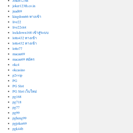
Joker123th
joker123th.co.in
juad69
kingdom66 ทางเข้า
live22
live22slot
lockdown168 เข้าสู่ระบบ
lotto432 ทางเข้า
lotto432 ทางเข้า
lotto77
macau69
macau69 สมัคร
okc4
okcasino
p2vvip
PG
PG Slot
PG Slot เว็บใหม่
pg168
pg718
pg77
pg99
pgheng99
pgjoker69
pgk44b