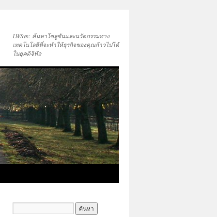
LWSyn: ค้นหาโซลูชันและนวัตกรรมทาง
เทคโนโลยีที่จะทำให้ธุรกิจของคุณก้าวไปได้
ในยุคดิจิทัล