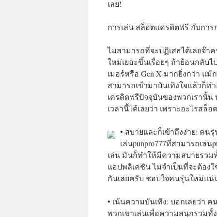
เลย!
การเล่น สล็อตแครดิตฟรี กับกา
ไม่สามารถที่จะปฏิเสธได้เลยจ๊าค
ใหม่เยอะขึ้นเรื่อยๆ ถ้าย้อนกลับไ
เมอร์หรือ Gen X มากยิ่งกว่า แม้
สามารถเข้ามาบันเทิงใจแล้วก็ทำก
เครดิตฟรีปัจจุบันของพวกเรานั้
เวลานี้ได้เลยว่า เพราะอะไรสล
• สบายและก็เข้าถึงง่าย: คนรุ
เล่นpunpro777ที่สามารถเล่นp
เล่น มันก็ทำให้มีความสบายรวมทั้
แอปพลิเคชัน ไม่จำเป็นที่จะต้องใ
กันเลยครับ ชอบใจคนรุ่นใหม่แน
• เน้นความบันเทิง: บอกเลยว่า ค
พวกเขาเล่นเพื่อความสนุกรวมทั้