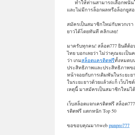
ทำให้ท่านสามารถเลือกพนัน
และไม่มีการล็อกผลหรือล็อกยูสอ
สมัครเป็นสมาชิกใหม่กับพวกเรา สล
ยาวได้โดยทันที คลิกเลย!
มาครับทุกคน! สล็อต777 ยินดีต้อนร
ไทย บอกเลยว่า ไม่ว่าคุณจะเป็น
ว่า เกม
สล็อตเเครดิตฟรี
ทั้งหมดบ
ประสิทธิภาพและประสิทธิภาพของก
หน้าจอยกับการเดิมพันในระยะยาว
ในระยะยาวด้วยแล้วล่ะก็ เว็บไซ
เหตุนี้ มาสมัครเป็นสมาชิกใหม่ได
เว็บสล็อตแจกเครดิตฟรี สล็อต777 
รดิตฟรี แตกหนัก Top 50
ขอขอบคุณมากweb
punpro777