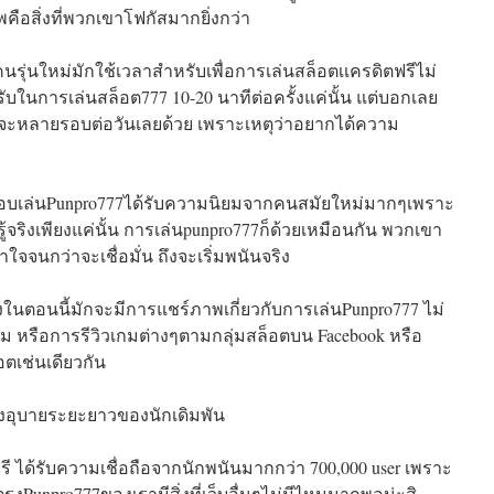
คือสิ่งที่พวกเขาโฟกัสมากยิ่งกว่า
นรุ่นใหม่มักใช้เวลาสำหรับเพื่อการเล่นสล็อตเเครดิตฟรีไม่
ในการเล่นสล็อต777 10-20 นาทีต่อครั้งแค่นั้น แต่บอกเลย
็อาจจะหลายรอบต่อวันเลยด้วย เพราะเหตุว่าอยากได้ความ
สอบเล่นPunpro777ได้รับความนิยมจากคนสมัยใหม่มากๆเพราะ
้จริงเพียงแค่นั้น การเล่นpunpro777ก็ด้วยเหมือนกัน พวกเขา
จจนกว่าจะเชื่อมั่น ถึงจะเริ่มพนันจริง
งในตอนนี้มักจะมีการแชร์ภาพเกี่ยวกับการเล่นPunpro777 ไม่
 หรือการรีวิวเกมต่างๆตามกลุ่มสล็อตบน Facebook หรือ
อตเช่นเดียวกัน
างอุบายระยะยาวของนักเดิมพัน
 ได้รับความเชื่อถือจากนักพนันมากกว่า 700,000 user เพราะ
ตรงPunpro777ของเรามีสิ่งที่เว็บอื่นๆไม่มีไหมมากพอน่ะสิ