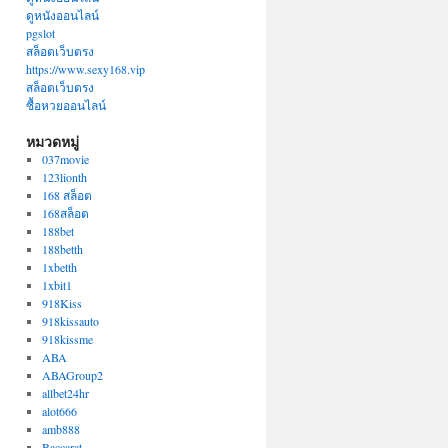
ดูหนังออนไลน์
pgslot
สล็อตเว็บตรง
https://www.sexy168.vip
สล็อตเว็บตรง
ซื้อหวยออนไลน์
หมวดหมู่
037movie
123lionth
168 สล็อต
168สล็อต
188bet
188betth
1xbetth
1xbit1
918Kiss
918kissauto
918kissme
ABA
ABAGroup2
allbet24hr
alot666
amb888
Baccarat