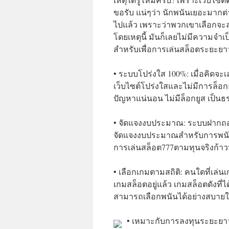
ขอรับ แน่ๆว่า นักพนันเยอะมากต
ไปแล้ว เพราะว่าพวกเขาเลือกจะล
โดยเหตุนี้ มันก็เลยไม่มีความจำเป็
สำหรับเพื่อการเล่นสล็อตระยะยา
• ระบบโปร่งใส 100%: เมื่อคิดจะ
เว็บไซต์โปร่งใสและไม่มีการล็อก
ปัญหาแน่นอน ไม่มีล็อกยูส เป็น
• จัดแจงงบประมาณ: ระบบฝากถอ
จัดแจงงบประมาณสำหรับการพนัน
การเล่นสล็อต777ตามทุนจริงก้าวห
• เลือกเกมตามสถิติ: คนใดที่เล่
เกมสล็อตอยู่แล้ว เกมสล็อตดังที
สามารถเลือกพนันได้อย่างสบายใจ
• เหมาะกับการลงทุนระยะยาว: ด