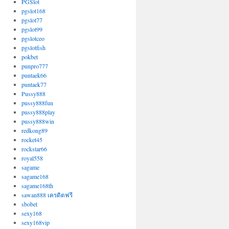
PGSlot
pgslot168
pgslot77
pgslot99
pgslotceo
pgslotfish
pokbet
punpro777
puntaek66
puntaek77
Pussy888
pussy888fun
pussy888play
pussy888win
redkong89
rocket45
rockstar66
royal558
sagame
sagame168
sagame168th
sawan888 เครดิตฟรี
sbobet
sexy168
sexy168vip