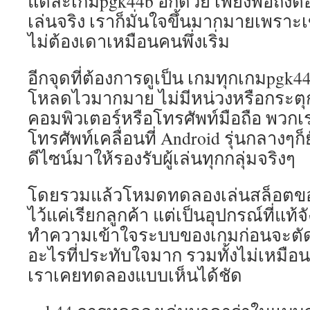
แต่ละเกมpgk44b อีกด้วย เพียงพอถึงตอ
เล่นจริง เราก็มั่นใจขึ้นมากมายเพรา
ไม่ต้องเดาเหมือนคนพึ่งเริ่ม
อีกจุดที่ต้องการดูเป็น เกมทุกเกมp
โหลดไวมากมาย ไม่มีหน่วงหรือกระตุก
คอมพิวเตอร์หรือโทรศัพท์มือถือ พวก
โทรศัพท์เคลื่อนที่ Android รุ่นกลางๆก็
ดีไซน์มาให้รองรับผู้เล่นทุกกลุ่มจริงๆ
โดยรวมแล้วโหมดทดลองเล่นสล็อตของ ป
ไว้แค่เรียกลูกค้า แต่เป็นอุปกรณ์ที่แท้จั
ทำความเข้าใจระบบของเกมก่อนจะตัดส
อะไรที่ประทับใจมาก รวมทั้งไม่เหมือนกั
เราเคยทดลองแบบเห็นได้ชัด