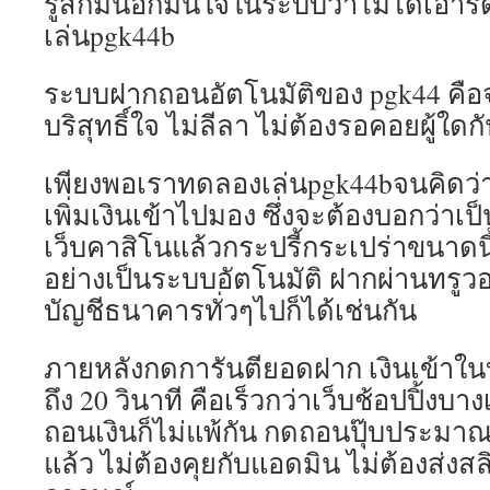
รู้สึกมั่นอกมั่นใจในระบบว่าไม่ได้เอา
เล่นpgk44b
ระบบฝากถอนอัตโนมัติของ pgk44 คือจุดเ
บริสุทธิ์ใจ ไม่ลีลา ไม่ต้องรอคอยผู้ใดก
เพียงพอเราทดลองเล่นpgk44bจนคิดว่า
เพิ่มเงินเข้าไปมอง ซึ่งจะต้องบอกว่าเป็
เว็บคาสิโนแล้วกระปรี้กระเปร่าขนาดนี้
อย่างเป็นระบบอัตโนมัติ ฝากผ่านทรูวอ
บัญชีธนาคารทั่วๆไปก็ได้เช่นกัน
ภายหลังกดการันตียอดฝาก เงินเข้าใน
ถึง 20 วินาที คือเร็วกว่าเว็บช้อปปิ้งบา
ถอนเงินก็ไม่แพ้กัน กดถอนปุ๊บประมาณ 1
แล้ว ไม่ต้องคุยกับแอดมิน ไม่ต้องส่งสล