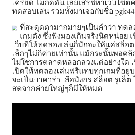
เครียด ไม่กดดัน เลยเสิร์ชหาเว็บไซต์
ทดสอบเล่น รวมทั้งมาเจอกับชื่อ pgk44
ที่สะดุดตามากมายๆเป็นคำว่า ทดลอง
เกมดัง ซึ่งฟังมองเกินจริงนิดหน่อย เ
เว็บที่ให้ทดลองเล่นก็มักจะให้แค่สล็อ
เล็กๆไม่กี่ค่ายเท่านั้น แม้กระนั้นพอคล
ไม่ใช่การตลาดหลอกลวงแต่อย่างใด เนื่
เปิดให้ทดลองเล่นฟรีแทบทุกเกมที่อยู่บ
จะเป็นบาคาร่า เสือมังกร สล็อต รูเล็
สดจากค่ายใหญ่ๆก็มีให้หมด