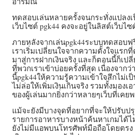
อารมณ์
ทดสอบเล่นหลายครั้งจนกระทั่งแปลงเป็
เว็บไซต์ pgk44 คงจะอยู่ในลิสต์เว็บ
ภายหลังจากเล่นpgk44ระบบทดสอบฟ
เราเริ่มเปลี่ยนใจจากความตั้งใจแรกที
มาสู่การฝากเงินจริง และก็ตอนนี้ก็เปลี
ที่พวกเราเข้าบ่อยครั้งที่สุด เนื่องจากว
นี้pgk44ให้ความรู้ความเข้าใจสึกไม่เป
ไม่ล่อให้เพิ่มเงินเกินจริง รวมทั้งมอ
ของผู้เล่นมากยิ่งกว่าหลายๆเว็บที่เคย
แม้จะยังมีบางจุดที่อยากที่จะให้ปรับปรุ
รายการอาหารบางหน้าค้นหาเกมได้ไม่
ยังไม่มีแอพบนโทรศัพท์มือถือโดยตรง 