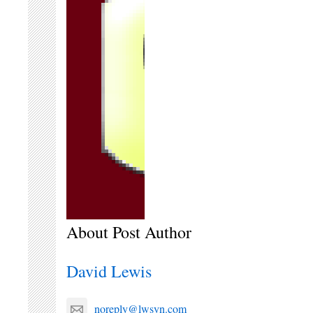
About Post Author
David Lewis
noreply@lwsyn.com