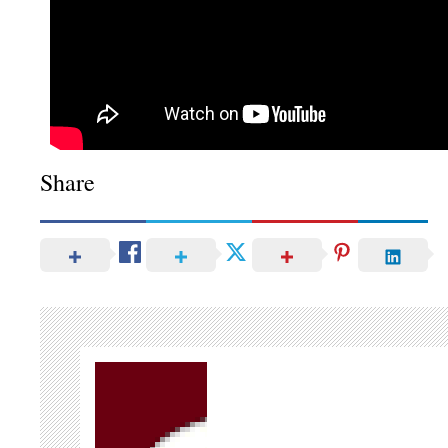
Share