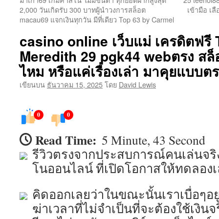
2,000 วันเกิดรับ 300 บาทผู้นำวงการสล็อต
เข้ามือ เ
เนื้อหา
macau69 แจกเงินทุกวัน มีที่เดียว Top 63 by Carmel
casino online เว็บแม่ เครดิตฟรี
Meredith 29 pgk44 webตรง สล็อ
ไหม หรือแค่เรื่องเล่า มาคุยแบบต
เขียนบน
ธันวาคม 15, 2025
โดย
David Lewis
0
0
Read Time:
5 Minute, 43 Second
รีวิวตรงจากประสบการณ์คนเล่นจริง
โนออนไลน์ ที่เปิดโอกาสให้ทดลองเ
คิดออกเลยว่าในขณะนั้นเราเบื่อๆอย
ฆ่าเวลาที่ไม่จำเป็นที่จะต้องใช้เงินจ