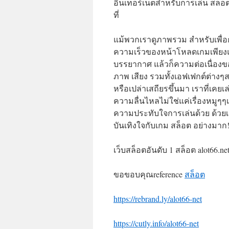
อินเทอร์เน็ตสำหรับการเล่น สล็อ
ที่
แม้พวกเราดูภาพรวม สำหรับเพื่อก
ความเร็วของหน้าโหลดเกมเพียงแค่
บรรยากาศ แล้วก็ความต่อเนื่องขอ
ภาพ เสียง รวมทั้งเอฟเฟกต์ต่าง
หรือเปล่าเสถียรขึ้นมา เราที่เคย
ความลื่นไหลไม่ใช่แค่เรื่องหมูๆๆ
ความประทับใจการเล่นด้วย ด้วยเห
บันเทิงใจกับเกม สล็อต อย่างมาก
เว็บสล็อตอันดับ 1 สล็อต alot66.n
ขอขอบคุณreference
สล็อต
https://rebrand.ly/alot66-net
https://cutly.info/alot66-net