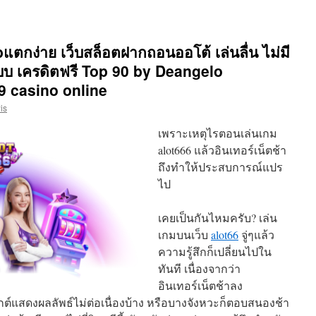
bแตกง่าย เว็บสล็อตฝากถอนออโต้ เล่นลื่น ไม่มี
ะบบ เครดิตฟรี Top 90 by Deangelo
9 casino online
is
เพราะเหตุไรตอนเล่นเกม
alot666 แล้วอินเทอร์เน็ตช้า
ถึงทำให้ประสบการณ์แปร
ไป
เคยเป็นกันไหมครับ? เล่น
เกมบนเว็บ
alot66
จู่ๆแล้ว
ความรู้สึกก็เปลี่ยนไปใน
ทันที เนื่องจากว่า
อินเทอร์เน็ตช้าลง
ต์แสดงผลลัพธ์ไม่ต่อเนื่องบ้าง หรือบางจังหวะก็ตอบสนองช้า