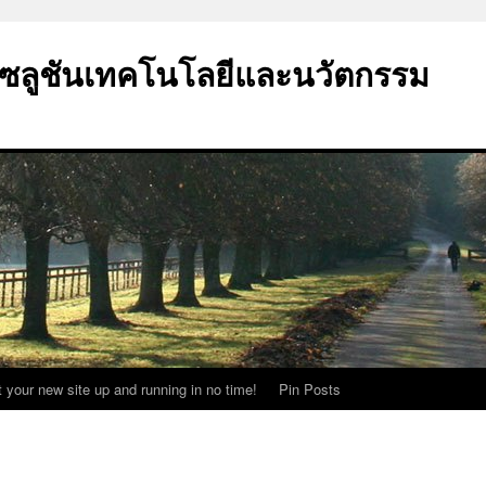
ซลูชันเทคโนโลยีและนวัตกรรม
t your new site up and running in no time!
Pin Posts