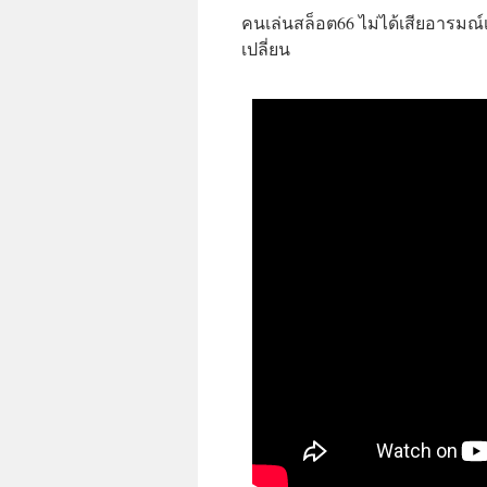
คนเล่นสล็อต66 ไม่ได้เสียอารมณ์
เปลี่ยน