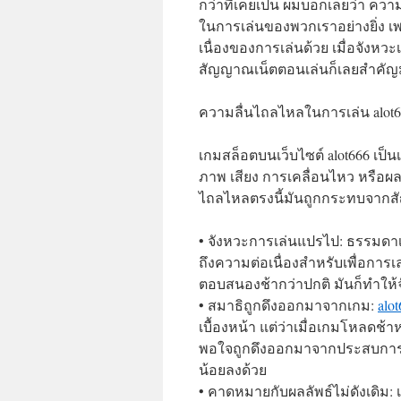
กว่าที่เคยเป็น ผมบอกเลยว่า ความล
ในการเล่นของพวกเราอย่างยิ่ง เ
เนื่องของการเล่นด้วย เมื่อจังห
สัญญาณเน็ตตอนเล่นก็เลยสำคั
ความลื่นไถลไหลในการเล่น alot
เกมสล็อตบนเว็บไซต์ alot666 เป็น
ภาพ เสียง การเคลื่อนไหว หรือผลล
ไถลไหลตรงนี้มันถูกกระทบจากสัญ
• จังหวะการเล่นแปรไป: ธรรมดา
ถึงความต่อเนื่องสำหรับเพื่อกา
ตอบสนองช้ากว่าปกติ มันก็ทำให้จ
• สมาธิถูกดึงออกมาจากเกม:
alot
เบื้องหน้า แต่ว่าเมื่อเกมโหลดช
พอใจถูกดึงออกมาจากประสบการณ์
น้อยลงด้วย
• คาดหมายกับผลลัพธ์ไม่ดังเดิม: 