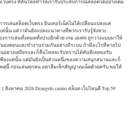
ตเว็บตรง ที่ลื่นไหลทำให้เรารับประสบการณ์สล็อตได้อย่างเต็ม
ารเล่นสล็อตเว็บตรง อินเทอร์เน็ตไม่ได้เปลี่ยนแปลงแค่
นั้น แต่ว่ามันยังแปลงแนวทางที่พวกเรารับรู้จังหวะ
งการเล่นทั้งหมดทั้งปวงอีกด้วย เกม alot66 ถูกวางแบบมาให้
ๆสนองตอบและทำงานร่วมกันอย่างมีระบบ ถ้ามีอะไรที่หายไป
เล่นอย่างเสถียรและก็ลื่นไหลจะรับทราบได้ทันทีเลยขอรับ
เพียงแค่นั้น แต่มันยังเป็นส่วนหนึ่งของความสนุกสนานและก็
ตุนี้ ก่อนเล่นทุกหน อย่าลืมเช็กสัญญาณเน็ตด้วยครับ ขอให้
!
et 1 สิงหาคม 2026 Deangelo casino สล็อต เว็บไหนดี Top 59