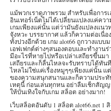
แม้พวกเราดูภาพรวม สำหรับเพื่อการเ
อินเทอร์เน็ตไม่ได้เปลี่ยนแปลงแค่คว
เกมเพียงแค่นั้น แต่ว่ามันยังแปลงแนวทา
จังหวะ บรรยากาศ แล้วก็ความต่อเนื่อ
ทั้งปวงอีกด้วย เกม alot66 ถูกวางแบบม
เอฟเฟกต์ต่างๆสนองตอบและทำงานร่วม
มีอะไรที่หายไปหรือเปล่าเสถียรขึ้นมา 
เสถียรและก็ลื่นไหลจะรับทราบได้ทันท
ไหลไม่ใช่แค่เรื่องหมูๆๆเพียงแค่นั้น แต่
ของความสนุกสนานและก็ความประทับใ
เหตุนี้ ก่อนเล่นทุกหน อย่าลืมเช็กสั
ให้บันเทิงใจกับเกม สล็อต อย่างมาก!
เว็บสล็อตอันดับ 1 สล็อต alot66.net 1 