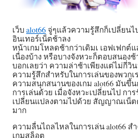
เว็บ
alot66
จู่ๆแล้วความรู้สึกก็เปลี่ยนไ
อินเทอร์เน็ตช้าลง
หน้าเกมโหลดช้ากว่าเดิมเ เอฟเฟกต์แ
เนื่องบ้าง หรือบางจังหวะก็ตอบสนองช้า
บอกเลยว่า ความล่าช้าเพียงแต่ไม่กี่วินา
ความรู้สึกสำหรับในการเล่นของพวกเรา
ความสนุกสนานของเกม alot66 มันขึ้น
การเล่นด้วย เมื่อจังหวะเปลี่ยนไป กา
เปลี่ยนแปลงตามไปด้วย สัญญาณเน็ต
มาก
ความลื่นไถลไหลในการเล่น alot66 ส
เกมสล็อต