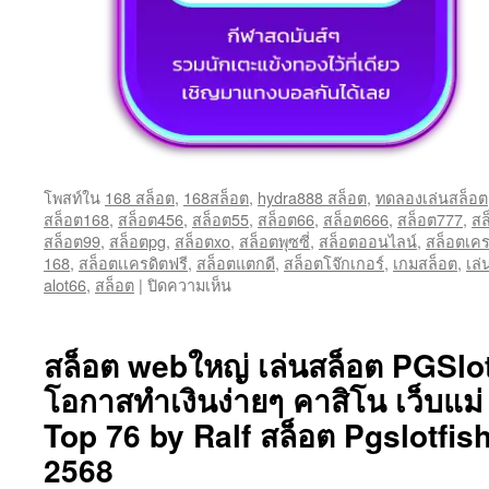
โพสท์ใน
168 สล็อต
,
168สล็อต
,
hydra888 สล็อต
,
ทดลองเล่นสล็อต
สล็อต168
,
สล็อต456
,
สล็อต55
,
สล็อต66
,
สล็อต666
,
สล็อต777
,
สล
สล็อต99
,
สล็อตpg
,
สล็อตxo
,
สล็อตพุซซี่
,
สล็อตออนไลน์
,
สล็อตเคร
168
,
สล็อตเเครดิตฟรี
,
สล็อตแตกดี
,
สล็อตโจ๊กเกอร์
,
เกมสล็อต
,
เล่
บน
alot66
,
สล็อต
|
ปิดความเห็น
เว็บ
เปิด
ใหม่
สล็อต webใหญ่ เล่นสล็อต PGSlot 
alot666
โอกาสทำเงินง่ายๆ คาสิโน เว็บแม่ 
webแตก
ง่าย
Top 76 by Ralf สล็อต Pgslotfi
เว็บ
สล็อต
2568
ฝาก