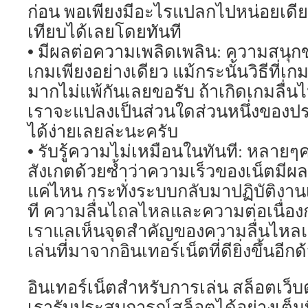
ก่อน พอเพียงมีอะไรแปลกไปหน่อยเดียว
เทียบได้เลยโดยทันที
• มีผลต่อความเพลิดเพลิน: ความสนุกข
เกมเพียงอย่างเดียว แม้กระนั้นวิธีที่เ
มากไม่แพ้กันเลยขอรับ ถ้าเกิดเกมลื่
เราจะแปลงเป็นส่วนใดส่วนหนึ่งของ
ได้ง่ายเลยล่ะนะครับ
• รับรู้ความไม่เหมือนในทันที: หลาย
สังเกตด้วยซ้ำว่าความเร็วของเน็ตมีผล
แค่ไหน กระทั่งระบบกลับมาปฏิบัติงา
ที ความลื่นไถลไหลและความต่อเนื่องก
เราแลเห็นจุดสำคัญของความลื่นไห
เล่นที่มาจากอินเทอร์เน็ตที่ดียิ่งขึ้นอี
อินเทอร์เน็ตสำหรับการเล่น สล็อตเว็บต
เรารับประสบการณ์สล็อตได้อย่างเต็มท