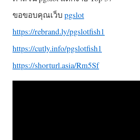
ขอขอบคุณเว็บ
pgslot
https://rebrand.ly/pgslotfish1
https://cutly.info/pgslotfish1
https://shorturl.asia/Rm5Sf