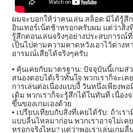
ผมจะบอกให้ว่าคนเล่น สล็อต มิได้รู้สึก
อินเทอร์เน็ตช้าหรอกครับผม แต่ว่าสิ่ง
รู้สึกตอนเล่นจริงๆอย่างประสบการณ์ที
เป็นไปตามความคาดหวังเอาไว้ต่างหาก
อารมณ์เสียได้จริงๆครับ
• คุ้นเคยกับมาตรฐาน: ปัจจุบันนี้เกม
สนองตอบได้เร็วทันใจ พวกเราก็จะเค
การเล่นต่อเนื่องแบบงี้ วันหนึ่งเพีย
เดิม พวกเราก็จะรู้สึกได้ในทันที เนื่อ
ขึ้นของเกมเองด้วย
• เปรียบเทียบกับสิ่งที่เคยได้รับ: ถ้าเร
แบบลื่นไหลมาก่อน พวกเราอาจไม่เคยรู
หรอกจริงไหม? แต่ว่าพอเราเล่นเกมลื่