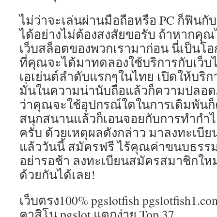
ไม่ว่าจะเล่นผ่านมือถือหรือ PC ก็ฟิน
ได้อย่างไม่ต้องสงสัยขอรับ ถ้าหากคุณ
เว็บสล็อตของพวกเรามาก่อน นี่เป็นโอก
ที่คุณจะได้มาทดลองใช้บริการกับเว็บ
เอเย่นต์ลำดับแรกๆในไทย เปิดให้บริก
มั่นในความน่านับถือแล้วก็ความปลอดภั
ว่าคุณจะใช้อุปกรณ์ใดในการเดิมพันก
สนุกสนานแล้วก็เอนจอยกับการทำกำไรไ
ครับ ด้วยเหตุผลดังกล่าว มาลงทะเบีย
แล้ววันนี้ สมัครฟรี ไร้คุณค่าขนบธรร
อย่ารอช้า ลงทะเบียนสมัครสมาชิกใหม
ด้วยกันได้เลย!
เว็บตรง100% pgslotfish pgslotfish1.co
คาสิโน pgslot แตกง่าย Top 37