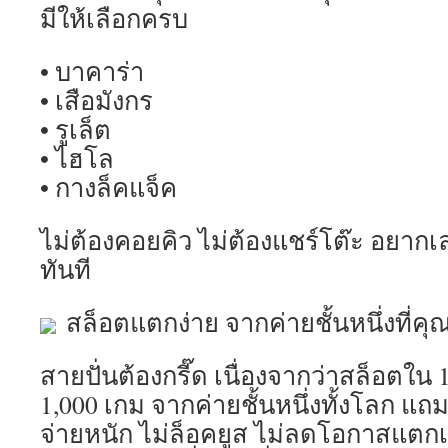
มีให้เลือกครบ
• บาคาร่า
• เสือมังกร
• รูเล็ต
• ไฮโล
• กางล็คแจ็ค
ไม่ต้องคอยคิว ไม่ต้องแชร์โต๊ะ อยากเล่
ทันที
สล็อตแตกง่าย จากค่ายชั้นหนึ่งที่
สายปั่นต้องกรี๊ด เนื่องจากว่าสล็อตใน 
1,000 เกม จากค่ายชั้นหนึ่งทั้งโลก แ
จ่ายหนัก ไม่ล็อคยูส ไม่ลดโอกาสแตกเ