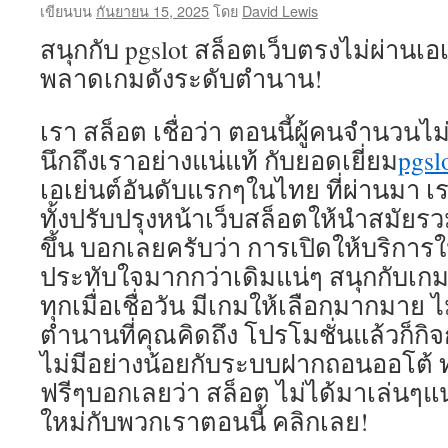
เขียนบน
กันยายน 15, 2025
โดย
David Lewis
ถอน
ออ
สนุกกับ pgslot สล็อตเว็บตรงไม่ผ่านเอเ
โต้
พลาดเกมดังระดับตำนาน!
เล่น
ลื่น
ไม่มี
เรา สล็อต เชื่อว่า ตอนนี้ผู้คนจำนวนไม
สะดุด
รองรับ
นึกถึงเราอย่างแน่แท้ กับยอดเยี่ยม
pgsl
มือ
เอเย่นต์อันดับแรกๆในไทย ที่ผ่านมา เ
ถือ
ทั้งปรับปรุงหน้าเว็บสล็อตให้นำสมัยรว
ทุก
ระบบ
ขึ้น บอกเลยครับว่า การเปิดให้บริการ
เครดิต
ประทับใจมากกว่าเดิมแน่ๆ สนุกกับเกม
ฟรี
Top
ทุกเมื่อเชื่อวัน มีเกมให้เลือกมากมาย
90
ตำนานที่คุณคิดถึง โปรโมชั่นแล้วก็ก
by
Deangelo
ไม่มีอย่างน้อยกับระบบฝากถอนออโต้
alot66.net
ฟรีๆบอกเลยว่า สล็อต ไม่ได้มาเล่นๆ
21
AUG
ใหม่กับพวกเราตอนนี้ คลิกเลย!
2569