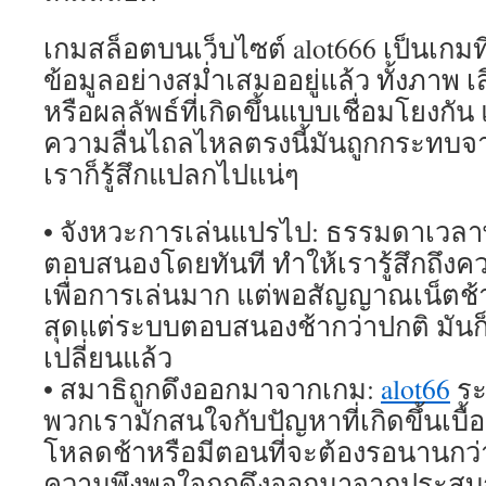
เกมสล็อตบนเว็บไซต์ alot666 เป็นเกม
ข้อมูลอย่างสม่ำเสมออยู่แล้ว ทั้งภาพ 
หรือผลลัพธ์ที่เกิดขึ้นแบบเชื่อมโยงกัน
ความลื่นไถลไหลตรงนี้มันถูกกระทบจ
เราก็รู้สึกแปลกไปแน่ๆ
• จังหวะการเล่นแปรไป: ธรรมดาเวล
ตอบสนองโดยทันที ทำให้เรารู้สึกถึงคว
เพื่อการเล่นมาก แต่พอสัญญาณเน็ตช้
สุดแต่ระบบตอบสนองช้ากว่าปกติ มันก
เปลี่ยนแล้ว
• สมาธิถูกดึงออกมาจากเกม:
alot66
ระ
พวกเรามักสนใจกับปัญหาที่เกิดขึ้นเบื้อ
โหลดช้าหรือมีตอนที่จะต้องรอนานกว่
ความพึงพอใจถูกดึงออกมาจากประสบกา