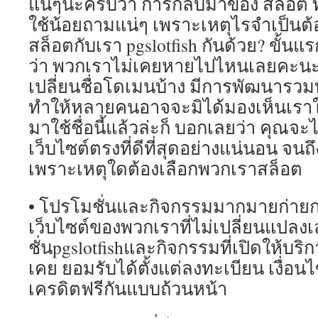
แน่ๆนะครับว่า การกลับมาของ สล็อต 
ใช้น้อยถามแน่ๆ เพราะเหตุไรจำเป็นต้
สล็อตกับเรา pgslotfish กันด้วย? ขั้น
ว่า พวกเราไม่เคยหายไปไหนเลยคะนะคร
เปลี่ยนชื่อโดเมนบ้าง มีการพัฒนารวมทั
ทำให้หลายคนอาจจะมิได้มองเห็นเราในชื
มาใช้ชื่อนี้แล้วล่ะก็ บอกเลยว่า คุณจะ
เว็บไซต์ตรงที่ดีที่สุดอย่างแน่นอน จ
เพราะเหตุใดต้องเลือกพวกเราสล็อต
• โปรโมชั่นและกิจกรรมมากมายก่ายก
เว็บไซต์ของพวกเราที่ไม่เปลี่ยนแปลง
ชั่นpgslotfishและกิจกรรมที่เปิดให้บริ
เคย ยอมรับได้ตั้งแต่ลงทะเบียน เงื่อนไ
เครดิตฟรีกันแบบถ้วนหน้า