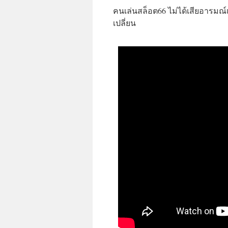
คนเล่นสล็อต66 ไม่ได้เสียอารมณ์
เปลี่ยน