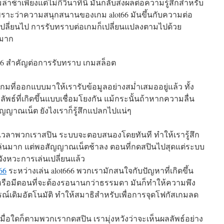
่าช้าเพียงแต่ไม่กี่วินาทีนี้ มันกลับส่งผลต่อความรู้สึกสำหรับ
พราะว่าความสนุกสนานของเกม alot66 มันขึ้นกับความต่อ
วะเปลี่ยนไป การรับทราบต่อเกมก็เปลี่ยนแปลงตามไปด้วย
ญมาก
66 สำคัญต่อการรับทราบ เกมสล็อต
เกมที่ออกแบบมาให้เรารับข้อมูลอย่างสม่ำเสมออยู่แล้ว ทั้ง
ัพธ์ที่เกิดขึ้นแบบเชื่อมโยงกัน แม้กระนั้นถ้าหากความลื่น
ญาณเน็ต ยังไงเราก็รู้สึกแปลกไปแน่ๆ
เวลาพวกเราสปิน ระบบจะตอบสนองโดยทันที ทำให้เรารู้สึก
รเล่นมาก แต่พอสัญญาณเน็ตช้าลง ตอนที่กดสปินไปสุดแต่ระบบ
ังหวะการเล่นเปลี่ยนแล้ว
66
ระหว่างเล่น alot666 พวกเรามักสนใจกับปัญหาที่เกิดขึ้น
้าหรือมีตอนที่จะต้องรอนานกว่าธรรมดา มันก็ทำให้ความพึง
เดิมอัตโนมัติ ทำให้สมาธิสำหรับเพื่อการจุดโฟกัสเกมลด
เมื่อใดก็ตามพวกเรากดสปิน เรามุ่งหวังว่าจะเห็นผลลัพธ์อย่าง