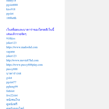
funny18
pgslot888
kiss918
pgslot
188betth
เว็บสล็อตและบาคาร่าของโครตดีเว็บนี้
เล่นแล้วรวยจัดๆ
918kiss
joker123
https://www.madoohd.com
sagame
joker123
http://www.movie87hd.com
https://www.pussy888play.com
pussy888
บาคาร่า168
gslot
pgslot77
pgheng99
fullslot
live22slot
หนังชนโรง
ดูหนังฟรี
ดูหนังออนไลน์