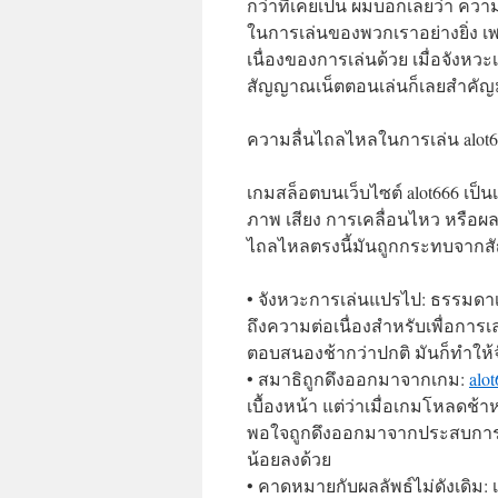
กว่าที่เคยเป็น ผมบอกเลยว่า ความล
ในการเล่นของพวกเราอย่างยิ่ง เ
เนื่องของการเล่นด้วย เมื่อจังห
สัญญาณเน็ตตอนเล่นก็เลยสำคั
ความลื่นไถลไหลในการเล่น alot
เกมสล็อตบนเว็บไซต์ alot666 เป็น
ภาพ เสียง การเคลื่อนไหว หรือผลล
ไถลไหลตรงนี้มันถูกกระทบจากสัญ
• จังหวะการเล่นแปรไป: ธรรมดา
ถึงความต่อเนื่องสำหรับเพื่อกา
ตอบสนองช้ากว่าปกติ มันก็ทำให้จ
• สมาธิถูกดึงออกมาจากเกม:
alot
เบื้องหน้า แต่ว่าเมื่อเกมโหลดช
พอใจถูกดึงออกมาจากประสบการณ์
น้อยลงด้วย
• คาดหมายกับผลลัพธ์ไม่ดังเดิม: 