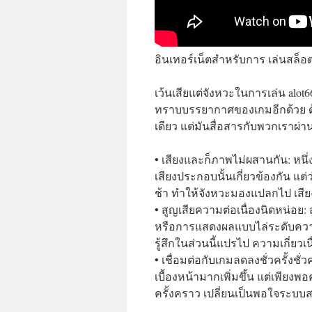
อินเทอร์เน็ตสำหรับการ เล่นสล็
เว้นเสียแต่จังหวะในการเล่น alot6
ทราบบรรยากาศของเกมอีกด้วย ด้วย
เดียว แต่มันสื่อสารกับพวกเราผ่
• เสียงและก็ภาพไม่ผสานกัน: หนึ
เสียงประกอบนั้นเกี่ยวข้องกัน แต่ว
ช้า ทำให้จังหวะมองแปลกไป เสี
• สูญเสียความต่อเนื่องนิดหน่อย
หรือการแสดงผลแบบไล่ระดับความเ
รู้สึกในส่วนนี้แปรไป ความเกี่ยวเ
• เชื่อมต่อกับเกมลดลงชั่วครั้งชั
เบื้องหน้ามากเพิ่มขึ้น แต่เพียงพอ
ครั้งคราว เปลี่ยนเป็นพอใจระบ