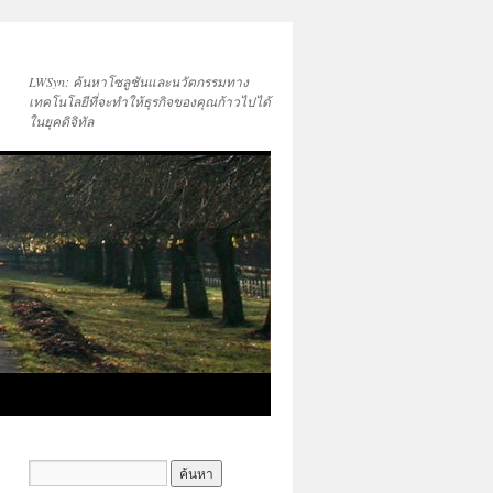
LWSyn: ค้นหาโซลูชันและนวัตกรรมทาง
เทคโนโลยีที่จะทำให้ธุรกิจของคุณก้าวไปได้
ในยุคดิจิทัล