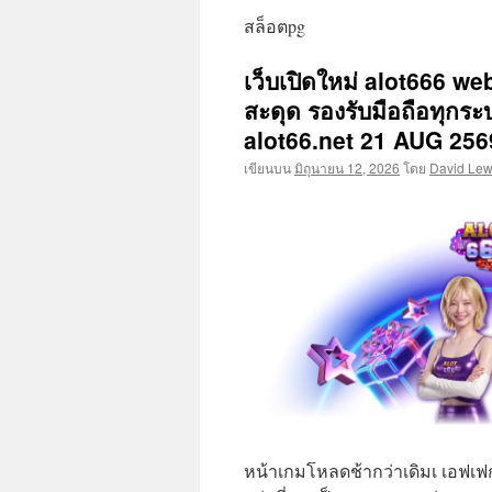
สล็อตpg
เนื้อหา
เว็บเปิดใหม่ alot666 we
สะดุด รองรับมือถือทุกร
alot66.net 21 AUG 256
เขียนบน
มิถุนายน 12, 2026
โดย
David Lew
หน้าเกมโหลดช้ากว่าเดิมเ เอฟเฟก