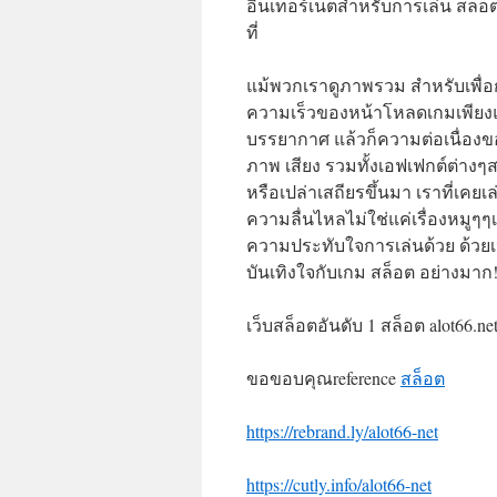
อินเทอร์เน็ตสำหรับการเล่น สล็อ
ที่
แม้พวกเราดูภาพรวม สำหรับเพื่อก
ความเร็วของหน้าโหลดเกมเพียงแค่
บรรยากาศ แล้วก็ความต่อเนื่องขอ
ภาพ เสียง รวมทั้งเอฟเฟกต์ต่าง
หรือเปล่าเสถียรขึ้นมา เราที่เคย
ความลื่นไหลไม่ใช่แค่เรื่องหมูๆๆ
ความประทับใจการเล่นด้วย ด้วยเห
บันเทิงใจกับเกม สล็อต อย่างมาก
เว็บสล็อตอันดับ 1 สล็อต alot66.n
ขอขอบคุณreference
สล็อต
https://rebrand.ly/alot66-net
https://cutly.info/alot66-net