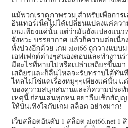
แม้พวกเราดูภาพรวม สำหรับเพื่อการเ
อินเทอร์เน็ตไม่ได้เปลี่ยนแปลงแค่คว
เกมเพียงแค่นั้น แต่ว่ามันยังแปลงแนวทา
จังหวะ บรรยากาศ แล้วก็ความต่อเนื่อ
ทั้งปวงอีกด้วย เกม alot66 ถูกวางแบบม
เอฟเฟกต์ต่างๆสนองตอบและทำงานร่วม
มีอะไรที่หายไปหรือเปล่าเสถียรขึ้นมา 
เสถียรและก็ลื่นไหลจะรับทราบได้ทันท
ไหลไม่ใช่แค่เรื่องหมูๆๆเพียงแค่นั้น แต่
ของความสนุกสนานและก็ความประทับใ
เหตุนี้ ก่อนเล่นทุกหน อย่าลืมเช็กสั
ให้บันเทิงใจกับเกม สล็อต อย่างมาก!
เว็บสล็อตอันดับ 1 สล็อต alot66.net 1 