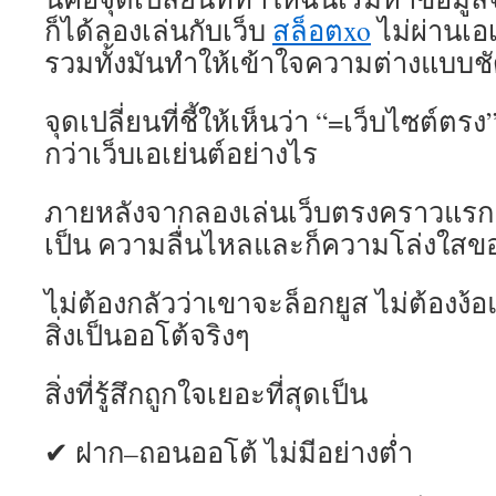
ก็ได้ลองเล่นกับเว็บ
สล็อตxo
ไม่ผ่านเอเ
รวมทั้งมันทำให้เข้าใจความต่างแบบชั
จุดเปลี่ยนที่ชี้ให้เห็นว่า “=เว็บไซต์ตร
กว่าเว็บเอเย่นต์อย่างไร
ภายหลังจากลองเล่นเว็บตรงคราวแรก สิ่
เป็น ความลื่นไหลและก็ความโล่งใส
ไม่ต้องกลัวว่าเขาจะล็อกยูส ไม่ต้องง้อ
สิ่งเป็นออโต้จริงๆ
สิ่งที่รู้สึกถูกใจเยอะที่สุดเป็น
✔ ฝาก–ถอนออโต้ ไม่มีอย่างต่ำ