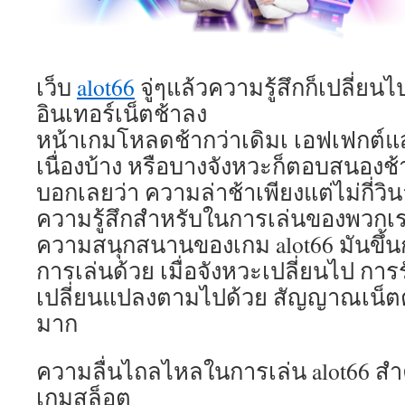
เว็บ
alot66
จู่ๆแล้วความรู้สึกก็เปลี่ยนไ
อินเทอร์เน็ตช้าลง
หน้าเกมโหลดช้ากว่าเดิมเ เอฟเฟกต์แ
เนื่องบ้าง หรือบางจังหวะก็ตอบสนองช้า
บอกเลยว่า ความล่าช้าเพียงแต่ไม่กี่วินา
ความรู้สึกสำหรับในการเล่นของพวกเรา
ความสนุกสนานของเกม alot66 มันขึ้น
การเล่นด้วย เมื่อจังหวะเปลี่ยนไป กา
เปลี่ยนแปลงตามไปด้วย สัญญาณเน็ต
มาก
ความลื่นไถลไหลในการเล่น alot66 ส
เกมสล็อต