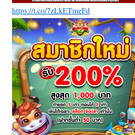
https://t.co/7zLkETmeFd