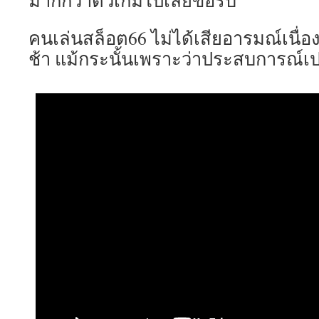
มากกว่าตัวเกมไปเลยขอรับ
คนเล่นสล็อต66 ไม่ได้เสียอารมณ์เนื่อง
ช้า แม้กระนั้นเพราะว่าประสบการณ์เป