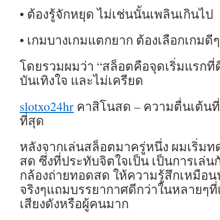
• ต้องรู้จักหยุด ไม่เช่นนั้นเพลินเกินไป
• เกมบางเกมแตกยาก ต้องเลือกเกมดีๆ
โดยรวมผมว่า “สล็อตคือจุดเริ่มแรกที่ด
บันเทิงใจ และไม่เครียด
slotxo24hr
คาสิโนสด – ความตื่นเต้นที่
ที่สุด
หลังจากเล่นสล็อตมาครู่หนึ่ง ผมเริ่
สด ซึ่งที่ประทับจิตใจเป็น เป็นการเล่นก
กล้องถ่ายทอดสด ให้ความรู้สึกเหมือนนั
จริงๆแถมบรรยากาศดีกว่าในหลายๆที่เ
เสียงดังหรือผู้คนมาก