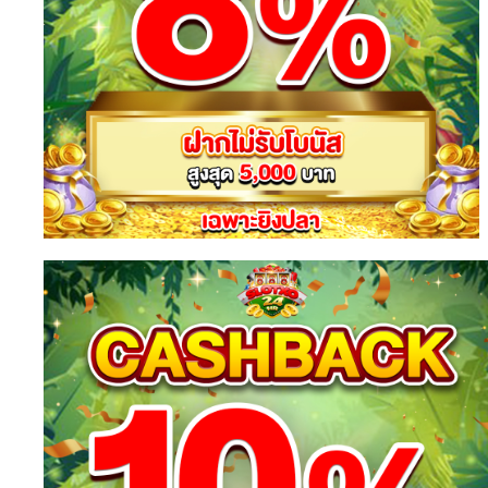
casino
online