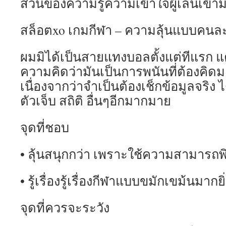
ส่วนของความรู้ความเข้าใจผู้เล่นเข้าม
สล็อตxo เกมกีฬา – ความลุ้นแบบคนละ
ผมมิได้เป็นสายแทงบอลตั้งแต่ทีแรก แต่
ความคิดว่ามันเป็นการพนันที่ต้องคิดม
เนื่องจากว่าจำเป็นต้องเช็กข้อมูลจริง 
ตัวเจ็บ สถิติ อื่นๆอีกมากมาย
จุดที่ชอบ
• ลุ้นสนุกกว่า เพราะใช้ความสามารถพ
• รู้เรื่องรู้เรื่องกีฬาแบบขมักเขม้นมากยิ่
จุดที่ควรจะระวัง