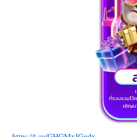
https://t.co/GHGMxJGgdx