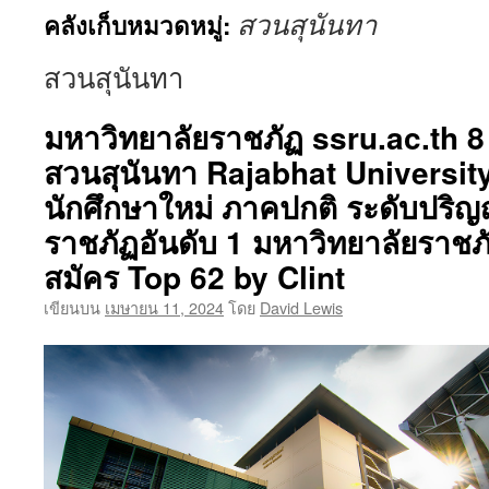
สวนสุนันทา
คลังเก็บหมวดหมู่:
เนื้อหา
สวนสุนันทา
มหาวิทยาลัยราชภัฏ ssru.ac.th 
สวนสุนันทา Rajabhat University
นักศึกษาใหม่ ภาคปกติ ระดับปริญ
ราชภัฏอันดับ 1 มหาวิทยาลัยราชภ
สมัคร Top 62 by Clint
เขียนบน
เมษายน 11, 2024
โดย
David Lewis