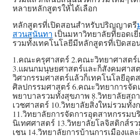
หลายหลักสูตรให้ได้เลือก
หลักสูตรที่เปิดสอนสำหรับปริญญาตรี
สวนสุนันทา
เป็นมหาวิทยาลัยที่ยอดเย
รวมทั้งเทคโนโลยีมีหลักสูตรที่เปิ
1.คณะครุศาสตร์ 2.คณะวิทยาศาสตร์
3.แผนกมนุษยศาสตร์และก็สังคมศาสต
วิศวกรรมศาสตร์แล้วก็เทคโนโลยีอุ
ศิลปกรรมศาสตร์ 6.คณะวิทยาการจัดแ
พยาบาลรวมทั้งสุขภาพ 8.วิทยาลัยสถาป
เวชศาสตร์ 10.วิทยาลัยสิ่งใหม่รวมทั้
11.วิทยาลัยการจัดการอุตสาหกรรมบริก
นิเทศศาสตร์ 13.วิทยาลัยโลจิสติกส์ร
เชน 14.วิทยาลัยการบ้านการเมืองแล