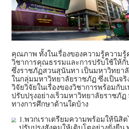
คุณภาพ ทั้งในเรื่องของความรู้ความรู
วิชาการคุณธรรมและการปรับใช้ให้กั
ซึ่งราชภัฏสวนสุนันทา เป็นมหาวิทยาลัยท
ในกลุ่มมหาวิทยาลัยราชภัฏ ซึ่งเป็นจร
วิจัยวิจัยในเรื่องของวิชาการพร้อมกับ
ปรับปรุงอย่างเร็วมหาวิทยาลัยราชภัฏ
ทางการศึกษาด้านใดบ้าง
1.พวกเราเตรียมความพร้อมให้นิสิตไ
ปรับปรุงสังคมให้เติบโตอย่างยั่งยืน 