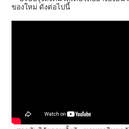
ของใหม่ ดังต่อไปนี้