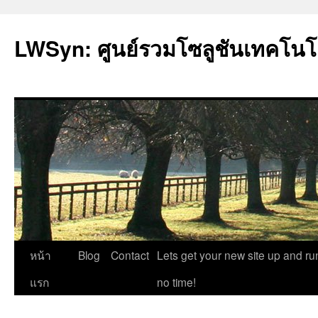
LWSyn: ศูนย์รวมโซลูชันเทคโนโ
ข้าม
หน้า
Blog
Contact
Lets get your new site up and ru
ไป
แรก
no time!
ยัง