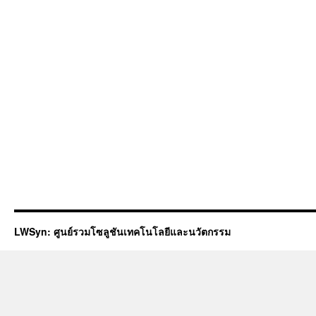
LWSyn: ศูนย์รวมโซลูชันเทคโนโลยีและนวัตกรรม