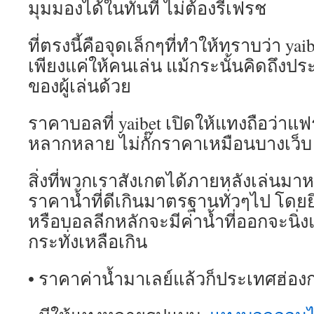
มุมมองได้ในทันที ไม่ต้องรีเฟรช
ที่ตรงนี้คือจุดเล็กๆที่ทำให้ทราบว่า yai
เพียงแค่ให้คนเล่น แม้กระนั้นคิดถึงป
ของผู้เล่นด้วย
ราคาบอลที่ yaibet เปิดให้แทงถือว่าแฟ
หลากหลาย ไม่กั๊กราคาเหมือนบางเว็บ
สิ่งที่พวกเราสังเกตได้ภายหลังเล่นมาหล
ราคาน้ำที่ดีเกินมาตรฐานทั่วๆไป โดยยิ่
หรือบอลลีกหลักจะมีค่าน้ำที่ออกจะนิ
กระทั่งเหลือเกิน
• ราคาค่าน้ำมาเลย์แล้วก็ประเทศฮ่องก