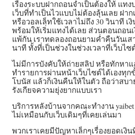
เรื่องระบบฝากถอนจำเป็นต้องให้ แทง
เว็บที่ทำเป็นไวแบบไม่ต้องลุ้นเลย ฝา
หรือวอลเล็ทใช้เวลาไม่ถึง 30 วินาที เ
พร้อมให้เริ่มแทงได้เลย ส่วนตอนถอนเง
แพ้กัน เราทดลองถอนยามค่ำคืนวันเสาร์ 
นาที ทั้งที่เป็นช่วงในช่วงเวลาที่เว็บไซต
ไม่มีการบังคับให้ถ่ายสลิป หรือทักหา
ทำรายการผ่านหน้าเว็บไซต์ได้เองทุ
โบนัส แล้วก็เงินคืนให้ในตัว ถือว่าสบา
รังเกียจความยุ่งยากแบบเรา
บริการหลังบ้านจากคณะทำงาน yaibet เป็
ไม่เหมือนกับเว็บเดิมๆที่เคยเล่นมา
พวกเราเคยมีปัญหาเล็กๆเรื่องยอดเงินท