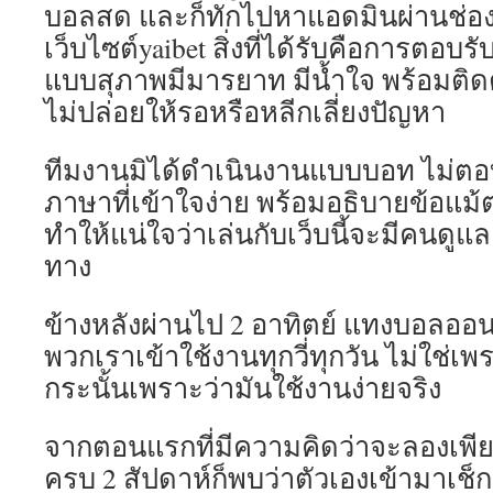
บอลสด และก็ทักไปหาแอดมินผ่านช่อ
เว็บไซต์yaibet สิ่งที่ได้รับคือการตอบ
แบบสุภาพมีมารยาท มีน้ำใจ พร้อมติดต
ไม่ปล่อยให้รอหรือหลีกเลี่ยงปัญหา
ทีมงานมิได้ดำเนินงานแบบบอท ไม่ตอบท
ภาษาที่เข้าใจง่าย พร้อมอธิบายข้อแม้
ทำให้แน่ใจว่าเล่นกับเว็บนี้จะมีคนดูแล
ทาง
ข้างหลังผ่านไป 2 อาทิตย์ แทงบอลออนไ
พวกเราเข้าใช้งานทุกวี่ทุกวัน ไม่ใช่เพ
กระนั้นเพราะว่ามันใช้งานง่ายจริง
จากตอนแรกที่มีความคิดว่าจะลองเพียงแ
ครบ 2 สัปดาห์ก็พบว่าตัวเองเข้ามาเช็