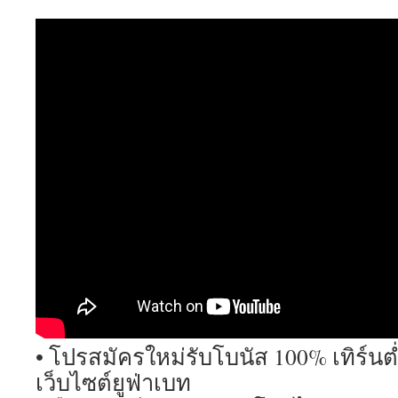
• โปรสมัครใหม่รับโบนัส 100% เทิร์นต
เว็บไซต์ยูฟ่าเบท