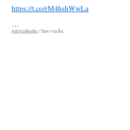
https://t.co/rM4hshWwLa
…
บน
คลังรูปเพิ่มเติม
|
ปิดความเห็น
เว็บ
แม่
ยู
ฟ่าเบท
ใหม่
ล่าสุด
Top
14
by
Lynell
เว็บ
แจก
หนัก
เว็บ
แทง
บอล
อันดับ