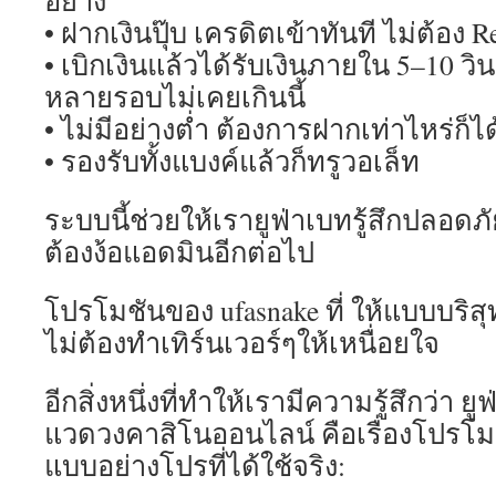
อย่าง
• ฝากเงินปุ๊บ เครดิตเข้าทันที ไม่ต้อง R
• เบิกเงินแล้วได้รับเงินภายใน 5–10 
หลายรอบไม่เคยเกินนี้
• ไม่มีอย่างต่ำ ต้องการฝากเท่าไหร่ก็ได
• รองรับทั้งแบงค์แล้วก็ทรูวอเล็ท
ระบบนี้ช่วยให้เรายูฟ่าเบทรู้สึกปลอด
ต้องง้อแอดมินอีกต่อไป
โปรโมชันของ ufasnake ที่ ให้แบบบริสุท
ไม่ต้องทำเทิร์นเวอร์ๆให้เหนื่อยใจ
อีกสิ่งหนึ่งที่ทำให้เรามีความรู้สึกว่า ย
แวดวงคาสิโนออนไลน์ คือเรื่องโปรโมช
แบบอย่างโปรที่ได้ใช้จริง: