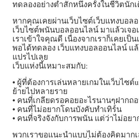
ทดลองอย่างต่ำสักหนึ่งครั้งในชีวิตนัก
หากคุณเคยผ่านเว็บไซต์เว็บแทงบอล
เว็บไซต์พนันบอลออนไลน์ มาแล้วเจอ
เราเข้าใจคุณดี เนื่องจากเราก็เคยเป็น
พอได้ทดลอง เว็บแทงบอลออนไลน์ แล้วท
แปรไปเลย
เว็บแห่งนี้เหมาะสมกับ:
• ผู้ที่ต้องการเล่นหลายเกมในเว็บไซต์u
ย้ายไปหลายราย
• คนที่เกลียดรอคอยอะไรนานๆฝากถอ
• คนที่ไม่อยากโดนบังคับทำเทิร์น
• คนที่จริงจังกับการพนัน แต่ว่าไม่อยา
พวกเราขอแนะนำแบบไม่ต้องคิดมากเล