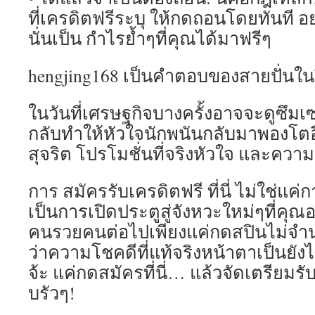
ที่เครดิตฟรีระบุ ให้กดถอนโดยทันที อย
นั่นเป็น กำไรย้ำๆที่คุณได้มาฟรีๆ
hengjing168 เป็นคำตอบของสายปั่นใน
ในวันที่เศรษฐกิจบางครั้งอาจจะดูซึมเซ
กลับทำให้หัวใจนักพนันกลับมาพองโตอีก
สุจริต โปรโมชั่นที่จริงหัวใจ และความสน
การ สมัครรับเครดิตฟรี ที่นี่ ไม่ใช่แค่
เป็นการเปิดประตูสู่จังหวะใหม่ๆที่คุณ
คนรวยคนต่อไปเพียงแค่กดสปินไม่จำนวนก
ว่าความโชคดีที่แท้จริงหน้าตาเป็นยัง
จ้ะ แค่กดสมัครที่นี่… แล้วจัดเตรียมรั
บรัวๆ!