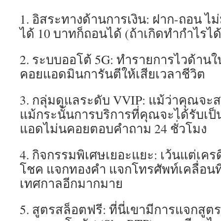
1. อิสระทางด้านการเงิน: ฝาก-ถอน ไม่
ได้ 10 บาทก็ถอนได้ (ถ้าเกิดทำกำไรได
2. ระบบออโต้ 5G: ทำรายการไวด้านใน 
คอยแอดมินการันตีให้เสียเวลาชีวิต
3. กลุ่มดูแลระดับ VVIP: แม้ว่าคุณจะ
แม้กระนั้นการบริการที่คุณจะได้รับเป็น
แอดไม่นคอยตอบคำถาม 24 ชั่วโมง
4. กิจกรรมพิเศษเยอะแยะ: เว้นแต่เครดิต
โชค แจกทองคำ แจกโทรศัพท์เคลื่อนที
เทศกาลอีกมากมาย
5. สูตรสล็อตฟรี: ที่นี่เขามีการแจกสูต