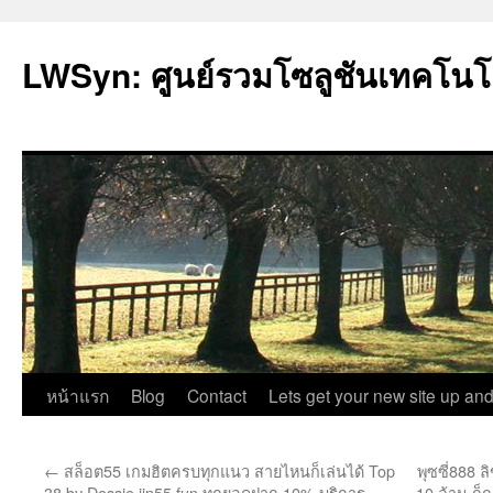
LWSyn: ศูนย์รวมโซลูชันเทคโนโ
ข้าม
หน้าแรก
Blog
Contact
Lets get your new site up and
ไป
←
สล็อต55 เกมฮิตครบทุกแนว สายไหนก็เล่นได้ Top
พุซซี่888 
ยัง
38 by Dessie jin55.fun ทุกยอดฝาก 10% บริการ
10 ล้าน ก็