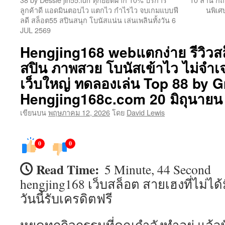
ลูกค้าดี แอดมินตอบไว แตกไว กำไรไว จบเกมแบบฟี
นพิเศ
เนื้อหา
ลดี สล็อต55 สปินสนุก โบนัสแน่น เล่นเพลินทั้งวัน 6
JUL 2569
Hengjing168 webแตกง่าย รีวิวสล็อ
สปิน ภาพสวย โบนัสเข้าไว ไม่จำเ
เว็บใหญ่ ทดลองเล่น Top 88 by G
Hengjing168c.com 20 มิถุนายน
เขียนบน
พฤษภาคม 12, 2026
โดย
David Lewis
0
0
Read Time:
5 Minute, 44 Second
hengjing168 เว็บสล็อต สายเฮงที่ไม่ได้ม
วันนี้รับเครดิตฟรี