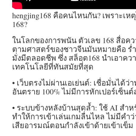
hengjing168 คือคนไหนกัน? เพราะเหต
168?
ในโลกของการพนัน ตัวเลข 168 สื่อค
ตามศาสตร์ของชาวจีนมันหมายคือ ร่ำ
มั่งมีตลอดชีพ ซึ่ง สล็อต168 นำเอาควา
เทคโนโลยีที่ทันสมัยที่สุด
• เว็บตรงไม่ผ่านเอเย่นต์: เชื่อมั่นได้ว
อันตราย 100% ไม่มีการหักเปอร์เซ็นต์
• ระบบข้างหลังบ้านสุดล้ำ: ใช้ AI 
ทำให้การเข้าเล่นเกมลื่นไหล ไม่มีคำว่
เสียอารมณ์ตอนกำลังเข้าด้ายเข้าเข็ม