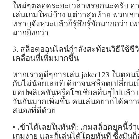
ใหม่ๆตลอดระยะเวลาหรอกนะครับ อา
เล่นเกมใหม่บ้าง แต่ว่าสุดท้าย พวกเข
ทราบจังหวะแล้วก็รู้สึกรู้จักมากกว่า เ
มากยิ่งกว่า
3. สล็อตออนไลน์กำลังสะท้อนวิธีใช้ช
เคลื่อนที่เพิ่มมากขึ้น
หากเราดูดีๆการเล่น joker123 ในตอนนี้
กันไม่น้อยเลยทีเดียวจนสล็อตเปลี่ยนเ
แอปพลิเคชันหรือโซเชียลอื่นๆไปแล้ว เ
วันกันมากเพิ่มขึ้น คนเล่นอยากได้คว
สนองที่ดีด้วย
• เข้าได้เลยในทันที: เกมสล็อตยุคนี้จ
เกมง่าย และก็เล่นได้โดยทันที ซึ่งมัน