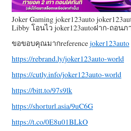
Joker Gaming joker123auto joker123au
Libby โอนไว joker123autoฝาก-ถอนภาย
ขอขอบคุณมากreference
joker123auto
https://rebrand.ly/joker123auto-world
https://cutly.info/joker123auto-world
https://bitt.to/97s9lk
https://shorturl.asia/9uC6G
https://t.co/0E8u01BLkO