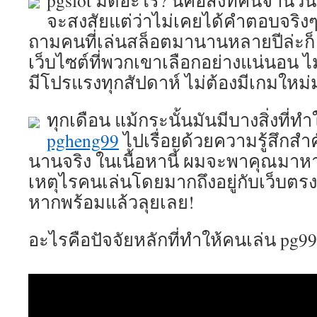
pgslot มีดีอะไร? นี่คือสิ่งที่คนจำน
จะสงสัยแต่ว่าไม่เคยได้คำตอบจริงๆส
ถามคนที่เล่นสล็อตมานานหลายปีล่ะก็ 
เว็บไซต์ที่พวกเขาเลือกอย่างแน่นอน ไม
มีโปรแรงทุกสัปดาห์ ไม่ต้องมีเกมใหม่
ทุกเดือน แม้กระนั้นมันมีบางสิ่งที่ท
pgheng99
ไปเรื่อยด้วยความรู้สึกสำคัญ
นานจริง ในเนื้อหานี้ ผมจะพาคุณมาห
เหตุไรคนเล่นโดยมากถึงอยู่กับเว็บตรง
หากพร้อมแล้วลุยเลย!
อะไรคือปัจจัยหลักที่ทำให้คนเล่น pg