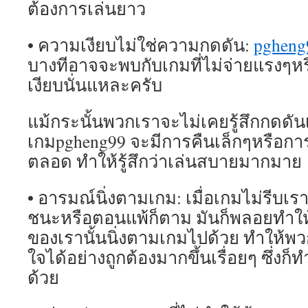
ต้องการเล่นยาว
• ความเงียบไม่ใช่ความกดดัน:
pgheng
บางทีอาจจะพบกับเกมที่ไม่จ่ายแรงๆหรื
เงียบนั่นแหละครับ
แม้กระนั้นพวกเราจะไม่เคยรู้สึกกดดัน
เกมpgheng99 จะมีการคืนเล็กๆหรือการจ
ตลอด ทำให้รู้สึกว่าเล่นสบายมากมาย
• อารมณ์นิ่งตามเกม: เมื่อเกมไม่รีบเร
ชนะหรือตอนแพ้ก็ตาม มันก็พลอยทำใ
ของเรานั้นนิ่งตามเกมไปด้วย ทำให้พ
ใจได้อย่างถูกต้องมากขึ้นเรื่อยๆ ซึ่งก็
ด้วย