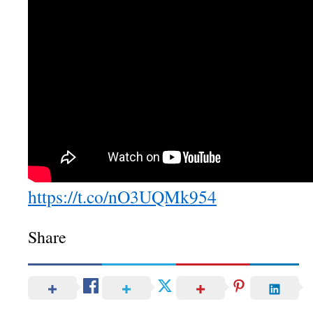
https://t.co/nO3UQMk954
Share