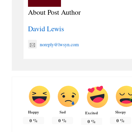
About Post Author
David Lewis
noreply@lwsyn.com
Happy
Sad
Sleepy
Excited
0
%
0
%
0
%
0
%