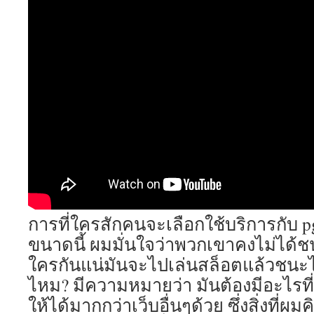
การที่ใครสักคนจะเลือกใช้บริการกับ 
ขนาดนี้ ผมมั่นใจว่าพวกเขาคงไม่ได้
ใครกันแน่มันจะไปเล่นสล็อตแล้วชนะได
ไหม? มีความหมายว่า มันต้องมีอะไรท
ให้ได้มากกว่าเว็บอื่นๆด้วย ซึ่งสิ่งที่ผม