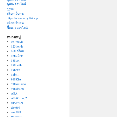
ดูหนังออนไลน์
pgslot
สล็อตเว็บตรง
https://www.sexy168.vip
สล็อตเว็บตรง
ซื้อหวยออนไลน์
หมวดหมู่
037movie
123lionth
168 สล็อต
168สล็อต
188bet
188betth
1xbetth
1xbit1
918Kiss
918kissauto
918kissme
ABA
ABAGroup2
allbet24hr
alot666
amb888
Baccarat