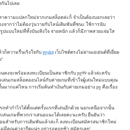
งกันไปเลย
งหาความแปลกใหม่จากเกมสล็อตล่ะก็ จำเป็นต้องบอกเลยว่า
่องจากว่าไม่ต้องวุ่นวายกับไลน์เดิมพันที่ชนะ ใช้การนับ
รูปแบบใหม่ที่ทั้งบันเทิงใจ จ่ายหนัก แล้วก็มีภาพสวยแจ่มใส
วก็ความรื่นเริงใจกับ
pgslot
เว็บไซต์ตรงไม่ผ่านเอเย่นต์ที่เยี่ยม
ย!
กคนคงจะพร้อมลงทะเบียนเป็นสมาชิกกับ pg99 แล้วล่ะครับ
เล่นเกมสล็อตออนไลน์กับค่ายเกมที่เข้าใจผู้เล่นใหม่แบบคุณ
ขึ้นมากแค่ไหน การเริ่มต้นทำเงินกับค่ายเกมอย่าง pg คือเรื่อง
ถทำกำไรได้ตั้งแต่ครั้งแรกที่เล่นอีกด้วย นอกเหนือจากนั้น
ถเล่นเกมที่พวกเราเสนอแนะได้เลยคะนะครับ ยืนยันว่า
มสำหรับการเดิมพันแล้วล่ะก็ ลงทะเบียนสมัครสมาชิกใหม่
 ไม่มีคุณค่าจารีตแน่ๆ อย่ารอคอยช้า สมัครเลย!