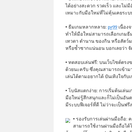
ได้อย่างสะดวก รวดเร็ว และไม่มีอ
เหมาะกับมือใหม่ที่ไม่คุ้นเคยระ
• ธีมเกมหลากหลาย:
pg99
เนื่อง
ทำให้มือใหม่สามารถเลือกเกมธีม
เทวดา ตำนาน ของกิน หรือสัตว์มง
หรือซ้ำซากแน่นอน บอกเลยว่า จั
• ทดสอบเล่นฟรี: บนเว็บไซต์ตร
ด้วยนะครับ ซึ่งคุณสามารถเข้าม
เล่นได้ตามอยากได้ บันเทิงใจกับ
• โบนัสแตกง่าย: การเริ่มต้นเล่น
มือใหม่รู้สึกสนุกและก็ไม่เป็นอั
มีระบบฟีเจอร์ที่ดี ไม่ว่าจะเป็นฟร
• รองรับการเล่นผ่านมือถือ:
สามารถใช้งานผ่านมือถือได้โด