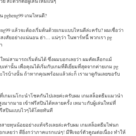
ย สะดวกต่อผู้เล่นใหม่แน่ๆ
บน pgheng99 เกมไหนดี?
eng99 แล้วจะต้องเริ่มต้นด้วยเกมแบบไหนดีล่ะครับ? ผมเชื่อว่า
น้อยสงสัยอย่างแน่นอน ฮ่า… แน่ๆว่า ในพาร์ทนี้ พวกเรา pg
่า
ใหม่สามารถเริ่มต้นได้ ซึ่งผมบอกเลยว่า ผมคัดเลือกแม้
บเท่านั้น เพื่อคุณได้เริ่มกับเกมที่ดีเยี่ยมที่สุดจากค่ายเกม pg
ไรบ้างนั้น ถ้าหากคุณพร้อมแล้วล่ะก็ เรามาดูกันเลยขอรับ
กันที่เกมเนโกะนำโชคกันไปเลยค่ะครับผม เกมสล็อตธีมแมวนำ
งมากมาย เข้าฟรีสปินได้หลายครั้ง เหมาะกับผู้เล่นใหม่ที่
รีสปินแบบไวๆได้โดยทันที
งสายทุนน้อยอย่างแท้จริงเลยล่ะครับผม เกมสล็อตธีมไพ่นก
เลยว่า ดียิ่งกว่าภาคแรกแน่ๆ! มีฟีเจอร์ตัวคูณต่อเนื่อง ทำให้