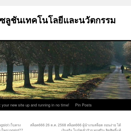
ซลูชันเทคโนโลยีและนวัตกรรม
t your new site up and running in no time!
Pin Posts
gslot เว็บตรง
สล็อต666 26 ต.ค. 2568 สล็อต666 ผู้นำเกมสล็อต ถอนง่าย ได้
็บใหญ่ pgslot77
เงินจริง โบนัสเข้ารัวๆ ทุกสปิน ลิขสิทธิ์แท้