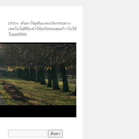
LWSyn: ค้นหาโซลูชันและนวัตกรรมทาง
เทคโนโลยีที่จะทำให้ธุรกิจของคุณก้าวไปได้
ในยุคดิจิทัล