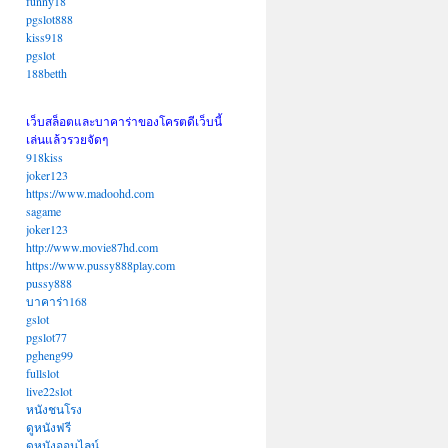
funny18
pgslot888
kiss918
pgslot
188betth
เว็บสล็อตและบาคาร่าของโครตดีเว็บนี้
เล่นแล้วรวยจัดๆ
918kiss
joker123
https://www.madoohd.com
sagame
joker123
http://www.movie87hd.com
https://www.pussy888play.com
pussy888
บาคาร่า168
gslot
pgslot77
pgheng99
fullslot
live22slot
หนังชนโรง
ดูหนังฟรี
ดูหนังออนไลน์